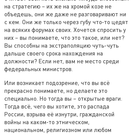
на стратегию – их же на хромой козе не
объедешь, они же даже не разговаривают ни
с кем. Они же только через губу что-то цедят
на всяких форумах своих. Хочется спросить у
них – вы понимаете, что это такое, или нет?
Вы способны на экстраполяцию чуть-чуть
дальше своего срока нахождения на
должности? Если нет, вам не место среди
федеральных министров.
Или возникает подозрение, что вы всё
прекрасно понимаете, но делаете это
специально. Но тогда вы – открытые враги.
Тогда всё, чего вы хотите, это распада
России, взрыва её изнутри, гражданской
войны на каком-то этническом,
национальном, религиозном или любом