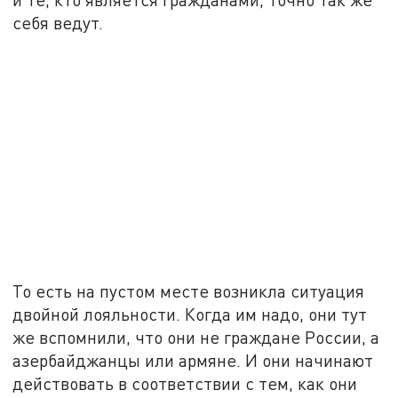
себя ведут.
То есть на пустом месте возникла ситуация
двойной лояльности. Когда им надо, они тут
же вспомнили, что они не граждане России, а
азербайджанцы или армяне. И они начинают
действовать в соответствии с тем, как они