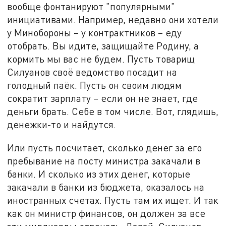
вообще фонтанируют "популярными"
инициативами. Например, недавно они хотели
у Минобороны – у контрактников – еду
отобрать. Вы идите, защищайте Родину, а
кормить мы вас не будем. Пусть товарищ
Силуанов своё ведомство посадит на
голодный паёк. Пусть он своим людям
сократит зарплату – если он не знает, где
деньги брать. Себе в том числе. Вот, глядишь,
денежки-то и найдутся.
Или пусть посчитает, сколько денег за его
пребывание на посту министра закачали в
банки. И сколько из этих денег, которые
закачали в банки из бюджета, оказалось на
иностранных счетах. Пусть там их ищет. И так
как он министр финансов, он должен за все