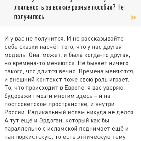
лояльность за всякие разные пособия? Не
получилось.
И у вас не получится. И не рассказывайте
себе сказки насчёт того, что у нас другая
модель. Она, может, и была когда-то другая,
но времена-то меняются. Не бывает ничего
такого, что длится вечно. Времена меняются,
и внешний контекст тоже свою роль играет.
То, что происходит в Европе, я вас уверяю,
будоражит мозги многим здесь – и на
постсоветском пространстве, и внутри
России. Радикальный ислам никуда не делся.
А тут ещё и Эрдоган, который как бы
параллельно с исламской поднимает ещё и
пантюркистскую, то есть этническую тему.