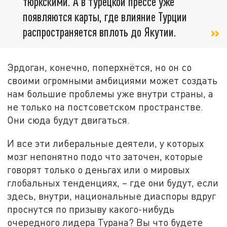
тюркскими. А в турецкой прессе уже
появляются карты, где влияние Турции
распространяется вплоть до Якутии.
Эрдоган, конечно, поперхнётся, но он со
своими огромными амбициями может создать
нам большие проблемы уже внутри страны, а
не только на постсоветском пространстве.
Они сюда будут двигаться.
И все эти либеральные деятели, у которых
мозг непонятно подо что заточен, которые
говорят только о деньгах или о мировых
глобальных тенденциях, – где они будут, если
здесь, внутри, национальные диаспоры вдруг
проснутся по призыву какого-нибудь
очередного лидера Турана? Вы что будете