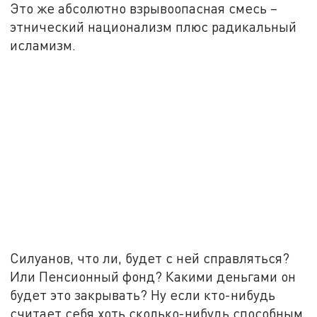
Это же абсолютно взрывоопасная смесь –
этнический национализм плюс радикальный
исламизм.
Силуанов, что ли, будет с ней справляться?
Или Пенсионный фонд? Какими деньгами он
будет это закрывать? Ну если кто-нибудь
считает себя хоть сколько-нибудь способным