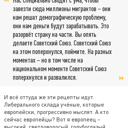
завезти сюда миллионы мигрантов – они
нам решат демографическую проблему,
они нам деньги будут зарабатывать. Это
разорвёт страну на части. Вы опять
делаете Советский Союз. Советский Союз
на этом поперхнулся, поймите. На разных
моментах – но в том числе на
национальном моменте Советский Союз
поперхнулся и развалился.
И всё оттуда же эти рецепты идут.
Либерального склада учёные, которые
европейски, прогрессивно мыслят. А кто
сейчас европейцы? Вот я европеец –
высокий, светловолосый, голубоглазый,