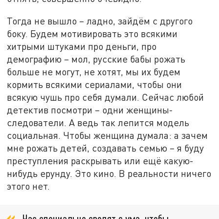
Тогда не вышло – ладно, зайдём с другого
боку. Будем мотивировать это всякими
хитрыми штуками про деньги, про
демографию – мол, русские бабы рожать
больше не могут, не хотят, мы их будем
кормить всякими сериалами, чтобы они
всякую чушь про себя думали. Сейчас любой
детектив посмотри – одни женщины-
следователи. А ведь так лепится модель
социальная. Чтобы женщина думала: а зачем
мне рожать детей, создавать семью – я буду
преступления раскрывать или ещё какую-
нибудь ерунду. Это кино. В реальности ничего
этого нет.
Нас специально сводят с ума, чтобы