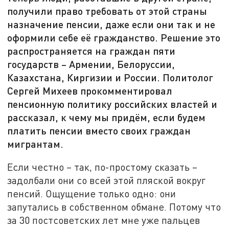
получили право требовать от этой страны
назначение пенсии, даже если они так и не
оформили себе её гражданство. Решение это
распространяется на граждан пяти
государств – Армении, Белоруссии,
Казахстана, Киргизии и России. Политолог
Сергей Михеев прокомментировал
пенсионную политику российских властей и
рассказал, к чему мы придём, если будем
платить пенсии вместо своих граждан
мигрантам.
Если честно – так, по-простому сказать –
задолбали они со всей этой пляской вокруг
пенсий. Ощущение только одно: они
запутались в собственном обмане. Потому что
за 30 постсоветских лет мне уже пальцев