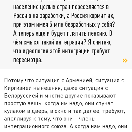
население целых стран переселяется в
Россию на заработки, а Россия кормит их,
при этом имея 5 млн безработных у себя?
А теперь ещё и будет платить пенсию. В
чём смысл такой интеграции? Я считаю,
что идеология этой интеграции требует
пересмотра.
Потому что ситуация с Арменией, ситуация с
Киргизией нынешняя, даже ситуация с
Белоруссией и многие другие показывают
простую вещь: когда им надо, они стучат
кулаком в дверь, в окно и так далее, требуют,
апеллируя к тому, что они – члены
интеграционного союза. А когда нам надо, они