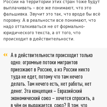
России на территории этих стран тоже будут
выплачивать – все же понимают, что это
фальшивка. Звучит это так, что вроде бы всё
поровну. А в реальности все понимают, что
надо отталкиваться не от формально-
юридического текста, а от того, что
происходит в действительности.
А в действительности происходит только
одно: огромные потоки мигрантов
приезжают в Россию, а из России никто
туда не едет, потому что там нечего
делать. Там нечего есть, нет работы, нет
денег. Эта концепция – Евразийский
экономический союз – хочется спросить, а
в чём он выражается, союз? В том, что