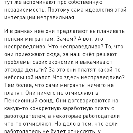
тут же вспоминают про собственную
независимость. Поэтому сама идеология этой
интеграции неправильная.
И в рамках неё они предлагают выплачивать
пенсии мигрантам. Зачем? А вот, это
несправедливо. Что несправедливо? То, что
они приезжают сюда, за наш счёт решают
проблемы своих экономик и выкачивают
отсюда деньги? За это они платят какой-то
небольшой налог. Что здесь несправедливо?
Тем более, что сами мигранты ничего не
платят. Они ничего не отчисляют в
Пенсионный фонд. Они договариваются на
какую-то конкретную заработную плату с
работодателем, а некоторые работодатели
что-то отчисляют. Но дело в том, что если
работодатель не будет отчислять, у