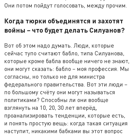
Они потом пойдут голосовать, между прочим.
Когда тюрки объединятся и захотят
войны – что будет делать Силуанов?
Вот об этом надо думать. Люди, которые
сейчас тупо считают бабло, типа Силуанова,
которые кроме бабла вообще ничего не знают,
они могут сказать: бабло – моя профессия. Мы
согласны, но только не для министра
федерального правительства. Вот эти люди –
по большому счёту они могут называться
политиками? Способны ли они вообще
взглянуть на 10, 20, 30 лет вперёд,
проанализировать тенденции, которые есть,
и понять простую вещь: когда такая ситуация
наступит, никакими бабками вы этот вопрос