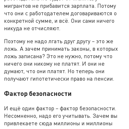
мигрантов не прибавится зарплата. Потому
что они с работодателем договариваются о
конкретной сумме, и всё. Они сами ничего
никуда не отчисляют.
Поэтому не надо лгать друг другу – это же
ложь. А зачем принимать законы, в которых
ложь записана? Это не нужно, потому что
ничего они никому не платят. И они не
думают, что они платят. Но теперь они
получают гипотетически право на пенсии.
Фактор безопасности
И ещё один фактор – фактор безопасности.
Несомненно, надо его учитывать. Зачем вы
привлекаете сюда миллионы и миллионы