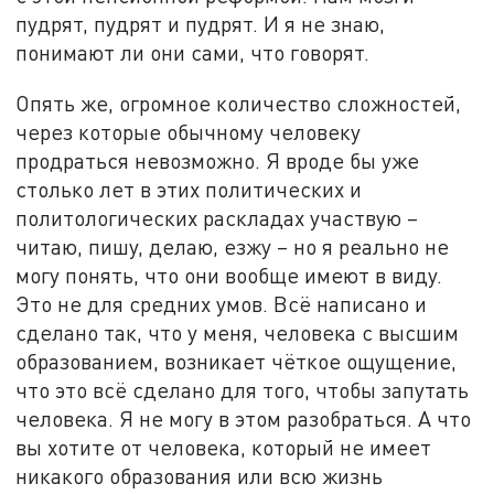
пудрят, пудрят и пудрят. И я не знаю,
понимают ли они сами, что говорят.
Опять же, огромное количество сложностей,
через которые обычному человеку
продраться невозможно. Я вроде бы уже
столько лет в этих политических и
политологических раскладах участвую –
читаю, пишу, делаю, езжу – но я реально не
могу понять, что они вообще имеют в виду.
Это не для средних умов. Всё написано и
сделано так, что у меня, человека с высшим
образованием, возникает чёткое ощущение,
что это всё сделано для того, чтобы запутать
человека. Я не могу в этом разобраться. А что
вы хотите от человека, который не имеет
никакого образования или всю жизнь