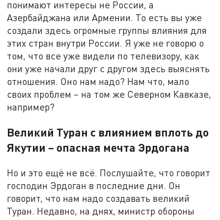
понимают интересы не России, а
Азербайджана или Армении. То есть вы уже
создали здесь огромные группы влияния для
этих стран внутри России. Я уже не говорю о
том, что все уже видели по телевизору, как
они уже начали друг с другом здесь выяснять
отношения. Оно нам надо? Нам что, мало
своих проблем – на том же Северном Кавказе,
например?
Великий Туран с влиянием вплоть до
Якутии – опасная мечта Эрдогана
Но и это ещё не всё. Послушайте, что говорит
господин Эрдоган в последние дни. Он
говорит, что нам надо создавать великий
Туран. Недавно, на днях, министр обороны