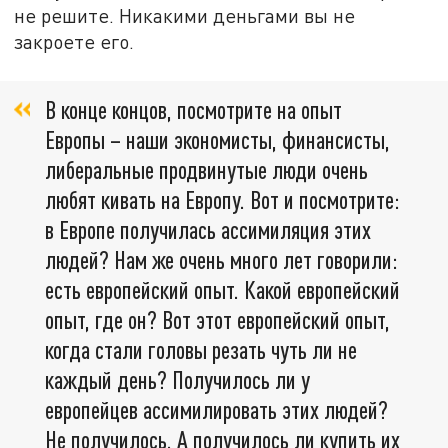
не решите. Никакими деньгами вы не
закроете его.
В конце концов, посмотрите на опыт
Европы – наши экономисты, финансисты,
либеральные продвинутые люди очень
любят кивать на Европу. Вот и посмотрите:
в Европе получилась ассимиляция этих
людей? Нам же очень много лет говорили:
есть европейский опыт. Какой европейский
опыт, где он? Вот этот европейский опыт,
когда стали головы резать чуть ли не
каждый день? Получилось ли у
европейцев ассимилировать этих людей?
Не получилось. А получилось ли купить их