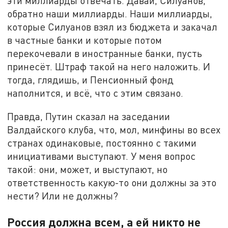
эти миллиарды отвечать. Давай, Силуанов,
обратно наши миллиарды. Наши миллиарды,
которые Силуанов взял из бюджета и закачал
в частные банки и которые потом
перекочевали в иностранные банки, пусть
принесёт. Штраф такой на него наложить. И
тогда, глядишь, и Пенсионный фонд
наполнится, и всё, что с этим связано.
Правда, Путин сказал на заседании
Валдайского клуба, что, мол, минфины во всех
странах одинаковые, постоянно с такими
инициативами выступают. У меня вопрос
такой: они, может, и выступают, но
ответственность какую-то они должны за это
нести? Или не должны?
Россия должна всем, а ей никто не