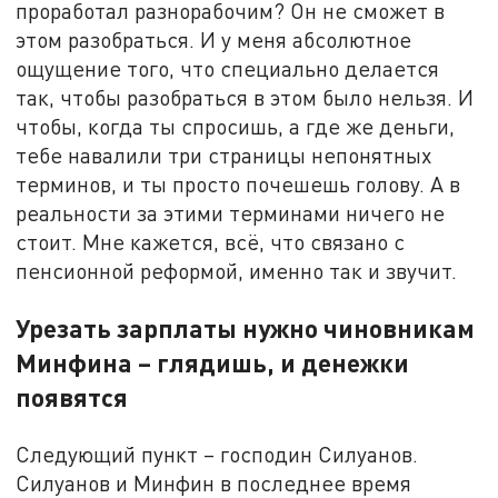
проработал разнорабочим? Он не сможет в
этом разобраться. И у меня абсолютное
ощущение того, что специально делается
так, чтобы разобраться в этом было нельзя. И
чтобы, когда ты спросишь, а где же деньги,
тебе навалили три страницы непонятных
терминов, и ты просто почешешь голову. А в
реальности за этими терминами ничего не
стоит. Мне кажется, всё, что связано с
пенсионной реформой, именно так и звучит.
Урезать зарплаты нужно чиновникам
Минфина – глядишь, и денежки
появятся
Следующий пункт – господин Силуанов.
Силуанов и Минфин в последнее время