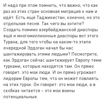
И надо при этом помнить, что важно, что как
раз из этих стран основная миграция к нам и
идёт. Есть ещё Таджикистан, конечно, но это
отдельная песня. Так чего вы хотите?
Создать помимо азербайджанской диаспоры
ещё и многомиллионные диаспоры вот этого
Турана, для того чтобы на каком-то этапе
очередной Эрдоган начал бы нас
шантажировать этими людьми? Посмотрите,
как Эрдоган сейчас шантажирует Европу теми
турками, которые находятся там. Он прямо
говорит: это мои люди. И он прямо угрожает
лидерам Европы тем, что он может повлиять
на этих турок. Он говорит: это мои люди, а в
скобках читается – это мои воины
потенциальные.