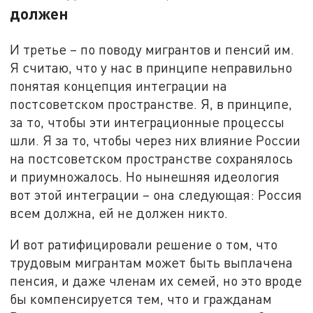
должен
И третье – по поводу мигрантов и пенсий им.
Я считаю, что у нас в принципе неправильно
понятая концепция интеграции на
постсоветском пространстве. Я, в принципе,
за то, чтобы эти интеграционные процессы
шли. Я за то, чтобы через них влияние России
на постсоветском пространстве сохранялось
и приумножалось. Но нынешняя идеология
вот этой интеграции – она следующая: Россия
всем должна, ей не должен никто.
И вот ратифицировали решение о том, что
трудовым мигрантам может быть выплачена
пенсия, и даже членам их семей, но это вроде
бы компенсируется тем, что и гражданам