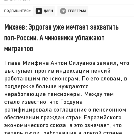
ПОДПИШИТЕСЬ:
Михеев: Эрдоган уже мечтает захватить
пол-России. А чиновники ублажают
мигрантов
Глава Минфина Антон Силуанов заявил, что
выступает против индексации пенсий
работающим пенсионерам. По его словам, в
поддержке больше нуждаются
неработающие пенсионеры. Между тем
стало известно, что Госдума
ратифицировала соглашение о пенсионном
обеспечении граждан стран Евразийского
экономического союза, а это означает, что
теперь люди, работавшие в другой стране,