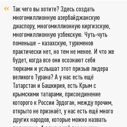
Так чего вы хотите? Здесь создать
многомиллионную азербайджанскую
диаспору, многомиллионную киргизскую,
многомиллионную узбекскую. Чуть-чуть
поменьше – казахскую, туркменов
практически нет, но тем не менее. И что же
будет, когда все они осознают себя
тюрками и услышат этот призыв лидера
великого Турана? А у нас есть ещё
Татарстан и Башкирия, есть Крым с
крымскими татарами, присоединение
которого к России Эрдоган, между прочим,
открыто не признаёт, у нас есть ещё много
других народов, которые можно назвать