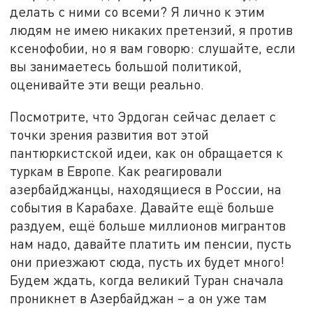
делать с ними со всеми? Я лично к этим
людям не имею никаких претензий, я против
ксенофобии, но я вам говорю: слушайте, если
вы занимаетесь большой политикой,
оценивайте эти вещи реально.
Посмотрите, что Эрдоган сейчас делает с
точки зрения развития вот этой
пантюркистской идеи, как он обращается к
туркам в Европе. Как реагировали
азербайджанцы, находящиеся в России, на
события в Карабахе. Давайте ещё больше
раздуем, ещё больше миллионов мигрантов
нам надо, давайте платить им пенсии, пусть
они приезжают сюда, пусть их будет много!
Будем ждать, когда великий Туран сначала
проникнет в Азербайджан – а он уже там