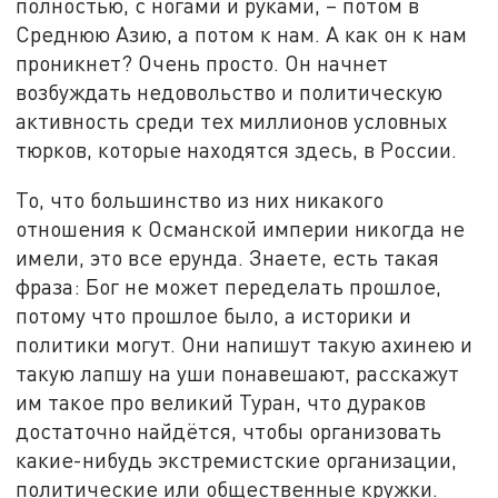
полностью, с ногами и руками, – потом в
Среднюю Азию, а потом к нам. А как он к нам
проникнет? Очень просто. Он начнет
возбуждать недовольство и политическую
активность среди тех миллионов условных
тюрков, которые находятся здесь, в России.
То, что большинство из них никакого
отношения к Османской империи никогда не
имели, это все ерунда. Знаете, есть такая
фраза: Бог не может переделать прошлое,
потому что прошлое было, а историки и
политики могут. Они напишут такую ахинею и
такую лапшу на уши понавешают, расскажут
им такое про великий Туран, что дураков
достаточно найдётся, чтобы организовать
какие-нибудь экстремистские организации,
политические или общественные кружки.