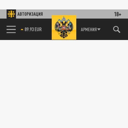
18+
АВТОРИЗАЦИЯ
89.93 EUR
АРМЕНИЯ