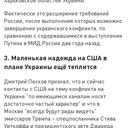
Харьковской областей Украины.
Фактически это расширение требований
России, после выполнения которых возможно
завершение украинского конфликта, по
сравнению с содержавшимися в выступлении
Путина в МИД России два года назад.
3. Маленькая надежда на США в
плане Украины ещё теплится
Дмитрий Песков признал, что и сейчас
контакты с США на тему конфликта на
Украине "по имеющимся каналам носят
достаточно частый характер" и что в
Москве "всегда будут рады видеть"
эмиссаров Трампа – спецпосланника Стива
Уиткоффа и президентского зятя Джареда