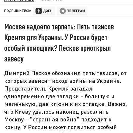
ПОДПИШИТЕСЬ:
Москве надоело терпеть: Пять тезисов
Кремля для Украины. У России будет
особый помощник? Песков приоткрыл
завесу
Дмитрий Песков обозначил пять тезисов, от
которых зависит исход войны на Украине.
Представитель Кремля загадал
одновременно две загадки – большую и
маленькую, дав ключи к их отгадке. Важно,
что Киеву удалось наконец разозлить
Москву – "странная война" подходит к
концу. У России может появиться особый