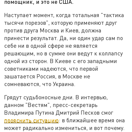
помощник, и это не США.
Наступает момент, когда тотальная "тактика
тысячи порезов", которую применяют друг
против друга Москва и Киев, должна
принести результат. Да, ни один удар сам по
себе ни в одной сфере не является
решающим, но в сумме они ведут к коллапсу
одной из сторон. В Киеве с его западными
советниками надеются, что первой
зашатается Россия, в Москве не
сомневаются, что Украина.
Грядут судьбоносные дни. В интервью,
данном "Вестям", пресс-секретарь
Владимира Путина Дмитрий Песков смог
прояснить ситуацию
: в ближайшее время она
может радикально измениться, и вот почему.