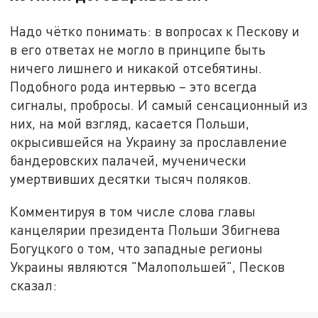
Надо чётко понимать: в вопросах к Пескову и
в его ответах не могло в принципе быть
ничего лишнего и никакой отсебятины.
Подобного рода интервью – это всегда
сигналы, пробросы. И самый сенсационный из
них, на мой взгляд, касается Польши,
окрысившейся на Украину за прославление
бандеровских палачей, мученически
умертвивших десятки тысяч поляков.
Комментируя в том числе слова главы
канцелярии президента Польши Збигнева
Богуцкого о том, что западные регионы
Украины являются "Малопольшей", Песков
сказал: