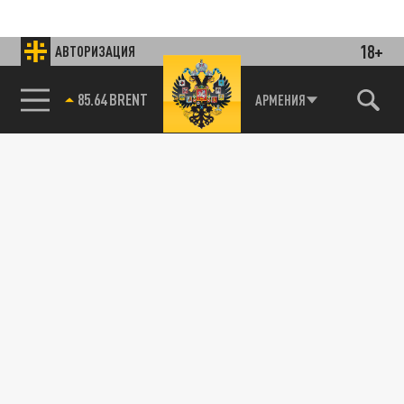
18+
АВТОРИЗАЦИЯ
85.64 BRENT
АРМЕНИЯ