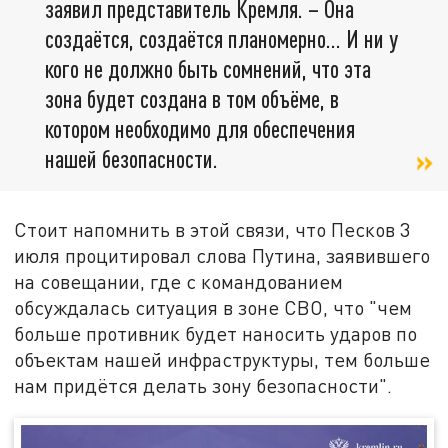
заявил представитель Кремля. – Она
создаётся, создаётся планомерно… И ни у
кого не должно быть сомнений, что эта
зона будет создана в том объёме, в
котором необходимо для обеспечения
нашей безопасности.
Стоит напомнить в этой связи, что Песков 3
июля процитировал слова Путина, заявившего
на совещании, где с командованием
обсуждалась ситуация в зоне СВО, что "чем
больше противник будет наносить ударов по
объектам нашей инфраструктуры, тем больше
нам придётся делать зону безопасности".