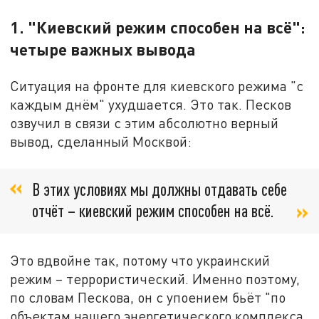
1. "Киевский режим способен на всё":
четыре важных вывода
Ситуация на фронте для киевского режима "с
каждым днём" ухудшается. Это так. Песков
озвучил в связи с этим абсолютно верный
вывод, сделанный Москвой:
В этих условиях мы должны отдавать себе
отчёт – киевский режим способен на всё.
Это вдвойне так, потому что украинский
режим – террористический. Именно поэтому,
по словам Пескова, он с упоением бьёт "по
объектам нашего энергетического комплекса,