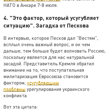
НАТО в Анкаре 7-8 июля.
4. "Это фактор, который усугубляет
ситуацию". Загадка от Пескова
В интервью, которое Песков дал "Вестям",
всплыл очень важный вопрос, и он чем
дальше, тем больше будет волновать Россию,
поскольку является для нас натуральной
засадой. Представитель Кремля обратил
внимание на то, что поступательная
милитаризация Евросоюза становится
фактором,
усугубляющим
проблемы
урегулирования украинского
конфликта.
Вот эта цитата: