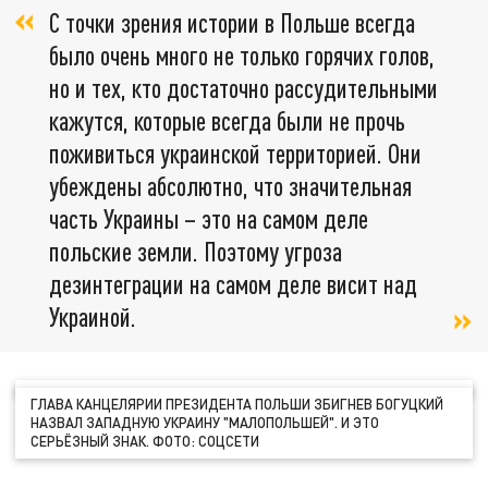
С точки зрения истории в Польше всегда
было очень много не только горячих голов,
но и тех, кто достаточно рассудительными
кажутся, которые всегда были не прочь
поживиться украинской территорией. Они
убеждены абсолютно, что значительная
часть Украины – это на самом деле
польские земли. Поэтому угроза
дезинтеграции на самом деле висит над
Украиной.
ГЛАВА КАНЦЕЛЯРИИ ПРЕЗИДЕНТА ПОЛЬШИ ЗБИГНЕВ БОГУЦКИЙ
НАЗВАЛ ЗАПАДНУЮ УКРАИНУ "МАЛОПОЛЬШЕЙ". И ЭТО
СЕРЬЁЗНЫЙ ЗНАК. ФОТО: СОЦСЕТИ