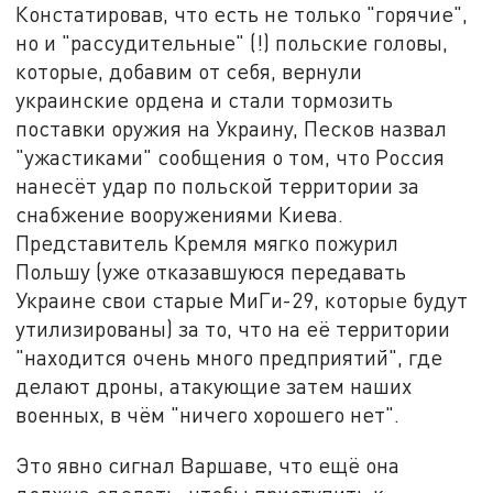
Констатировав, что есть не только "горячие",
но и "рассудительные" (!) польские головы,
которые, добавим от себя, вернули
украинские ордена и стали тормозить
поставки оружия на Украину, Песков назвал
"ужастиками" сообщения о том, что Россия
нанесёт удар по польской территории за
снабжение вооружениями Киева.
Представитель Кремля мягко пожурил
Польшу (уже отказавшуюся передавать
Украине свои старые МиГи-29, которые будут
утилизированы) за то, что на её территории
"находится очень много предприятий", где
делают дроны, атакующие затем наших
военных, в чём "ничего хорошего нет".
Это явно сигнал Варшаве, что ещё она