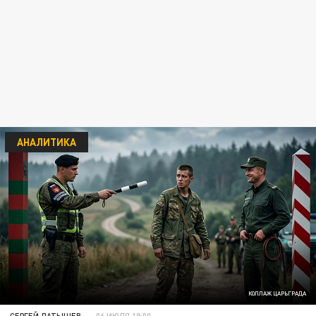
АНАЛИТИКА
КОЛЛАЖ ЦАРЬГРАДА
СЕРГЕЙ ЛАТЫШЕВ
06 ИЮЛЯ 19:00