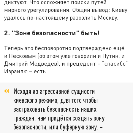
диктуют. Что осложняет поиски путей
мирного урегулирования. Общий вывод: Киеву
удалось по-настоящему разозлить Москву.
2. "Зоне безопасности" быть!
Теперь это бесповоротно подтверждено ещё
и Песковым (об этом уже говорили и Путин, и
Дмитрий Медведев), и прецедент – "спасибо"
Израилю – есть.
Исходя из агрессивной сущности
киевского режима, для того чтобы
застраховать безопасность наших
граждан, нам придётся создать зону
безопасности, или буферную зону, –