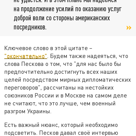
на продолжение усилий по оказанию услуг
доброй воли со стороны американских
посредников.
Ключевое слово в этой цитате –
"окончательно"
. Будем также надеяться, что
слова Пескова о том, что "для нас было бы
предпочтительно достигнуть всех наших
целей посредством мирных дипломатических
переговоров", рассчитаны на нестойких
союзников России и в Москве на самом деле
не считают, что это лучше, чем военный
разгром Украины.
Есть важный нюанс, который необходимо
подсветить. Песков давал своё интервью