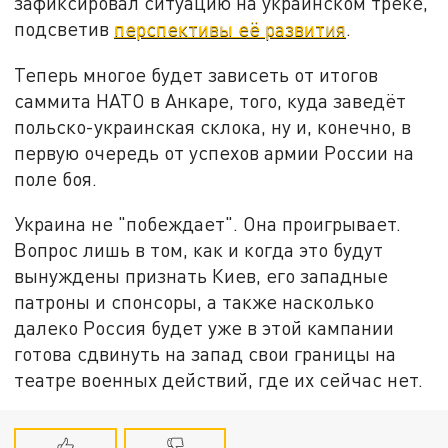
зафиксировал ситуацию на украинском треке,
подсветив
перспективы её развития
.
Теперь многое будет зависеть от итогов
саммита НАТО в Анкаре, того, куда заведёт
польско-украинская склока, ну и, конечно, в
первую очередь от успехов армии России на
поле боя.
Украина не "побеждает". Она проигрывает.
Вопрос лишь в том, как и когда это будут
вынуждены признать Киев, его западные
патроны и спонсоры, а также насколько
далеко Россия будет уже в этой кампании
готова сдвинуть на запад свои границы на
театре военных действий, где их сейчас нет.