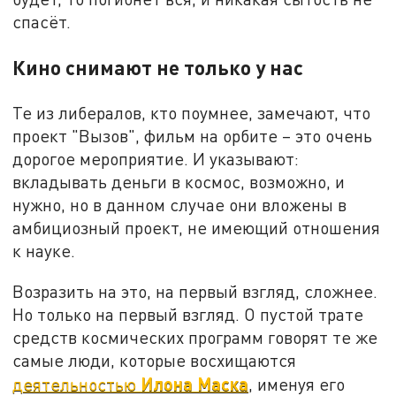
спасёт.
Кино снимают не только у нас
Те из либералов, кто поумнее, замечают, что
проект "Вызов", фильм на орбите – это очень
дорогое мероприятие. И указывают:
вкладывать деньги в космос, возможно, и
нужно, но в данном случае они вложены в
амбициозный проект, не имеющий отношения
к науке.
Возразить на это, на первый взгляд, сложнее.
Но только на первый взгляд. О пустой трате
средств космических программ говорят те же
самые люди, которые восхищаются
Илона Маска
деятельностью
, именуя его