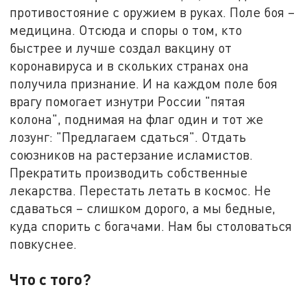
противостояние с оружием в руках. Поле боя –
медицина. Отсюда и споры о том, кто
быстрее и лучше создал вакцину от
коронавируса и в скольких странах она
получила признание. И на каждом поле боя
врагу помогает изнутри России "пятая
колона", поднимая на флаг один и тот же
лозунг: "Предлагаем сдаться". Отдать
союзников на растерзание исламистов.
Прекратить производить собственные
лекарства. Перестать летать в космос. Не
сдаваться – слишком дорого, а мы бедные,
куда спорить с богачами. Нам бы столоваться
повкуснее.
Что с того?