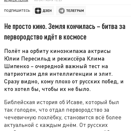
ПОДПИШИТЕСЬ:
Не просто кино. Земля кончилась – битва за
первородство идёт в космосе
Полёт на орбиту киноэкипажа актрисы
Юлии Пересильд и режиссёра Клима
Шипенко – очередной важный тест на
патриотизм для интеллигенции и элит.
Сразу видно, кому плохо от русских побед, и
кто хотел бы, чтобы их не было.
Библейская история об Исаве, который был
так голоден, что отдал первородство за
чечевичную похлёбку, становится всё более
актуальной с каждым днём. От русских