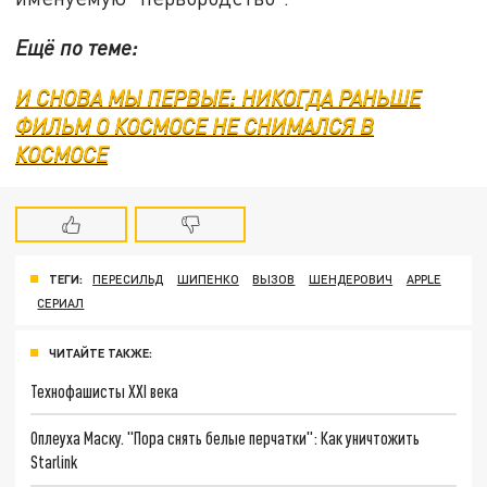
Ещё по теме:
И СНОВА МЫ ПЕРВЫЕ: НИКОГДА РАНЬШЕ
ФИЛЬМ О КОСМОСЕ НЕ СНИМАЛСЯ В
КОСМОСЕ
ТЕГИ:
ПЕРЕСИЛЬД
ШИПЕНКО
ВЫЗОВ
ШЕНДЕРОВИЧ
APPLE
СЕРИАЛ
ЧИТАЙТЕ ТАКЖЕ:
Технофашисты XXI века
Оплеуха Маску. "Пора снять белые перчатки": Как уничтожить
Starlink