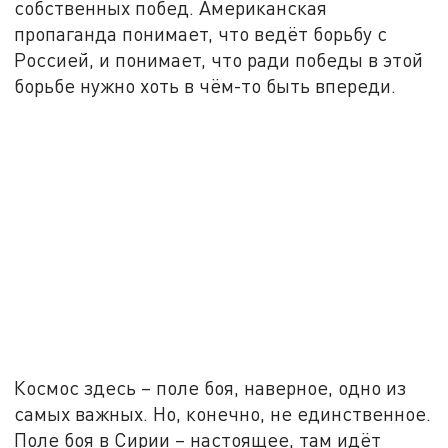
собственных побед. Американская
пропаганда понимает, что ведёт борьбу с
Россией, и понимает, что ради победы в этой
борьбе нужно хоть в чём-то быть впереди.
Космос здесь – поле боя, наверное, одно из
самых важных. Но, конечно, не единственное.
Поле боя в Сирии – настоящее, там идёт