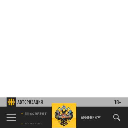
18+
АВТОРИЗАЦИЯ
85.64 BRENT
АРМЕНИЯ