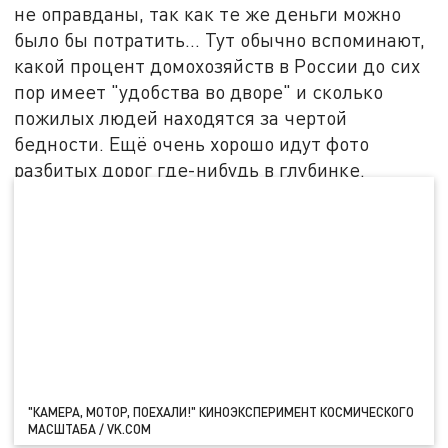
не оправданы, так как те же деньги можно
было бы потратить… Тут обычно вспоминают,
какой процент домохозяйств в России до сих
пор имеет "удобства во дворе" и сколько
пожилых людей находятся за чертой
бедности. Ещё очень хорошо идут фото
разбитых дорог где-нибудь в глубинке.
"КАМЕРА, МОТОР, ПОЕХАЛИ!" КИНОЭКСПЕРИМЕНТ КОСМИЧЕСКОГО
МАСШТАБА / VK.COM