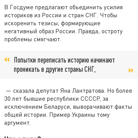
В Госдуме предлагают объединить усилия
историков из России и стран СНГ. Чтобы
искоренить тезисы, формирующие
негативный образ России. Правда, остроту
проблемы смягчают.
Попытки переписать историю начинают
проникать в другие страны СНГ,
— сказала депутат Яна Лантратова. Но более
30 лет бывшие республики ССССР, за
исключением Беларуси, выворачивают факты
общей истории. Пример Украины тому
аргумент.