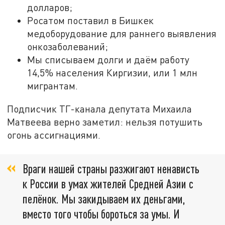
долларов;
Росатом поставил в Бишкек
медоборудование для раннего выявления
онкозаболеваний;
Мы списываем долги и даём работу
14,5% населения Киргизии, или 1 млн
мигрантам.
Подписчик ТГ-канала депутата Михаила
Матвеева верно заметил: нельзя потушить
огонь ассигнациями.
Враги нашей страны разжигают ненависть
к России в умах жителей Средней Азии с
пелёнок. Мы закидываем их деньгами,
вместо того чтобы бороться за умы. И