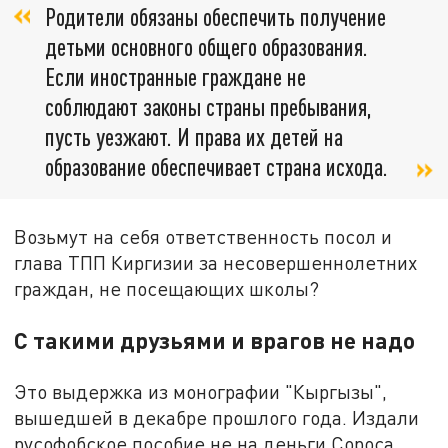
Родители обязаны обеспечить получение
детьми основного общего образования.
Если иностранные граждане не
соблюдают законы страны пребывания,
пусть уезжают. И права их детей на
образование обеспечивает страна исхода.
Возьмут на себя ответственность посол и
глава ТПП Киргизии за несовершеннолетних
граждан, не посещающих школы?
С такими друзьями и врагов не надо
Это выдержка из монографии "Кыргызы",
вышедшей в декабре прошлого года. Издали
русофобское пособие не на деньги Сороса.