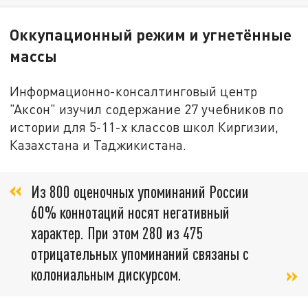
Оккупационный режим и угнетённые
массы
Информационно-консалтинговый центр
"Аксон" изучил содержание 27 учебников по
истории для 5-11-х классов школ Киргизии,
Казахстана и Таджикистана.
Из 800 оценочных упоминаний России
60% коннотаций носят негативный
характер. При этом 280 из 475
отрицательных упоминаний связаны с
колониальным дискурсом.