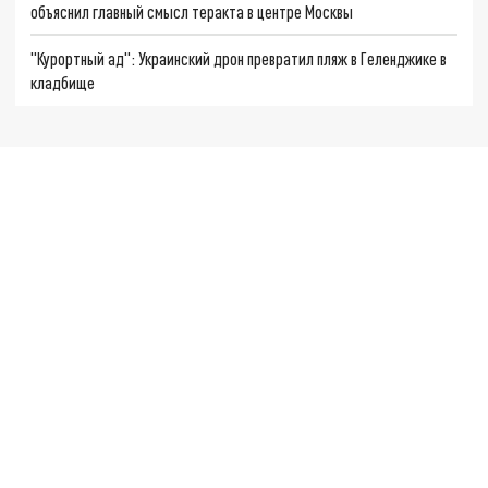
объяснил главный смысл теракта в центре Москвы
"Курортный ад": Украинский дрон превратил пляж в Геленджике в
кладбище