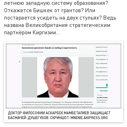
летнюю западную систему образования?
Откажется Бишкек от грантов? Или
постарается усидеть на двух стульях? Ведь
названа Великобритания стратегическим
партнёром Киргизии…
ДОКТОР ФИЛОСОФИИ АСКАРБЕК МАМБЕТАЛИЕВ ЗАЩИЩАЕТ
БАСМАЧЕЙ-ДУШЕГУБОВ. СКРИНШОТ: MNENIE.AKIPRESS.ORG