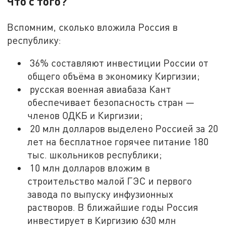
Что с того?
Вспомним, сколько вложила Россия в
республику:
36% составляют инвестиции России от
общего объёма в экономику Киргизии;
русская военная авиабаза Кант
обеспечивает безопасность стран —
членов ОДКБ и Киргизии;
20 млн долларов выделено Россией за 20
лет на бесплатное горячее питание 180
тыс. школьников республики;
10 млн долларов вложим в
строительство малой ГЭС и первого
завода по выпуску инфузионных
растворов. В ближайшие годы Россия
инвестирует в Киргизию 630 млн