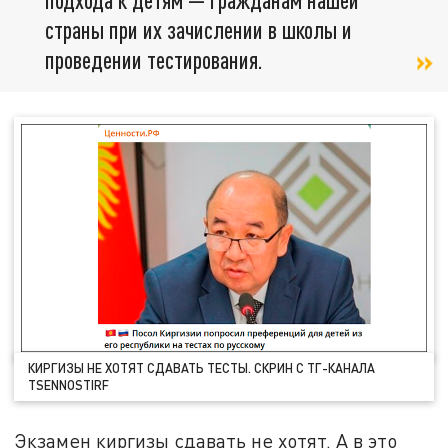
страны при их зачислении в школы и
проведении тестирования.
КИРГИЗЫ НЕ ХОТЯТ СДАВАТЬ ТЕСТЫ. СКРИН С ТГ-КАНАЛА
TSENNOSTIRF
Экзамен киргизы сдавать не хотят. А в это