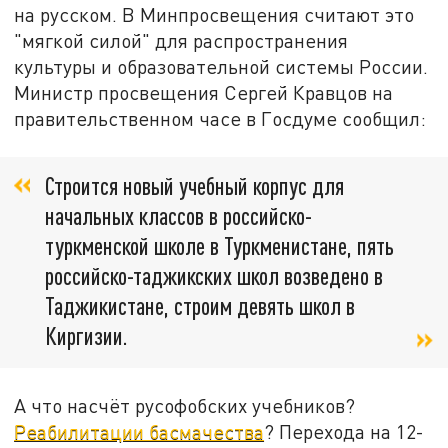
на русском. В Минпросвещения считают это
"мягкой силой" для распространения
культуры и образовательной системы России.
Министр просвещения Сергей Кравцов на
правительственном часе в Госдуме сообщил:
Строится новый учебный корпус для
начальных классов в российско-
туркменской школе в Туркменистане, пять
российско-таджикских школ возведено в
Таджикистане, строим девять школ в
Киргизии.
А что насчёт русофобских учебников?
Реабилитации басмачества
? Перехода на 12-