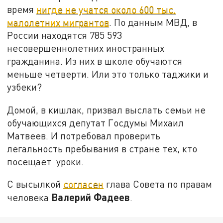
время
нигде не учатся около 600 тыс.
малолетних мигрантов
. По данным МВД, в
России находятся 785 593
несовершеннолетних иностранных
гражданина. Из них в школе обучаются
меньше четверти. Или это только таджики и
узбеки?
Домой, в кишлак, призвал выслать семьи не
обучающихся депутат Госдумы Михаил
Матвеев. И потребовал проверить
легальность пребывания в стране тех, кто
посещает уроки.
С высылкой
согласен
глава Совета по правам
Валерий Фадеев
человека
.