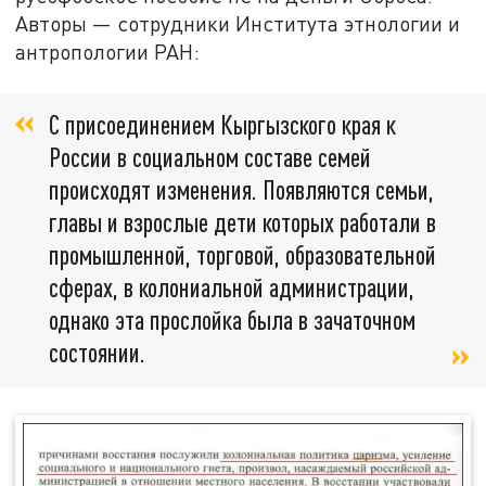
Авторы — сотрудники Института этнологии и
антропологии РАН:
С присоединением Кыргызского края к
России в социальном составе семей
происходят изменения. Появляются семьи,
главы и взрослые дети которых работали в
промышленной, торговой, образовательной
сферах, в колониальной администрации,
однако эта прослойка была в зачаточном
состоянии.