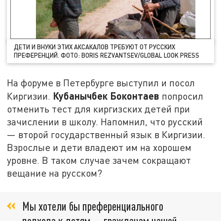
ДЕТИ И ВНУКИ ЭТИХ АКСАКАЛОВ ТРЕБУЮТ ОТ РУССКИХ
ПРЕФЕРЕНЦИЙ. ФОТО: BORIS REZVANTSEV/GLOBAL LOOK PRESS
На форуме в Петербурге выступил и посол
Кубанычбек Боконтаев
Киргизии.
попросил
отменить тест для киргизских детей при
зачислении в школу. Напомнил, что русский
— второй государственный язык в Киргизии.
Взрослые и дети владеют им на хорошем
уровне. В таком случае зачем сокращают
вещание на русском?
Мы хотели бы преференциального
подхода к детям — гражданам нашей