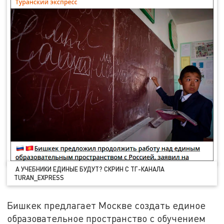
А УЧЕБНИКИ ЕДИНЫЕ БУДУТ? СКРИН С ТГ-КАНАЛА
TURAN_EXPRESS
Бишкек предлагает Москве создать единое
образовательное пространство с обучением