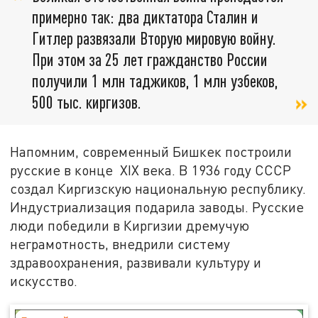
примерно так: два диктатора Сталин и
Гитлер развязали Вторую мировую войну.
При этом за 25 лет гражданство России
получили 1 млн таджиков, 1 млн узбеков,
500 тыс. киргизов.
Напомним, современный Бишкек построили
русские в конце XIX века. В 1936 году СССР
создал Киргизскую национальную республику.
Индустриализация подарила заводы. Русские
люди победили в Киргизии дремучую
неграмотность, внедрили систему
здравоохранения, развивали культуру и
искусство.