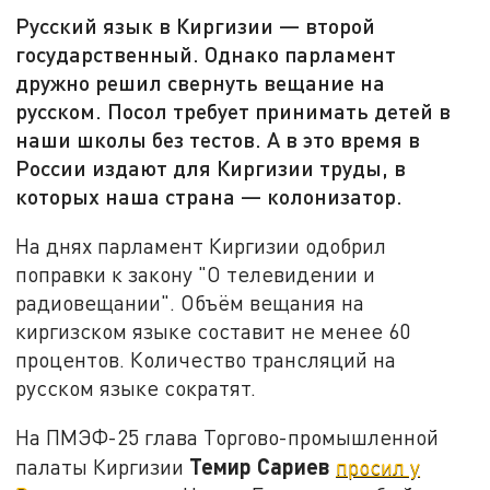
Русский язык в Киргизии — второй
государственный. Однако парламент
дружно решил свернуть вещание на
русском. Посол требует принимать детей в
наши школы без тестов. А в это время в
России издают для Киргизии труды, в
которых наша страна — колонизатор.
На днях парламент Киргизии одобрил
поправки к закону "О телевидении и
радиовещании". Объём вещания на
киргизском языке составит не менее 60
процентов. Количество трансляций на
русском языке сократят.
На ПМЭФ-25 глава Торгово-промышленной
Темир Сариев
палаты Киргизии
просил у