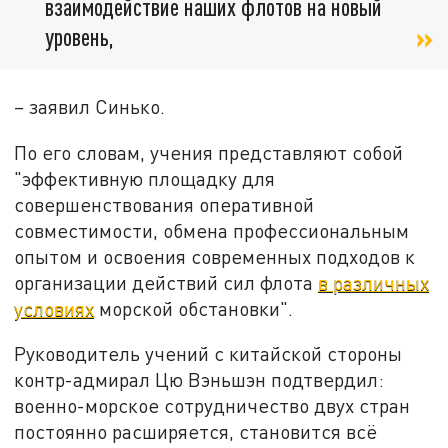
взаимодействие наших флотов на новый
уровень,
– заявил Синько.
По его словам, учения представляют собой
"эффективную площадку для
совершенствования оперативной
совместимости, обмена профессиональным
опытом и освоения современных подходов к
организации действий сил флота
в различных
условиях
морской обстановки".
Руководитель учений с китайской стороны
контр-адмирал Цю Вэньшэн подтвердил:
военно-морское сотрудничество двух стран
постоянно расширяется, становится всё