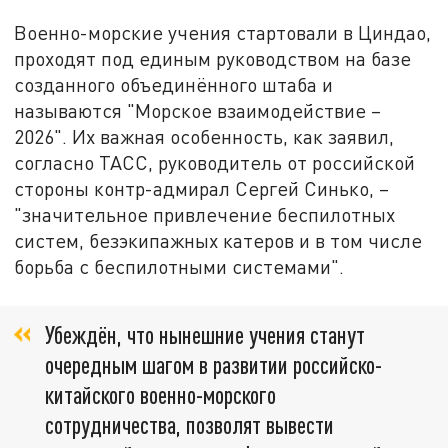
Военно-морские учения стартовали в Циндао,
проходят под единым руководством на базе
созданного объединённого штаба и
называются "Морское взаимодействие –
2026". Их важная особенность, как заявил,
согласно ТАСС, руководитель от российской
стороны контр-адмирал Сергей Синько, –
"значительное привлечение беспилотных
систем, безэкипажных катеров и в том числе
борьба с беспилотными системами".
Убеждён, что нынешние учения станут
очередным шагом в развитии российско-
китайского военно-морского
сотрудничества, позволят вывести