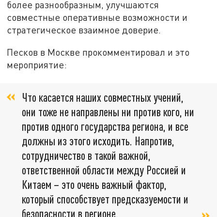
более разнообразным, улучшаются
совместные оперативные возможности и
стратегическое взаимное доверие.
Песков в Москве прокомментировал и это
мероприятие:
Что касается наших совместных учений,
они тоже не направлены ни против кого, ни
против одного государства региона, и все
должны из этого исходить. Напротив,
сотрудничество в такой важной,
ответственной области между Россией и
Китаем – это очень важный фактор,
который способствует предсказуемости и
безопасности в регионе.