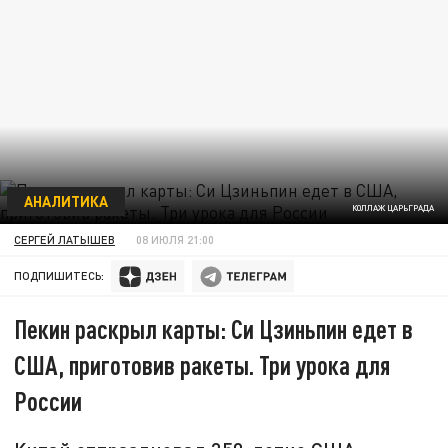
АНАЛИТИКА
КОЛЛАЖ ЦАРЬГРАДА
СЕРГЕЙ ЛАТЫШЕВ
08 ИЮЛЯ 21:00
ПОДПИШИТЕСЬ:
Пекин раскрыл карты: Си Цзиньпин едет в
США, приготовив ракеты. Три урока для
России