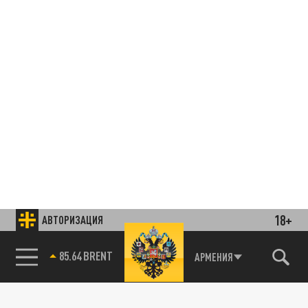
18+
АВТОРИЗАЦИЯ
85.64 BRENT
АРМЕНИЯ