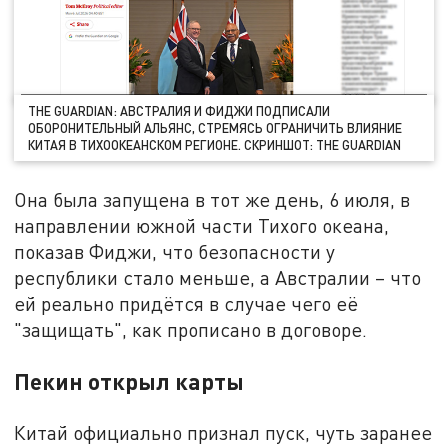
THE GUARDIAN: АВСТРАЛИЯ И ФИДЖИ ПОДПИСАЛИ
ОБОРОНИТЕЛЬНЫЙ АЛЬЯНС, СТРЕМЯСЬ ОГРАНИЧИТЬ ВЛИЯНИЕ
КИТАЯ В ТИХООКЕАНСКОМ РЕГИОНЕ. СКРИНШОТ: THЕ GUARDIAN
Она была запущена в тот же день, 6 июля, в
направлении южной части Тихого океана,
показав Фиджи, что безопасности у
республики стало меньше, а Австралии – что
ей реально придётся в случае чего её
"защищать", как прописано в договоре.
Пекин открыл карты
Китай официально признал пуск, чуть заранее