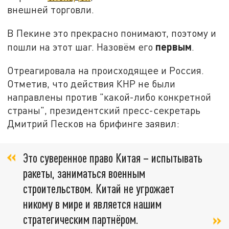
внешней торговли.
В Пекине это прекрасно понимают, поэтому и
первым
пошли на этот шаг. Назовём его
.
Отреагировала на происходящее и Россия.
Отметив, что действия КНР не были
направлены против "какой-либо конкретной
страны", президентский пресс-секретарь
Дмитрий Песков на брифинге заявил:
Это суверенное право Китая – испытывать
ракеты, заниматься военным
строительством. Китай не угрожает
никому в мире и является нашим
стратегическим партнёром.