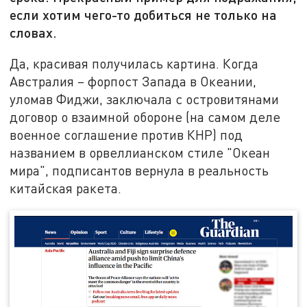
если хотим чего-то добиться не только на
словах.
Да, красивая получилась картина. Когда
Австралия – форпост Запада в Океании,
уломав Фиджи, заключала с островитянами
договор о взаимной обороне (на самом деле
военное соглашение против КНР) под
названием в орвеллианском стиле "Океан
мира", подписантов вернула в реальность
китайская ракета.