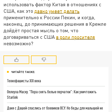
использовать фактор Китая в отношениях с
США, как это
давно умеет делать
применительно к России Пекин, и когда,
наконец, до принимающих решения в Кремле
дойдёт простая мысль о том, что
договариваться с США
в роли просителя
невозможно?
ЧИТАЙТЕ ТАКЖЕ:
Технофашисты XXI века
Оплеуха Маску. "Пора снять белые перчатки": Как уничтожить
Starlink
Даня с Дашей спаслись от боевиков ВСУ. Но беды для малышей не