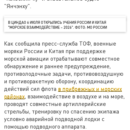
"Янчэнху".
В ЦИНДАО 6 ИЮЛЯ ОТКРЫЛИСЬ УЧЕНИЯ РОССИИ И КИТАЯ
"МОРСКОЕ ВЗАИМОДЕЙСТВИЕ – 2026". ФОТО: МО РОССИИ
Как сообщила пресс-служба ТОФ, военные
моряки России и Китая при поддержке
морской авиации отрабатывают совместное
обнаружение и раннее предупреждение,
противолодочные задачи, противовоздушную
и противоракетную оборону, координацию
действий сил флота
в прибрежных и морских
районах
, взаимодействие в воздухе и на море,
проводят совместные артиллерийские
стрельбы, тренировку по спасению экипажа
условно аварийной подводной лодки с
помощью подводного аппарата.