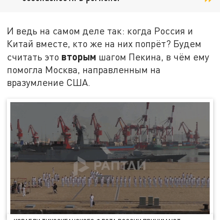
И ведь на самом деле так: когда Россия и
Китай вместе, кто же на них попрёт? Будем
вторым
считать это
шагом Пекина, в чём ему
помогла Москва, направленным на
вразумление США.