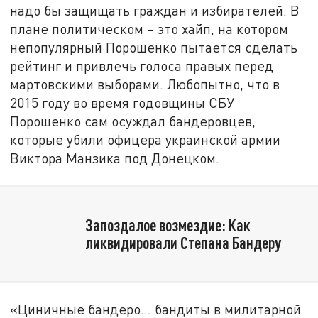
надо бы защищать граждан и избирателей. В
плане политическом – это хайп, на котором
непопулярный Порошенко пытается сделать
рейтинг и привлечь голоса правых перед
мартовскими выборами. Любопытно, что в
2015 году во время годовщины СБУ
Порошенко сам осуждал бандеровцев,
которые убили офицера украинской армии
Виктора Манзика под Донецком.
Запоздалое возмездие: Как
ликвидировали Степана Бандеру
«Циничные бандеро… бандиты в милитарной