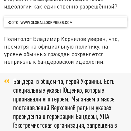
идеологии как единственно разрешённой?
ФОТО: WWW.GLOBALLOOKPRESS.COM
Политолог Владимир Корнилов уверен, что,
несмотря на официальную политику, на
уровне обычных граждан сохраняется
неприязнь к бандеровской идеологии.
Бандера, в общем-то, герой Украины. Есть
специальные указы Ющенко, которые
признавали его героем. Мы знаем о массе
постановлений Верховной рады и указах
президента о героизации Бандеры, УПА
(экстремистская организация, запрещена в