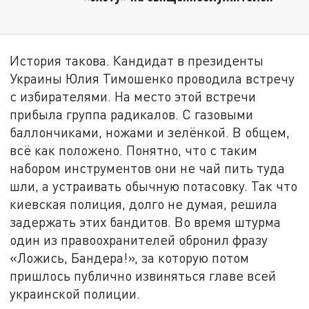
История такова. Кандидат в президенты
Украины Юлия Тимошенко проводила встречу
с избирателями. На место этой встречи
прибыла группа радикалов. С газовыми
баллончиками, ножами и зелёнкой. В общем,
всё как положено. Понятно, что с таким
набором инструментов они не чай пить туда
шли, а устраивать обычную потасовку. Так что
киевская полиция, долго не думая, решила
задержать этих бандитов. Во время штурма
один из правоохранителей обронил фразу
«Ложись, Бандера!», за которую потом
пришлось публично извиняться главе всей
украинской полиции.