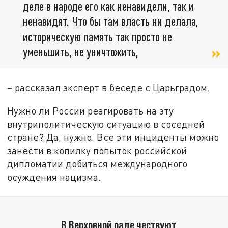
деле в народе его как ненавидели, так и
ненавидят. Что бы там власть ни делала,
историческую память так просто не
уменьшить, не уничтожить,
– рассказал эксперт в беседе с Царьградом.
Нужно ли России реагировать на эту
внутриполитическую ситуацию в соседней
стране? Да, нужно. Все эти инциденты можно
занести в копилку попыток российской
дипломатии добиться международного
осуждения нацизма.
В Верховной раде чествуют