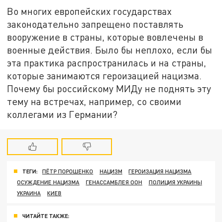
Во многих европейских государствах
законодательно запрещено поставлять
вооружение в страны, которые вовлечены в
военные действия. Было бы неплохо, если бы
эта практика распространилась и на страны,
которые занимаются героизацией нацизма.
Почему бы российскому МИДу не поднять эту
тему на встречах, например, со своими
коллегами из Германии?
ТЕГИ:
ПЁТР ПОРОШЕНКО
НАЦИЗМ
ГЕРОИЗАЦИЯ НАЦИЗМА
ОСУЖДЕНИЕ НАЦИЗМА
ГЕНАССАМБЛЕЯ ООН
ПОЛИЦИЯ УКРАИНЫ
УКРАИНА
КИЕВ
ЧИТАЙТЕ ТАКЖЕ: