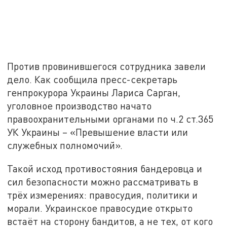
Против провинившегося сотрудника завели
дело. Как сообщила пресс-секретарь
генпрокурора Украины Лариса Сарган,
уголовное производство начато
правоохранительными органами по ч.2 ст.365
УК Украины – «Превышение власти или
служебных полномочий».
Такой исход противостояния бандеровца и
сил безопасности можно рассматривать в
трёх измерениях: правосудия, политики и
морали. Украинское правосудие открыто
встаёт на сторону бандитов, а не тех, от кого