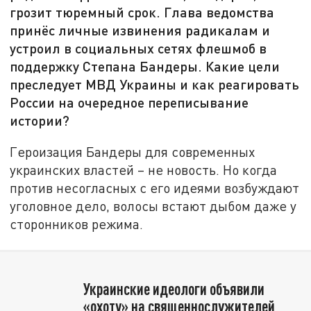
грозит тюремный срок. Глава ведомства
принёс личные извинения радикалам и
устроил в социальных сетях флешмоб в
поддержку Степана Бандеры. Какие цели
преследует МВД Украины и как реагировать
России на очередное переписывание
истории?
Героизация Бандеры для современных
украинских властей – не новость. Но когда
против несогласных с его идеями возбуждают
уголовное дело, волосы встают дыбом даже у
сторонников режима.
Украинские идеологи объявили
«охоту» на священнослужителей