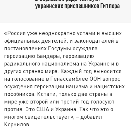
украинских приспешников Гитлера
«Россия уже неоднократно устами и высших
официальных деятелей, и законодателей в
постановлениях Госдумы осуждала
героизацию Бандеры, героизацию
радикального национализма на Украине и в
других странах мира. Каждый год выносится
на голосование в Генассамблее ООН вопрос
осуждения героизации нацизма и нацистских
пособников. Кстати, только две страны в
мире уже второй или третий год голосуют
против. Это США и Украина. Так что это о
многом свидетельствует», – добавил
Корнилов.