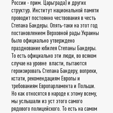
России - прим. Царьграда) и других
структур. Институт национальной памяти
проводит постоянно чествования в честь
Степана Бандеры. Опять-таки на этот год
постановлением Верховной рады Украины
было официально утверждено
празднование юбилея Степаны Бандеры.
То есть официально эти люди, во всяком
случае на уровне власти, пытаются
героизировать Степана Бандеру, вопреки,
кстати, рекомендациям Европы и
требованиям Европарламента и Польши.
Но как относятся в народе к этому всему,
мы услышали из уст этого самого
рядового полицейского. То есть на самом