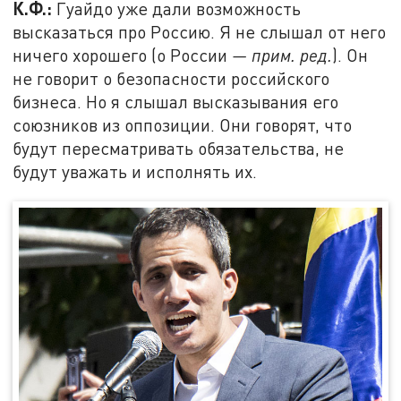
К.Ф.:
Гуайдо уже дали возможность
высказаться про Россию. Я не слышал от него
ничего хорошего (о России
— прим. ред.
). Он
не говорит о безопасности российского
бизнеса. Но я слышал высказывания его
союзников из оппозиции. Они говорят, что
будут пересматривать обязательства, не
будут уважать и исполнять их.