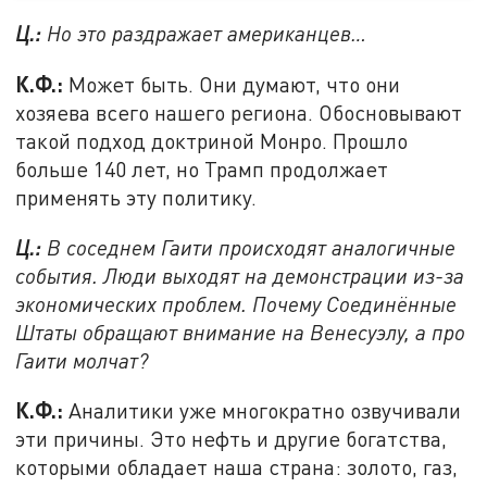
Ц.:
Но это раздражает американцев…
К.Ф.:
Может быть. Они думают, что они
хозяева всего нашего региона. Обосновывают
такой подход доктриной Монро. Прошло
больше 140 лет, но Трамп продолжает
применять эту политику.
Ц.:
В соседнем Гаити происходят аналогичные
события. Люди выходят на демонстрации из-за
экономических проблем. Почему Соединённые
Штаты обращают внимание на Венесуэлу, а про
Гаити молчат?
К.Ф.:
Аналитики уже многократно озвучивали
эти причины. Это нефть и другие богатства,
которыми обладает наша страна: золото, газ,