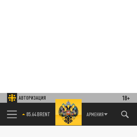
18+
АВТОРИЗАЦИЯ
85.64 BRENT
АРМЕНИЯ