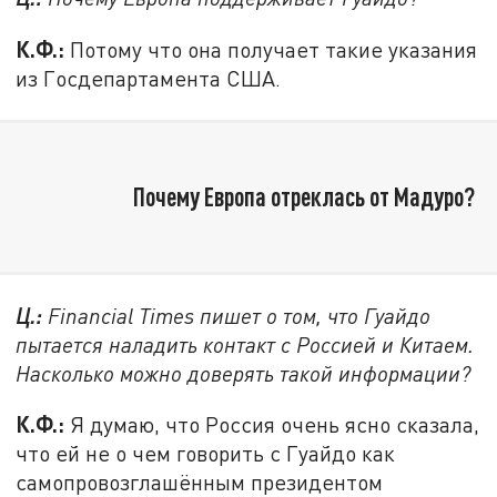
К.Ф.:
Потому что она получает такие указания
из Госдепартамента США.
Почему Европа отреклась от Мадуро?
Ц.:
Financial Times пишет о том, что Гуайдо
пытается наладить контакт с Россией и Китаем.
Насколько можно доверять такой информации?
К.Ф.:
Я думаю, что Россия очень ясно сказала,
что ей не о чем говорить с Гуайдо как
самопровозглашённым президентом