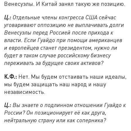
Венесуэлы. И Китай занял такую же позицию.
Ц.:
Отдельные члены конгресса США сейчас
уговаривают оппозицию не выплачивать долги
Венесуэлы перед Россией после прихода к
власти. Если Гуайдо при помощи американцев
и европейцев станет президентом, нужно ли
будет в таком случае российскому бизнесу
переживать за будущее своих активов?
К.Ф.:
Нет. Мы будем отстаивать наши идеалы,
мы будем защищать наш народ и нашу
независимость.
Ц.:
Вы знаете о подлинном отношении Гуайдо к
России? Он позиционирует её как друга,
нейтральную страну или как соперника?