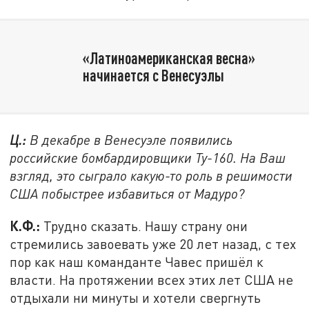
«Латиноамериканская весна»
начинается с Венесуэлы
Ц.:
В декабре в Венесуэле появились
российские бомбардировщики Ту-160. На Ваш
взгляд, это сыграло какую-то роль в решимости
США побыстрее избавиться от Мадуро?
К.Ф.:
Трудно сказать. Нашу страну они
стремились завоевать уже 20 лет назад, с тех
пор как наш команданте Чавес пришёл к
власти. На протяжении всех этих лет США не
отдыхали ни минуты и хотели свергнуть