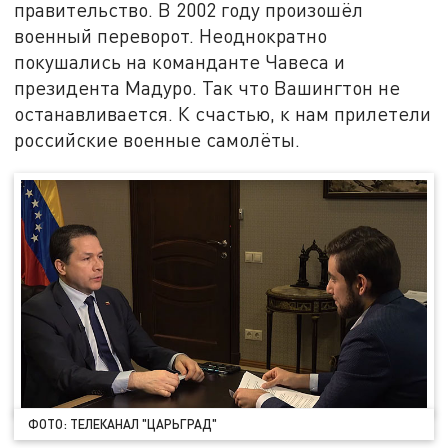
правительство. В 2002 году произошёл
военный переворот. Неоднократно
покушались на команданте Чавеса и
президента Мадуро. Так что Вашингтон не
останавливается. К счастью, к нам прилетели
российские военные самолёты.
ФОТО: ТЕЛЕКАНАЛ "ЦАРЬГРАД"