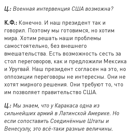
Ц.:
Военная интервенция США возможна?
К.Ф.:
Конечно. И наш президент так и
говорил. Поэтому мы готовимся, но хотим
мира. Хотим решать наши проблемы
самостоятельно, без внешнего
вмешательства. Есть возможность сесть за
стол переговоров, как и предложили Мексика
и Уругвай. Наш президент согласен на это, но
оппозиции переговоры не интересны. Они не
хотят мирного решения. Они требуют то, что
им позволяет правительство США.
Ц.:
Мы знаем, что у Каракаса одна из
сильнейших армий в Латинской Америке. Но
если сопоставить Соединённые Штаты и
Венесуэлу, это всё-таки разные величины.