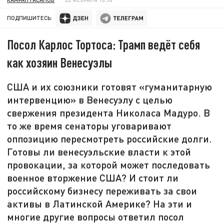
ПОДПИШИТЕСЬ:
Посол Карлос Тортоса: Трамп ведёт себя
как хозяин Венесуэлы
США и их союзники готовят «гуманитарную
интервенцию» в Венесуэлу с целью
свержения президента Николаса Мадуро. В
то же время сенаторы уговаривают
оппозицию пересмотреть российские долги.
Готовы ли венесуэльские власти к этой
провокации, за которой может последовать
военное вторжение США? И стоит ли
российскому бизнесу переживать за свои
активы в Латинской Америке? На эти и
многие другие вопросы ответил посол