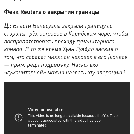
Фейк
Reuters о закрытии границы
Ц.:
Власти Венесуэлы закрыли границу со
стороны трёх островов в Карибском море, чтобы
воспрепятствовать проходу гуманитарного
конвоя. В то же время Хуан Гуайдо заявил о
том, что соберёт миллион человек в его (конвоя
— прим. ред.) поддержку. Насколько
«гуманитарной» можно назвать эту операцию?