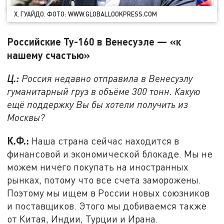
Х. ГУАЙДО. ФОТО: WWW.GLOBALLOOKPRESS.COM
Российские Ту-160 в Венесуэле — «к
нашему счастью»
Ц.:
Россия недавно отправила в Венесуэлу
гуманитарный груз в объёме 300 тонн. Какую
ещё поддержку Вы бы хотели получить из
Москвы?
К.Ф.:
Наша страна сейчас находится в
финансовой и экономической блокаде. Мы не
можем ничего покупать на иностранных
рынках, потому что все счета заморожены.
Поэтому мы ищем в России новых союзников
и поставщиков. Этого мы добиваемся также
от Китая, Индии, Турции и Ирана.