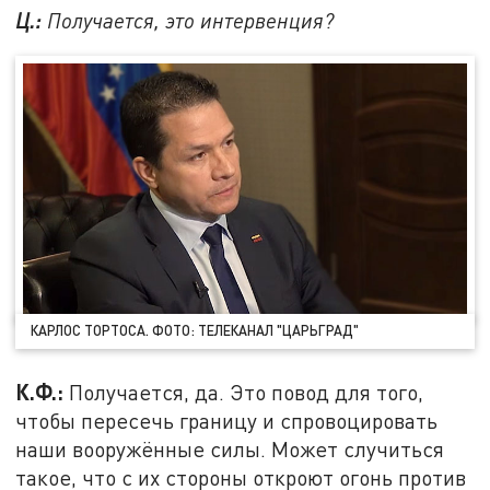
Ц.
:
Получается, это интервенция?
КАРЛОС ТОРТОСА. ФОТО: ТЕЛЕКАНАЛ "ЦАРЬГРАД"
К.Ф.:
Получается, да. Это повод для того,
чтобы пересечь границу и спровоцировать
наши вооружённые силы. Может случиться
такое, что с их стороны откроют огонь против