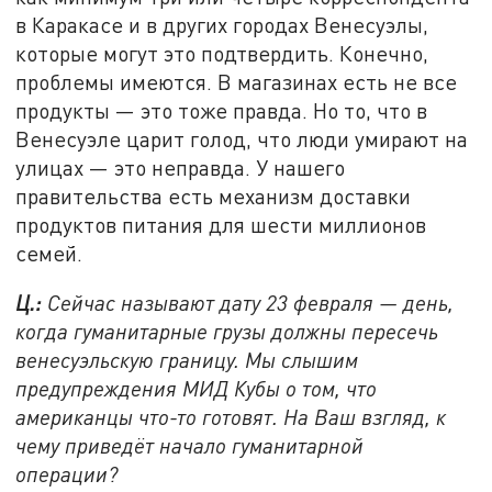
в Каракасе и в других городах Венесуэлы,
которые могут это подтвердить. Конечно,
проблемы имеются. В магазинах есть не все
продукты — это тоже правда. Но то, что в
Венесуэле царит голод, что люди умирают на
улицах — это неправда. У нашего
правительства есть механизм доставки
продуктов питания для шести миллионов
семей.
Ц.:
Сейчас называют дату 23 февраля — день,
когда гуманитарные грузы должны пересечь
венесуэльскую границу. Мы слышим
предупреждения МИД Кубы о том, что
американцы что-то готовят. На Ваш взгляд, к
чему приведёт начало гуманитарной
операции?