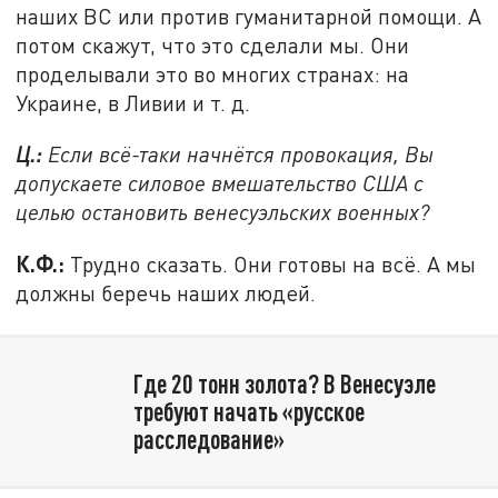
наших ВС или против гуманитарной помощи. А
потом скажут, что это сделали мы. Они
проделывали это во многих странах: на
Украине, в Ливии и т. д.
Ц.:
Если всё-таки начнётся провокация, Вы
допускаете силовое вмешательство США с
целью остановить венесуэльских военных?
К.Ф.:
Трудно сказать. Они готовы на всё. А мы
должны беречь наших людей.
Где 20 тонн золота? В Венесуэле
требуют начать «русское
расследование»