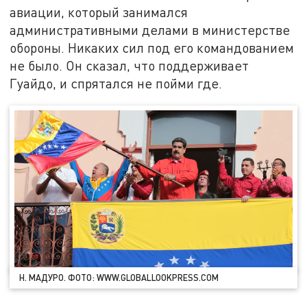
авиации, который занимался
административными делами в министерстве
обороны. Никаких сил под его командованием
не было. Он сказал, что поддерживает
Гуайдо, и спрятался не пойми где.
Н. МАДУРО. ФОТО: WWW.GLOBALLOOKPRESS.COM