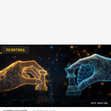
ПОЛИТИКА
ФОТО: ЦАРЬГРАД
КАМРАН ГАСАНОВ
22 ФЕВРАЛЯ 10:50