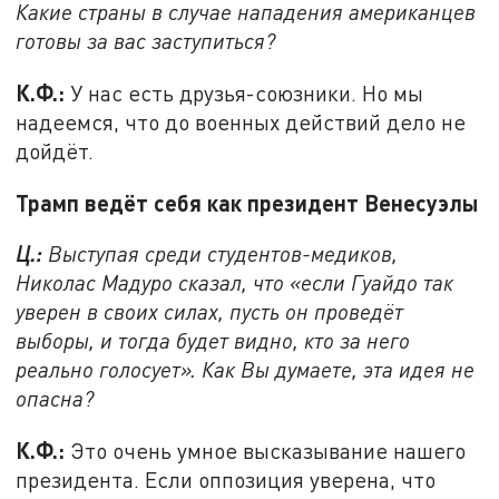
Какие страны в случае нападения американцев
готовы за вас заступиться?
К.Ф.:
У нас есть друзья-союзники. Но мы
надеемся, что до военных действий дело не
дойдёт.
Трамп ведёт себя как президент Венесуэлы
Ц.:
Выступая среди студентов-медиков,
Николас Мадуро сказал, что «если Гуайдо так
уверен в своих силах, пусть он проведёт
выборы, и тогда будет видно, кто за него
реально голосует». Как Вы думаете, эта идея не
опасна?
К.Ф.:
Это очень умное высказывание нашего
президента. Если оппозиция уверена, что