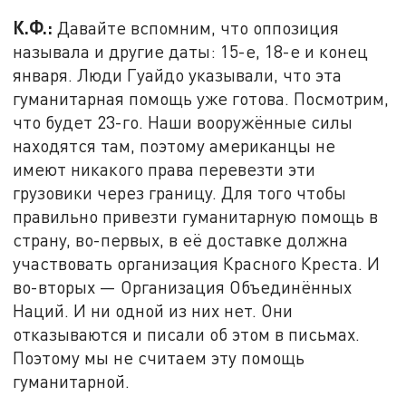
К.Ф.:
Давайте вспомним, что оппозиция
называла и другие даты: 15-е, 18-е и конец
января. Люди Гуайдо указывали, что эта
гуманитарная помощь уже готова. Посмотрим,
что будет 23-го. Наши вооружённые силы
находятся там, поэтому американцы не
имеют никакого права перевезти эти
грузовики через границу. Для того чтобы
правильно привезти гуманитарную помощь в
страну, во-первых, в её доставке должна
участвовать организация Красного Креста. И
во-вторых — Организация Объединённых
Наций. И ни одной из них нет. Они
отказываются и писали об этом в письмах.
Поэтому мы не считаем эту помощь
гуманитарной.