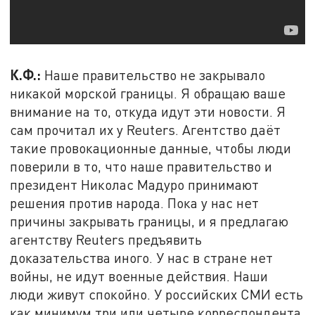
К.Ф.:
Наше правительство не закрывало
никакой морской границы. Я обращаю ваше
внимание на то, откуда идут эти новости. Я
сам прочитал их у Reuters. Агентство даёт
такие провокационные данные, чтобы люди
поверили в то, что наше правительство и
президент Николас Мадуро принимают
решения против народа. Пока у нас нет
причины закрывать границы, и я предлагаю
агентству Reuters предъявить
доказательства иного. У нас в стране нет
войны, не идут военные действия. Наши
люди живут спокойно. У российских СМИ есть
как минимум три или четыре корреспондента