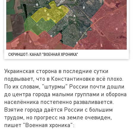
СКРИНШОТ: КАНАЛ "ВОЕННАЯ ХРОНИКА"
Украинская сторона в последние сутки
подвывает, что в Константиновке всё плохо.
По их словам, "штурмы" России почти дошли
до центра города малыми группами и оборона
населённика постепенно разваливается.
Взятие города даётся России с большим
трудом, но прогресс на земле очевиден,
пишет "Военная хроника":