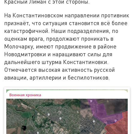
Красный Лиман с этой стороны.
На Константиновском направлении противник
признаёт, что ситуация становится всё более
катастрофичной. Наши подразделения, по
оценкам врага, продолжают проникать в
Молочарку, имеют продвижение в районе
Новодмитровки и наращивают силы для
дальнейшего штурма Константиновки.
Отмечается высокая активность русской
авиации, артиллерии и беспилотников.