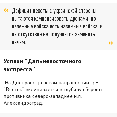
Дефицит пехоты с украинской стороны
пытаются компенсировать дронами, но
наземные войска есть наземные войска, и
их отсутствие не получается заменить
ничем.
Успехи "Дальневосточного
экспресса"
На Днепропетровском направлении ГрВ
"Восток" вклинивается в глубину обороны
противника северо-западнее н.п.
Александроград.