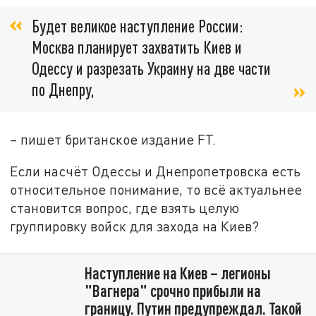
Будет великое наступление России:
Москва планирует захватить Киев и
Одессу и разрезать Украину на две части
по Днепру,
– пишет британское издание FT.
Если насчёт Одессы и Днепропетровска есть
относительное понимание, то всё актуальнее
становится вопрос, где взять целую
группировку войск для захода на Киев?
Наступление на Киев – легионы
"Вагнера" срочно прибыли на
границу. Путин предупреждал. Такой