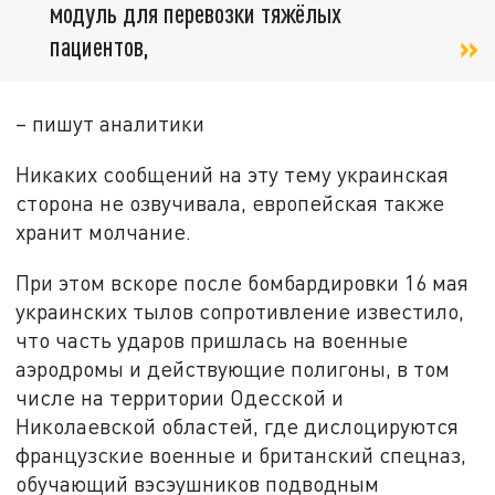
модуль для перевозки тяжёлых
пациентов,
– пишут аналитики
Никаких сообщений на эту тему украинская
сторона не озвучивала, европейская также
хранит молчание.
При этом вскоре после бомбардировки 16 мая
украинских тылов сопротивление известило,
что часть ударов пришлась на военные
аэродромы и действующие полигоны, в том
числе на территории Одесской и
Николаевской областей, где дислоцируются
французские военные и британский спецназ,
обучающий вэсэушников подводным