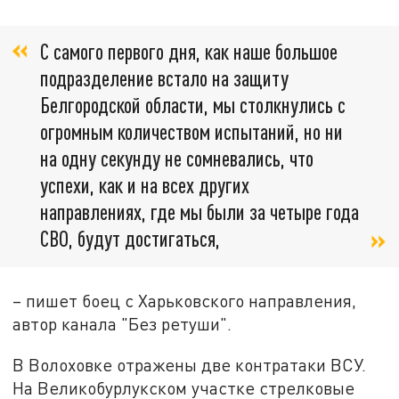
С самого первого дня, как наше большое
подразделение встало на защиту
Белгородской области, мы столкнулись с
огромным количеством испытаний, но ни
на одну секунду не сомневались, что
успехи, как и на всех других
направлениях, где мы были за четыре года
СВО, будут достигаться,
– пишет боец с Харьковского направления,
автор канала "Без ретуши".
В Волоховке отражены две контратаки ВСУ.
На Великобурлукском участке стрелковые