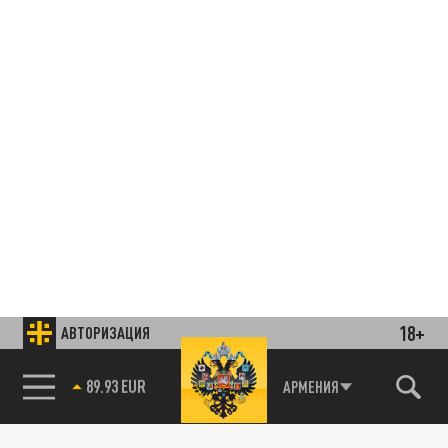
18+
АВТОРИЗАЦИЯ
85.64 BRENT
АРМЕНИЯ