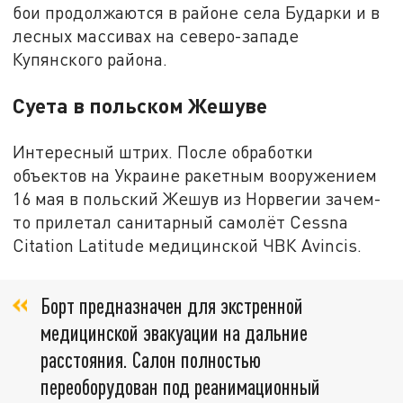
бои продолжаются в районе села Бударки и в
лесных массивах на северо-западе
Купянского района.
Суета в польском Жешуве
Интересный штрих. После обработки
объектов на Украине ракетным вооружением
16 мая в польский Жешув из Норвегии зачем-
то прилетал санитарный самолёт Cessna
Citation Latitude медицинской ЧВК Avincis.
Борт предназначен для экстренной
медицинской эвакуации на дальние
расстояния. Салон полностью
переоборудован под реанимационный