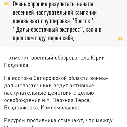
Очень хорошие результаты начала
весенней наступательной кампании
показывает группировка "Восток".
"Дальневосточный экспресс", как и в
прошлом году, верен себе,
– отметил военный обозреватель Юрий
Подоляка.
На востоке Запорожской области воины-
дальневосточники ведут активные
наступательные действия с целью
освобождения н.п. Верхняя Терса,
Воздвижевка, Комсомольское.
Ресурсы противника отмечают, что между