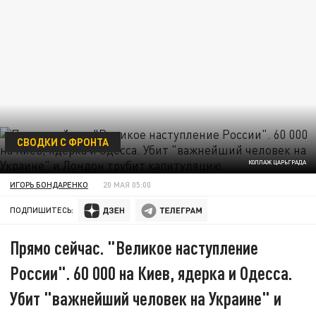
СВОДКИ С ФРОНТА
КОЛЛАЖ ЦАРЬГРАДА
ИГОРЬ БОНДАРЕНКО
20 МАЯ 05:00
ПОДПИШИТЕСЬ:
Прямо сейчас. "Великое наступление
России". 60 000 на Киев, ядерка и Одесса.
Убит "важнейший человек на Украине" и