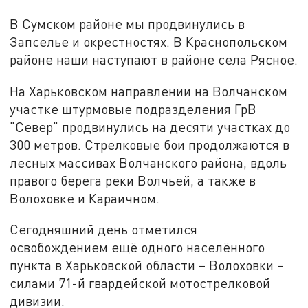
В Сумском районе мы продвинулись в
Запселье и окрестностях. В Краснопольском
районе наши наступают в районе села Рясное.
На Харьковском направлении на Волчанском
участке штурмовые подразделения ГрВ
"Север" продвинулись на десяти участках до
300 метров. Стрелковые бои продолжаются в
лесных массивах Волчанского района, вдоль
правого берега реки Волчьей, а также в
Волоховке и Караичном.
Сегодняшний день отметился
освобождением ещё одного населённого
пункта в Харьковской области – Волоховки –
силами 71-й гвардейской мотострелковой
дивизии.