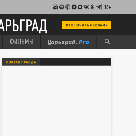
18+
АРЬГРАД
ОТКЛЮЧИТЬ РЕКЛАМУ
ФИЛЬМЫ
СВЯТАЯ ПРАВДА