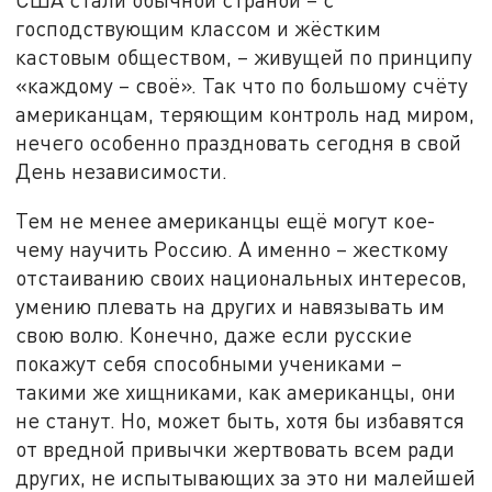
господствующим классом и жёстким
кастовым обществом, – живущей по принципу
«каждому – своё». Так что по большому счёту
американцам, теряющим контроль над миром,
нечего особенно праздновать сегодня в свой
День независимости.
Тем не менее американцы ещё могут кое-
чему научить Россию. А именно – жесткому
отстаиванию своих национальных интересов,
умению плевать на других и навязывать им
свою волю. Конечно, даже если русские
покажут себя способными учениками –
такими же хищниками, как американцы, они
не станут. Но, может быть, хотя бы избавятся
от вредной привычки жертвовать всем ради
других, не испытывающих за это ни малейшей