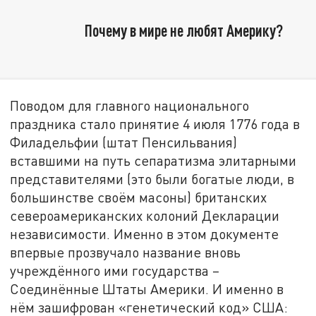
Почему в мире не любят Америку?
Поводом для главного национального
праздника стало принятие 4 июля 1776 года в
Филадельфии (штат Пенсильвания)
вставшими на путь сепаратизма элитарными
представителями (это были богатые люди, в
большинстве своём масоны) британских
североамериканских колоний Декларации
независимости. Именно в этом документе
впервые прозвучало название вновь
учреждённого ими государства –
Соединённые Штаты Америки. И именно в
нём зашифрован «генетический код» США: