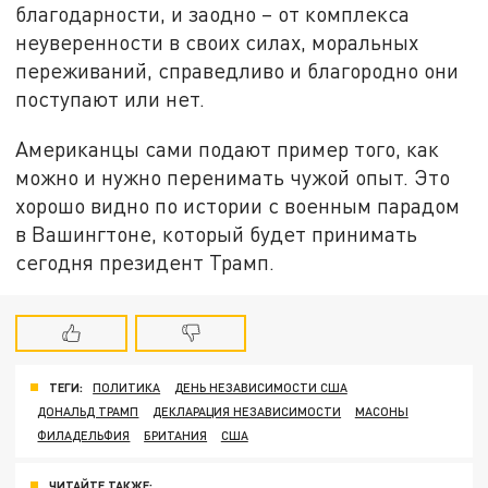
благодарности, и заодно – от комплекса
неуверенности в своих силах, моральных
переживаний, справедливо и благородно они
поступают или нет.
Американцы сами подают пример того, как
можно и нужно перенимать чужой опыт. Это
хорошо видно по истории с военным парадом
в Вашингтоне, который будет принимать
сегодня президент Трамп.
ТЕГИ:
ПОЛИТИКА
ДЕНЬ НЕЗАВИСИМОСТИ США
ДОНАЛЬД ТРАМП
ДЕКЛАРАЦИЯ НЕЗАВИСИМОСТИ
МАСОНЫ
ФИЛАДЕЛЬФИЯ
БРИТАНИЯ
США
ЧИТАЙТЕ ТАКЖЕ: