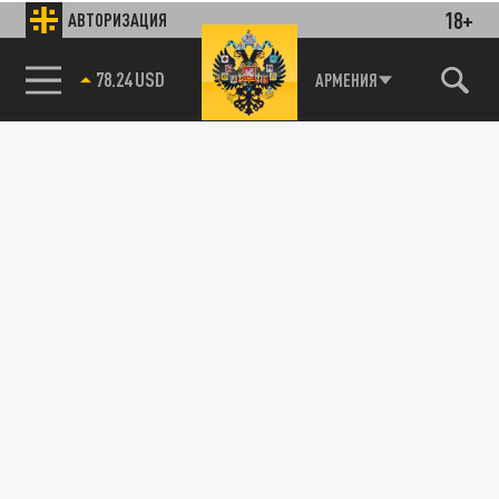
18+
АВТОРИЗАЦИЯ
78.24 USD
АРМЕНИЯ