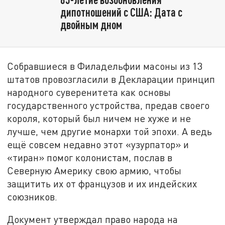
дипотношений с США: Дата с
двойным дном
Собравшиеся в Филадельфии масоны из 13
штатов провозгласили в Декларации принцип
народного суверенитета как основы
государственного устройства, предав своего
короля, который был ничем не хуже и не
лучше, чем другие монархи той эпохи. А ведь
ещё совсем недавно этот «узурпатор» и
«тиран» помог колонистам, послав в
Северную Америку свою армию, чтобы
защитить их от французов и их индейских
союзников.
Документ утверждал право народа на