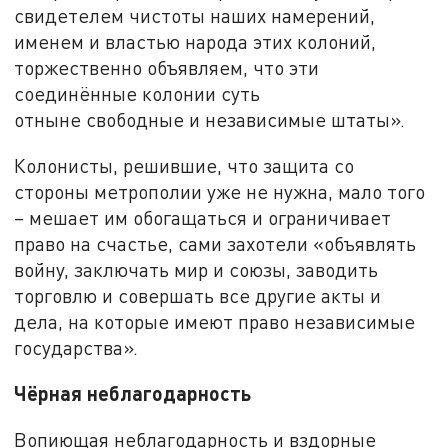
свидетелем чистоты наших намерений,
именем и властью народа этих колоний,
торжественно объявляем, что эти
соединённые колонии суть
отныне свободные и независимые штаты».
Колонисты, решившие, что защита со
стороны метрополии уже не нужна, мало того
– мешает им обогащаться и ограничивает
право на счастье, сами захотели «объявлять
войну, заключать мир и союзы, заводить
торговлю и совершать все другие акты и
дела, на которые имеют право независимые
государства».
Чёрная неблагодарность
Вопиющая неблагодарность и вздорные