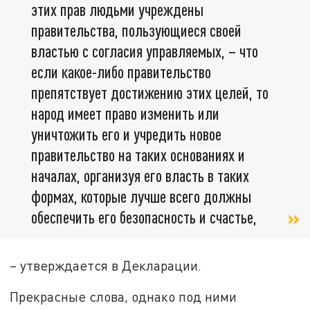
этих прав людьми учреждены
правительства, пользующиеся своей
властью с согласия управляемых, – что
если какое-либо правительство
препятствует достижению этих целей, то
народ имеет право изменить или
уничтожить его и учредить новое
правительство на таких основаниях и
началах, организуя его власть в таких
формах, которые лучше всего должны
обеспечить его безопасность и счастье,
– утверждается в Декларации.
Прекрасные слова, однако под ними