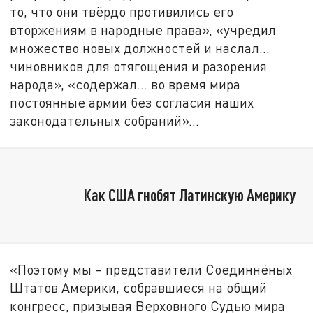
то, что они твёрдо противились его
вторжениям в народные права», «учредил
множество новых должностей и наслал…
чиновников для отягощения и разорения
народа», «содержал… во время мира
постоянные армии без согласия наших
законодательных собраний»...
Как США гнобят Латинскую Америку
«Поэтому мы – представители Соединнёных
Штатов Америки, собравшиеся на общий
конгресс, призывая Верховного Судью мира