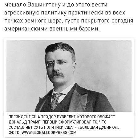
мешало Вашингтону и до этого вести
агрессивную политику практически во всех
точках земного шара, густо покрытого сегодня
американскими военными базами.
ПРЕЗИДЕНТ США ТЕОДОР РУЗВЕЛЬТ, КОТОРОГО ОБОЖАЕТ
ДОНАЛЬД ТРАМП, ПЕРВЫЙ СФОРМУЛИРОВАЛ ТО, ЧТО
СОСТАВЛЯЕТ СУТЬ ПОЛИТИКИ США, – «БОЛЬШАЯ ДУБИНКА».
ФОТО: WWW.GLOBALLOOKPRESS.COM