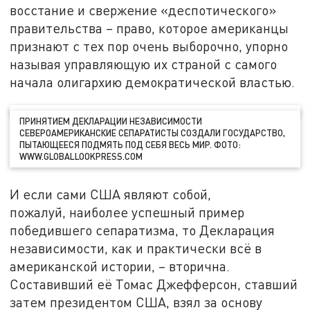
восстание и свержение «деспотического»
правительства – право, которое американцы
признают с тех пор очень выборочно, упорно
называя управляющую их страной с самого
начала олигархию демократической властью.
ПРИНЯТИЕМ ДЕКЛАРАЦИИ НЕЗАВИСИМОСТИ
СЕВЕРОАМЕРИКАНСКИЕ СЕПАРАТИСТЫ СОЗДАЛИ ГОСУДАРСТВО,
ПЫТАЮЩЕЕСЯ ПОДМЯТЬ ПОД СЕБЯ ВЕСЬ МИР. ФОТО:
WWW.GLOBALLOOKPRESS.COM
И если сами США являют собой,
пожалуй, наиболее успешный пример
победившего сепаратизма, то Декларация
независимости, как и практически всё в
американской истории, – вторична.
Составивший её Томас Джефферсон, ставший
затем президентом США, взял за основу