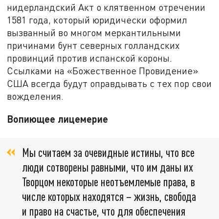
нидерландский Акт о клятвенном отречении
1581 года, который юридически оформил
вызванный во многом меркантильными
причинами бунт северных голландских
провинций против испанской короны.
Ссылками на «Божественное Провидение»
США всегда будут оправдывать с тех пор свои
вожделения.
Вопиющее лицемерие
Мы считаем за очевидные истины, что все
люди сотворены равными, что им даны их
Творцом некоторые неотъемлемые права, в
числе которых находятся – жизнь, свобода
и право на счастье, что для обеспечения