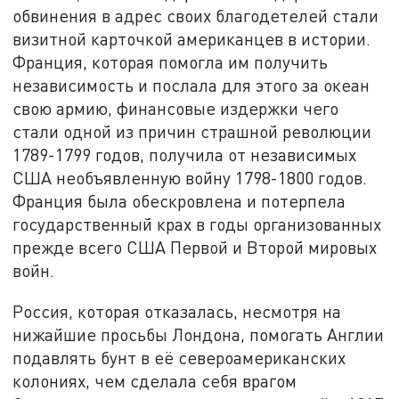
обвинения в адрес своих благодетелей стали
визитной карточкой американцев в истории.
Франция, которая помогла им получить
независимость и послала для этого за океан
свою армию, финансовые издержки чего
стали одной из причин страшной революции
1789-1799 годов, получила от независимых
США необъявленную войну 1798-1800 годов.
Франция была обескровлена и потерпела
государственный крах в годы организованных
прежде всего США Первой и Второй мировых
войн.
Россия, которая отказалась, несмотря на
нижайшие просьбы Лондона, помогать Англии
подавлять бунт в её североамериканских
колониях, чем сделала себя врагом