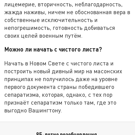
лицемерие, вторичность, неблагодарность,
жажда наживы, ничем не обоснованная вера в
собственные исключительность и
непогрешимость, готовность добиваться
своих целей военным путём.
Можно ли начать с чистого листа?
Начать в Новом Свете с чистого листа и
построить новый дивный мир на масонских
принципах не получилось даже на уровне
первого документа страны победившего
сепаратизма, которая, однако, с тех пор
признаёт сепаратизм только там, где это
выгодно Вашингтону.
85-летие возобновления