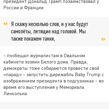
президент Дональд Трамп позаимствовал у
России и Франции.
Я скажу несколько слов, и у нас будут
самолёты, летящие над головой. Мы
также покажем танки,
– пообещал журналистам в Овальном
кабинете хозяин Белого дома. Правда,
демократы тоже собираются провести свой
«парад» – запустить дирижабль Baby Trump с
изображением президента в подгузниках – во
время его выступления у Мемориала
Линкольна.