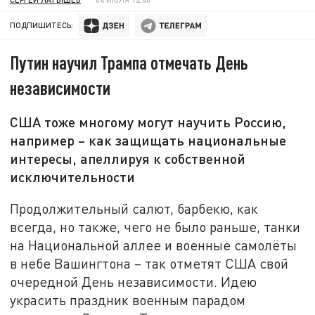
ПОДПИШИТЕСЬ:
Путин научил Трампа отмечать День
независимости
США тоже многому могут научить Россию,
например – как защищать национальные
интересы, апеллируя к собственной
исключительности
Продолжительный салют, барбекю, как
всегда, но также, чего не было раньше, танки
на Национальной аллее и военные самолёты
в небе Вашингтона – так отметят США свой
очередной День независимости. Идею
украсить праздник военным парадом