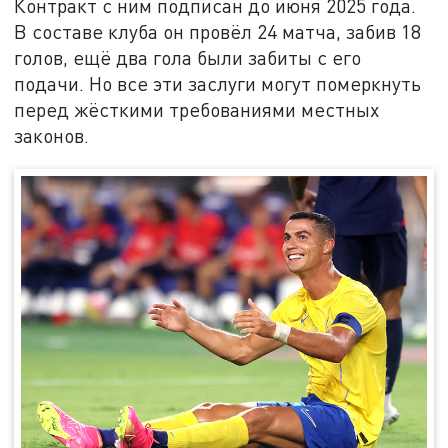
Контракт с ним подписан до июня 2025 года.
В составе клуба он провёл 24 матча, забив 18
голов, ещё два гола были забиты с его
подачи. Но все эти заслуги могут померкнуть
перед жёсткими требованиями местных
законов.