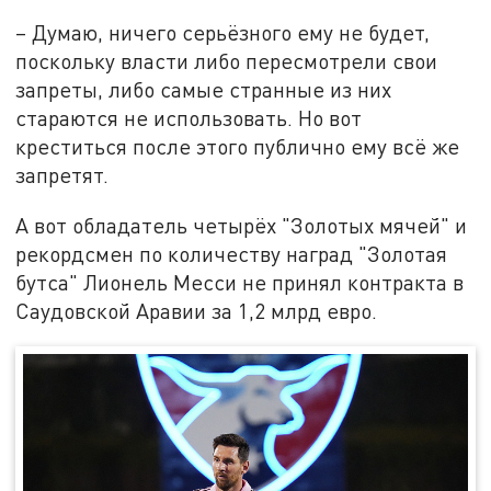
– Думаю, ничего серьёзного ему не будет,
поскольку власти либо пересмотрели свои
запреты, либо самые странные из них
стараются не использовать. Но вот
креститься после этого публично ему всё же
запретят.
А вот обладатель четырёх "Золотых мячей" и
рекордсмен по количеству наград "Золотая
бутса" Лионель Месси не принял контракта в
Саудовской Аравии за 1,2 млрд евро.