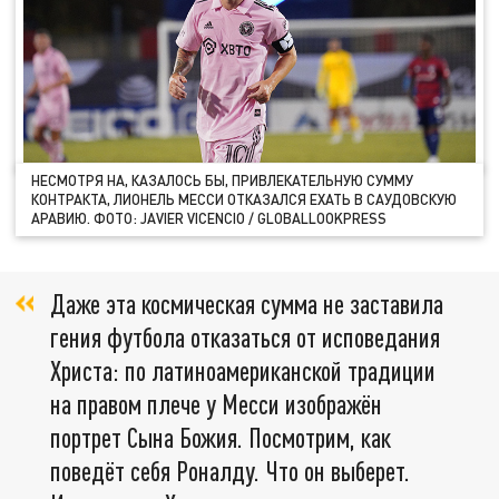
НЕСМОТРЯ НА, КАЗАЛОСЬ БЫ, ПРИВЛЕКАТЕЛЬНУЮ СУММУ
КОНТРАКТА, ЛИОНЕЛЬ МЕССИ ОТКАЗАЛСЯ ЕХАТЬ В САУДОВСКУЮ
АРАВИЮ. ФОТО: JAVIER VICENCIO / GLОBALLООKPRЕSS
Даже эта космическая сумма не заставила
гения футбола отказаться от исповедания
Христа: по латиноамериканской традиции
на правом плече у Месси изображён
портрет Сына Божия. Посмотрим, как
поведёт себя Роналду. Что он выберет.