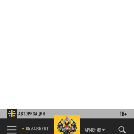
18+
АВТОРИЗАЦИЯ
85.64 BRENT
АРМЕНИЯ