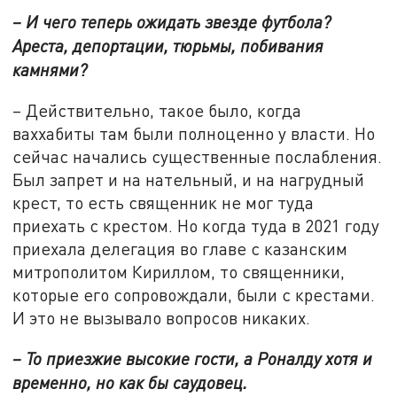
– И чего теперь ожидать звезде футбола?
Ареста, депортации, тюрьмы, побивания
камнями?
– Действительно, такое было, когда
ваххабиты там были полноценно у власти. Но
сейчас начались существенные послабления.
Был запрет и на нательный, и на нагрудный
крест, то есть священник не мог туда
приехать с крестом. Но когда туда в 2021 году
приехала делегация во главе с казанским
митрополитом Кириллом, то священники,
которые его сопровождали, были с крестами.
И это не вызывало вопросов никаких.
– То приезжие высокие гости, а Роналду хотя и
временно, но как бы саудовец.