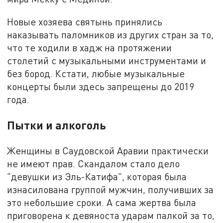
Новые хозяева святынь принялись
наказывать паломников из других стран за то,
что те ходили в хадж на протяжении
столетий с музыкальными инструментами и
без бород. Кстати, любые музыкальные
концерты были здесь запрещены до 2019
года.
Пытки и алкоголь
Женщины в Саудовской Аравии практически
не имеют прав. Скандалом стало дело
"девушки из Эль-Катифа", которая была
изнасилована группой мужчин, получивших за
это небольшие сроки. А сама жертва была
приговорена к девяноста ударам палкой за то,