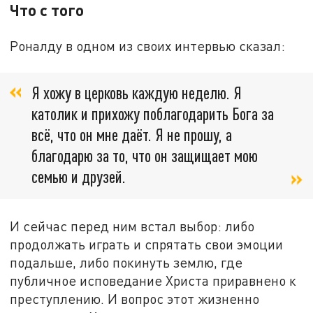
Что с того
Роналду в одном из своих интервью сказал:
Я хожу в церковь каждую неделю. Я
католик и прихожу поблагодарить Бога за
всё, что он мне даёт. Я не прошу, а
благодарю за то, что он защищает мою
семью и друзей.
И сейчас перед ним встал выбор: либо
продолжать играть и спрятать свои эмоции
подальше, либо покинуть землю, где
публичное исповедание Христа приравнено к
преступлению. И вопрос этот жизненно