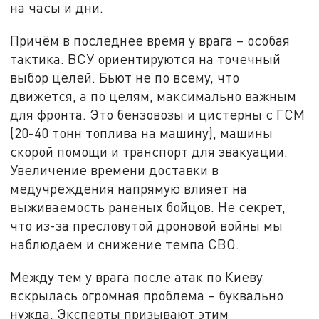
на часы и дни.
Причём в последнее время у врага – особая
тактика. ВСУ ориентируются на точечный
выбор целей. Бьют не по всему, что
движется, а по целям, максимально важным
для фронта. Это бензовозы и цистерны с ГСМ
(20-40 тонн топлива на машину), машины
скорой помощи и транспорт для эвакуации.
Увеличение времени доставки в
медучреждения напрямую влияет на
выживаемость раненых бойцов. Не секрет,
что из-за пресловутой дроновой войны мы
наблюдаем и снижение темпа СВО.
Между тем у врага после атак по Киеву
вскрылась огромная проблема – буквально
нужда. Эксперты призывают этим