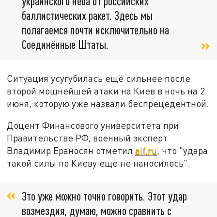
украинского неба от российских
баллистических ракет. Здесь мы
полагаемся почти исключительно на
Соединённые Штаты.
Ситуация усугубилась ещё сильнее после
второй мощнейшей атаки на Киев в ночь на 2
июня, которую уже назвали беспрецедентной.
Доцент Финансового университета при
Правительстве РФ, военный эксперт
Владимир Ераносян отметил
aif.ru
, что "удара
такой силы по Киеву ещё не наносилось":
Это уже можно точно говорить. Этот удар
возмездия, думаю, можно сравнить с