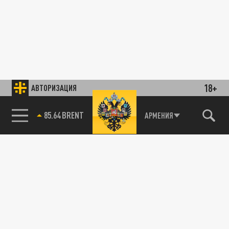
18+
АВТОРИЗАЦИЯ
85.64 BRENT
АРМЕНИЯ