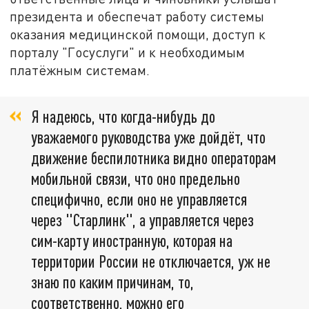
президента и обеспечат работу системы
оказания медицинской помощи, доступ к
порталу "Госуслуги" и к необходимым
платёжным системам.
Я надеюсь, что когда-нибудь до
уважаемого руководства уже дойдёт, что
движение беспилотника видно операторам
мобильной связи, что оно предельно
специфично, если оно не управляется
через "Старлинк", а управляется через
сим-карту иностранную, которая на
территории России не отключается, уж не
знаю по каким причинам, то,
соответственно, можно его