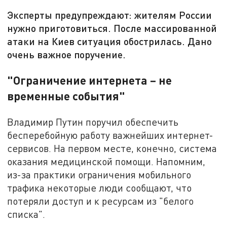
Эксперты предупреждают: жителям России
нужно приготовиться. После массированной
атаки на Киев ситуация обострилась. Дано
очень важное поручение.
"Ограничение интернета – не
временные события"
Владимир Путин поручил обеспечить
бесперебойную работу важнейших интернет-
сервисов. На первом месте, конечно, система
оказания медицинской помощи. Напомним,
из-за практики ограничения мобильного
трафика некоторые люди сообщают, что
потеряли доступ и к ресурсам из "белого
списка".