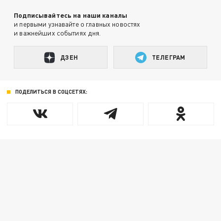
Подписывайтесь на наши каналы
и первыми узнавайте о главных новостях
и важнейших событиях дня.
ДЗЕН
ТЕЛЕГРАМ
ПОДЕЛИТЬСЯ В СОЦСЕТЯХ: