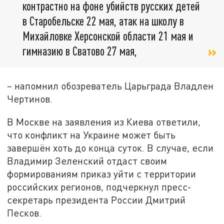
контрастно на фоне убийств русских детей
в Старобельске 22 мая, атак на школу в
Михайловке Херсонской области 21 мая и
гимназию в Сватово 27 мая,
– напомнил обозреватель Царьграда Владлен
Чертинов.
В Москве на заявления из Киева ответили,
что конфликт на Украине может быть
завершён хоть до конца суток. В случае, если
Владимир Зеленский отдаст своим
формированиям приказ уйти с территории
российских регионов, подчеркнул пресс-
секретарь президента России Дмитрий
Песков.