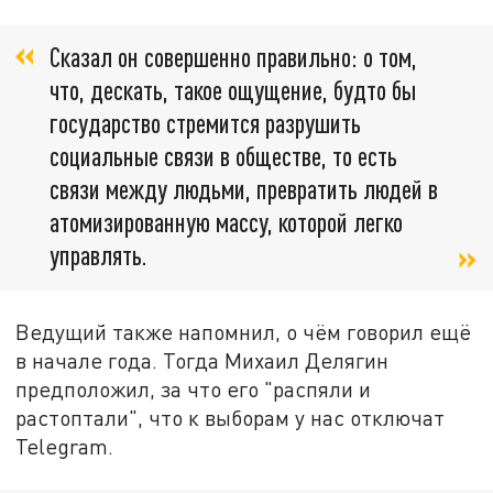
Сказал он совершенно правильно: о том,
что, дескать, такое ощущение, будто бы
государство стремится разрушить
социальные связи в обществе, то есть
связи между людьми, превратить людей в
атомизированную массу, которой легко
управлять.
Ведущий также напомнил, о чём говорил ещё
в начале года. Тогда Михаил Делягин
предположил, за что его "распяли и
растоптали", что к выборам у нас отключат
Telegram.