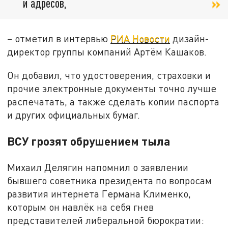
и адресов,
– отметил в интервью
РИА Новости
дизайн-
директор группы компаний Артём Кашаков.
Он добавил, что удостоверения, страховки и
прочие электронные документы точно лучше
распечатать, а также сделать копии паспорта
и других официальных бумаг.
ВСУ грозят обрушением тыла
Михаил Делягин напомнил о заявлении
бывшего советника президента по вопросам
развития интернета Германа Клименко,
которым он навлёк на себя гнев
представителей либеральной бюрократии: