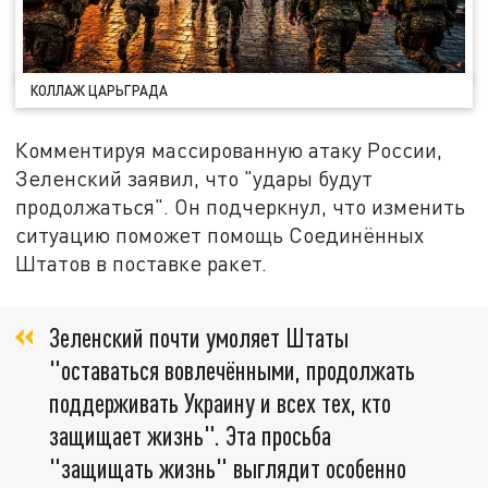
КОЛЛАЖ ЦАРЬГРАДА
Комментируя массированную атаку России,
Зеленский заявил, что "удары будут
продолжаться". Он подчеркнул, что изменить
ситуацию поможет помощь Соединённых
Штатов в поставке ракет.
Зеленский почти умоляет Штаты
"оставаться вовлечёнными, продолжать
поддерживать Украину и всех тех, кто
защищает жизнь". Эта просьба
"защищать жизнь" выглядит особенно