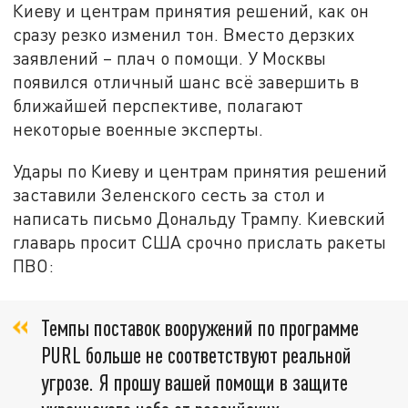
Киеву и центрам принятия решений, как он
сразу резко изменил тон. Вместо дерзких
заявлений – плач о помощи. У Москвы
появился отличный шанс всё завершить в
ближайшей перспективе, полагают
некоторые военные эксперты.
Удары по Киеву и центрам принятия решений
заставили Зеленского сесть за стол и
написать письмо Дональду Трампу. Киевский
главарь просит США срочно прислать ракеты
ПВО:
Темпы поставок вооружений по программе
PURL больше не соответствуют реальной
угрозе. Я прошу вашей помощи в защите