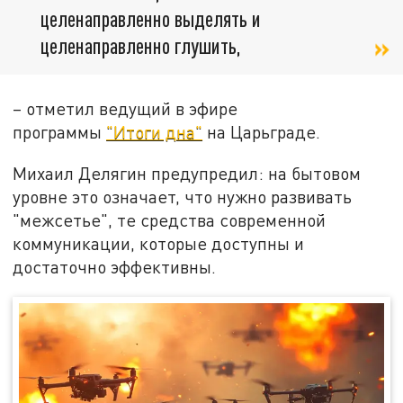
целенаправленно выделять и
целенаправленно глушить,
– отметил ведущий в эфире
программы
"Итоги дна"
на Царьграде.
Михаил Делягин предупредил: на бытовом
уровне это означает, что нужно развивать
"межсетье", те средства современной
коммуникации, которые доступны и
достаточно эффективны.