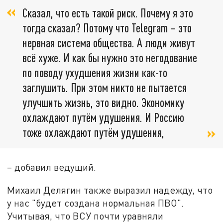
Сказал, что есть такой риск. Почему я это
тогда сказал? Потому что Telegram – это
нервная система общества. А люди живут
всё хуже. И как бы нужно это негодование
по поводу ухудшения жизни как-то
заглушить. При этом никто не пытается
улучшить жизнь, это видно. Экономику
охлаждают путём удушения. И Россию
тоже охлаждают путём удушения,
– добавил ведущий.
Михаил Делягин также выразил надежду, что
у нас "будет создана нормальная ПВО".
Учитывая, что ВСУ почти уравняли