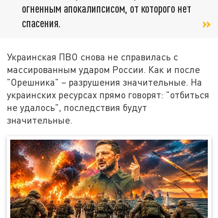
огненным апокалипсисом, от которого нет
спасения.
Украинская ПВО снова не справилась с
массированным ударом России. Как и после
"Орешника" – разрушения значительные. На
украинских ресурсах прямо говорят: "отбиться
не удалось", последствия будут
значительные.