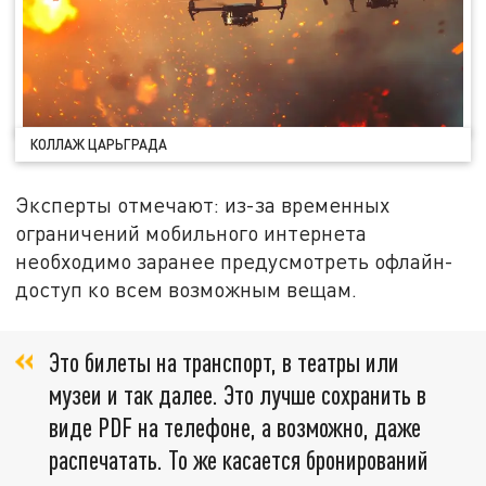
КОЛЛАЖ ЦАРЬГРАДА
Эксперты отмечают: из-за временных
ограничений мобильного интернета
необходимо заранее предусмотреть офлайн-
доступ ко всем возможным вещам.
Это билеты на транспорт, в театры или
музеи и так далее. Это лучше сохранить в
виде PDF на телефоне, а возможно, даже
распечатать. То же касается бронирований