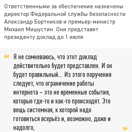
Ответственными за обеспечение назначены
директор Федеральной службы безопасности
Александр Бортников и премьер-министр
Михаил Мишустин. Они представят
президенту доклад до 1 июля.
Я не сомневаюсь, что этот доклад
действительно будет представлен. И он
будет правильный... Из этого поручения
следует, что ограничение работы
интернета – это не временные события,
которые где-то и как-то происходят. Это
вещь системная, к которой надо
готовиться всерьёз и, возможно, даже и
надолго,