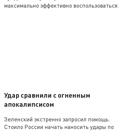
максимально эффективно воспользоваться.
Удар сравнили с огненным
апокалипсисом
Зеленский экстренно запросил помощь.
Стоило России начать наносить удары по