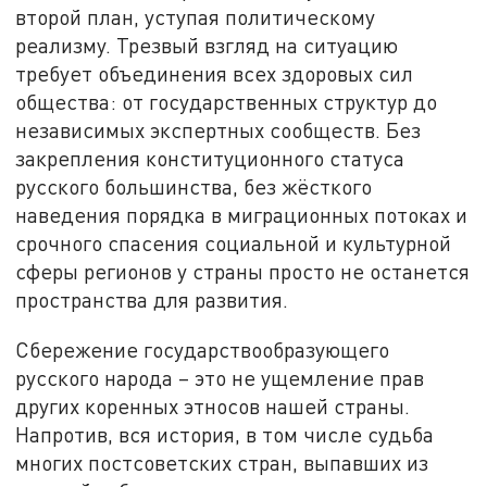
второй план, уступая политическому
реализму. Трезвый взгляд на ситуацию
требует объединения всех здоровых сил
общества: от государственных структур до
независимых экспертных сообществ. Без
закрепления конституционного статуса
русского большинства, без жёсткого
наведения порядка в миграционных потоках и
срочного спасения социальной и культурной
сферы регионов у страны просто не останется
пространства для развития.
Сбережение государствообразующего
русского народа – это не ущемление прав
других коренных этносов нашей страны.
Напротив, вся история, в том числе судьба
многих постсоветских стран, выпавших из