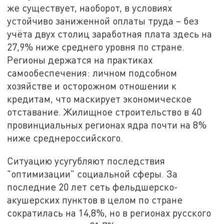
же существует, наоборот, в условиях
устойчиво заниженной оплаты труда – без
учёта двух столиц заработная плата здесь на
27,9% ниже среднего уровня по стране.
Регионы держатся на практиках
самообеспечения: личном подсобном
хозяйстве и осторожном отношении к
кредитам, что маскирует экономическое
отставание. Жилищное строительство в 40
провинциальных регионах ядра почти на 8%
ниже среднероссийского.
Ситуацию усугубляют последствия
"оптимизации" социальной сферы. За
последние 20 лет сеть фельдшерско-
акушерских пунктов в целом по стране
сократилась на 14,8%, но в регионах русского