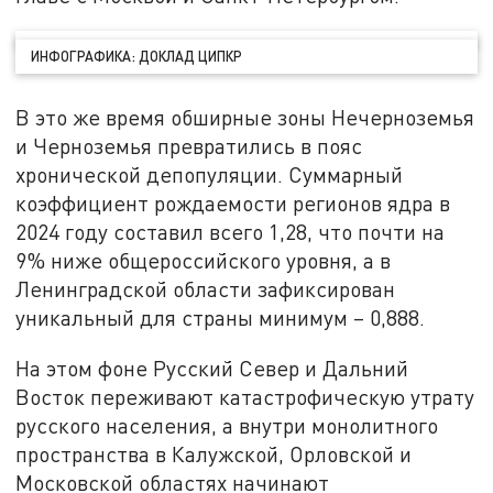
ИНФОГРАФИКА: ДОКЛАД ЦИПКР
В это же время обширные зоны Нечерноземья
и Черноземья превратились в пояс
хронической депопуляции. Суммарный
коэффициент рождаемости регионов ядра в
2024 году составил всего 1,28, что почти на
9% ниже общероссийского уровня, а в
Ленинградской области зафиксирован
уникальный для страны минимум – 0,888.
На этом фоне Русский Север и Дальний
Восток переживают катастрофическую утрату
русского населения, а внутри монолитного
пространства в Калужской, Орловской и
Московской областях начинают