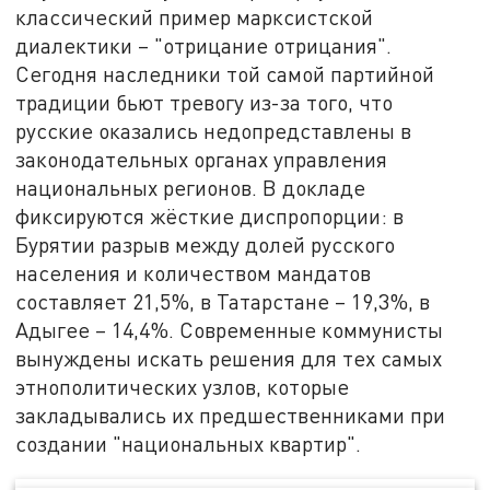
классический пример марксистской
диалектики – "отрицание отрицания".
Сегодня наследники той самой партийной
традиции бьют тревогу из-за того, что
русские оказались недопредставлены в
законодательных органах управления
национальных регионов. В докладе
фиксируются жёсткие диспропорции: в
Бурятии разрыв между долей русского
населения и количеством мандатов
составляет 21,5%, в Татарстане – 19,3%, в
Адыгее – 14,4%. Современные коммунисты
вынуждены искать решения для тех самых
этнополитических узлов, которые
закладывались их предшественниками при
создании "национальных квартир".