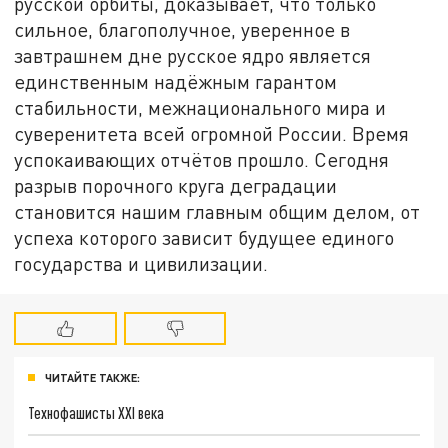
русской орбиты, доказывает, что только
сильное, благополучное, уверенное в
завтрашнем дне русское ядро является
единственным надёжным гарантом
стабильности, межнационального мира и
суверенитета всей огромной России. Время
успокаивающих отчётов прошло. Сегодня
разрыв порочного круга деградации
становится нашим главным общим делом, от
успеха которого зависит будущее единого
государства и цивилизации.
ЧИТАЙТЕ ТАКЖЕ:
Технофашисты XXI века