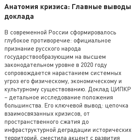
Анатомия кризиса: Главные выводы
доклада
В современной России сформировалось
глубокое противоречие: официальное
признание русского народа
государствообразующим на высшем
законодательном уровне в 2020 году
сопровождается нарастанием системных
угроз его физическому, экономическому и
культурному существованию. Доклад ЦИПКР
– детальное исследование положения
большинства. Его ключевой вывод: цепочка
взаимосвязанных кризисов, от
пространственного сжатия до
инфраструктурной деградации исторических
территорий, сместила акцент с развития