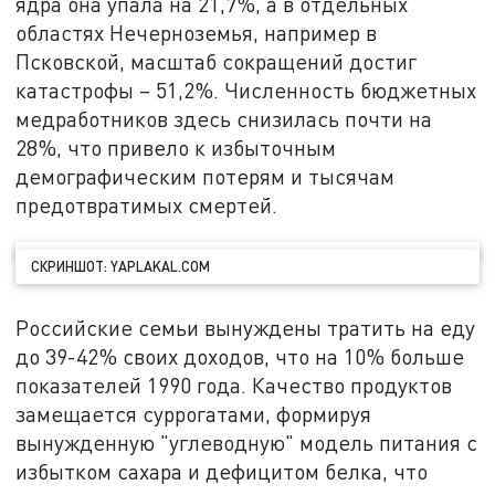
ядра она упала на 21,7%, а в отдельных
областях Нечерноземья, например в
Псковской, масштаб сокращений достиг
катастрофы – 51,2%. Численность бюджетных
медработников здесь снизилась почти на
28%, что привело к избыточным
демографическим потерям и тысячам
предотвратимых смертей.
СКРИНШОТ: YAPLAKAL.COM
Российские семьи вынуждены тратить на еду
до 39-42% своих доходов, что на 10% больше
показателей 1990 года. Качество продуктов
замещается суррогатами, формируя
вынужденную "углеводную" модель питания с
избытком сахара и дефицитом белка, что