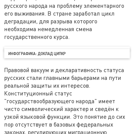
русского народа на проблему элементарного
его выживания. В стране заработал цикл
деградации, для разрыва которого
необходима немедленная смена
государственного курса.
ИНФОГРАФИКА: ДОКЛАД ЦИПКР
Правовой вакуум и декларативность статуса
русских стали главными барьерами на пути
реальной защиты их интересов.
Конституционный статус
"государствообразующего народа" имеет
чисто символический характер и сведён к
узкой языковой функции. Это понятие до сих
пор отсутствует в базовых федеральных
законах, регулирующих миграционную