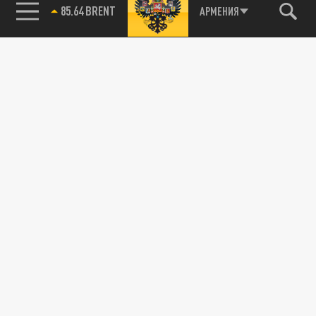
85.64 BRENT
АРМЕНИЯ