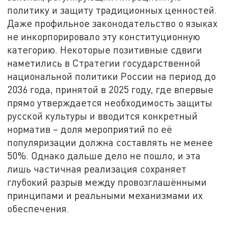
политику и защиту традиционных ценностей.
Даже профильное законодательство о языках
не инкорпорировало эту конституционную
категорию. Некоторые позитивные сдвиги
наметились в Стратегии государственной
национальной политики России на период до
2036 года, принятой в 2025 году, где впервые
прямо утверждается необходимость защиты
русской культуры и вводится конкретный
норматив – доля мероприятий по её
популяризации должна составлять не менее
50%. Однако дальше дело не пошло, и эта
лишь частичная реализация сохраняет
глубокий разрыв между провозглашёнными
принципами и реальными механизмами их
обеспечения.