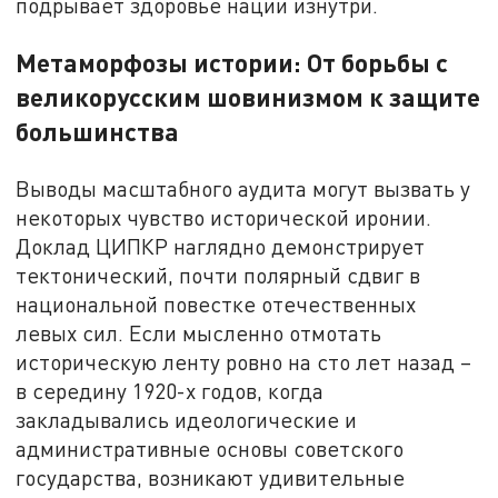
подрывает здоровье нации изнутри.
Метаморфозы истории: От борьбы с
великорусским шовинизмом к защите
большинства
Выводы масштабного аудита могут вызвать у
некоторых чувство исторической иронии.
Доклад ЦИПКР наглядно демонстрирует
тектонический, почти полярный сдвиг в
национальной повестке отечественных
левых сил. Если мысленно отмотать
историческую ленту ровно на сто лет назад –
в середину 1920-х годов, когда
закладывались идеологические и
административные основы советского
государства, возникают удивительные