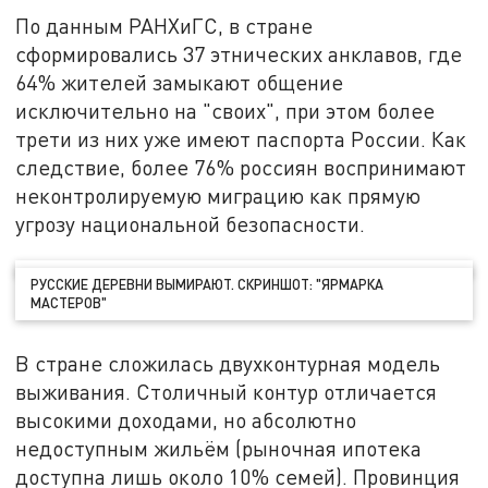
По данным РАНХиГС, в стране
сформировались 37 этнических анклавов, где
64% жителей замыкают общение
исключительно на "своих", при этом более
трети из них уже имеют паспорта России. Как
следствие, более 76% россиян воспринимают
неконтролируемую миграцию как прямую
угрозу национальной безопасности.
РУССКИЕ ДЕРЕВНИ ВЫМИРАЮТ. СКРИНШОТ: "ЯРМАРКА
МАСТЕРОВ"
В стране сложилась двухконтурная модель
выживания. Столичный контур отличается
высокими доходами, но абсолютно
недоступным жильём (рыночная ипотека
доступна лишь около 10% семей). Провинция