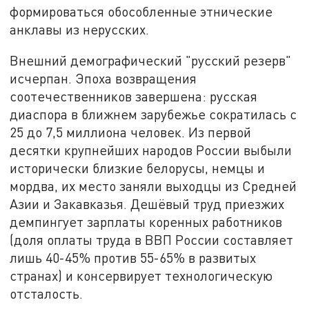
формироваться обособленные этнические
анклавы из нерусских.
Внешний демографический "русский резерв"
исчерпан. Эпоха возвращения
соотечественников завершена: русская
диаспора в ближнем зарубежье сократилась с
25 до 7,5 миллиона человек. Из первой
десятки крупнейших народов России выбыли
исторически близкие белорусы, немцы и
мордва, их место заняли выходцы из Средней
Азии и Закавказья. Дешёвый труд приезжих
демпингует зарплаты коренных работников
(доля оплаты труда в ВВП России составляет
лишь 40-45% против 55-65% в развитых
странах) и консервирует технологическую
отсталость.