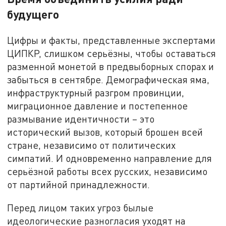
будущего
Цифры и факты, представленные экспертами
ЦИПКР, слишком серьёзны, чтобы оставаться
разменной монетой в предвыборных спорах и
забыться в сентябре. Демографическая яма,
инфраструктурный разгром провинции,
миграционное давление и постепенное
размывание идентичности – это
исторический вызов, который брошен всей
стране, независимо от политических
симпатий. И одновременно направление для
серьёзной работы всех русских, независимо
от партийной принадлежности.
Перед лицом таких угроз былые
идеологические разногласия уходят на