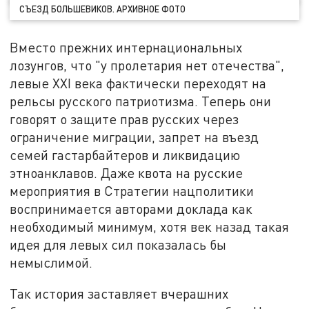
СЪЕЗД БОЛЬШЕВИКОВ. АРХИВНОЕ ФОТО
Вместо прежних интернациональных
лозунгов, что "у пролетария нет отечества",
левые XXI века фактически переходят на
рельсы русского патриотизма. Теперь они
говорят о защите прав русских через
ограничение миграции, запрет на въезд
семей гастарбайтеров и ликвидацию
этноанклавов. Даже квота на русские
мероприятия в Стратегии нацполитики
воспринимается авторами доклада как
необходимый минимум, хотя век назад такая
идея для левых сил показалась бы
немыслимой.
Так история заставляет вчерашних