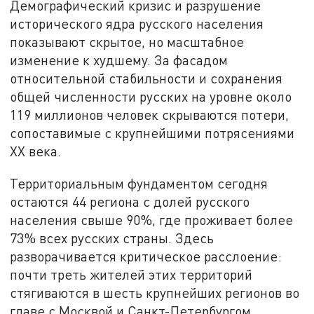
Демографический кризис и разрушение
исторического ядра русского населения
показывают скрытое, но масштабное
изменение к худшему. За фасадом
относительной стабильности и сохранения
общей численности русских на уровне около
119 миллионов человек скрываются потери,
сопоставимые с крупнейшими потрясениями
XX века.
Территориальным фундаментом сегодня
остаются 44 региона с долей русского
населения свыше 90%, где проживает более
73% всех русских страны. Здесь
разворачивается критическое расслоение:
почти треть жителей этих территорий
стягиваются в шесть крупнейших регионов во
главе с Москвой и Санкт-Петербургом.