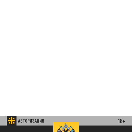
18+
АВТОРИЗАЦИЯ