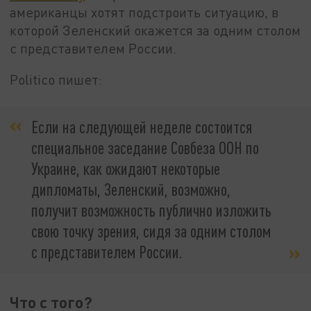
американцы хотят подстроить ситуацию, в
которой Зеленский окажется за одним столом
с представителем России.
Politico пишет:
Если на следующей неделе состоится
специальное заседание Совбеза ООН по
Украине, как ожидают некоторые
дипломаты, Зеленский, возможно,
получит возможность публично изложить
свою точку зрения, сидя за одним столом
с представителем России.
Что с того?