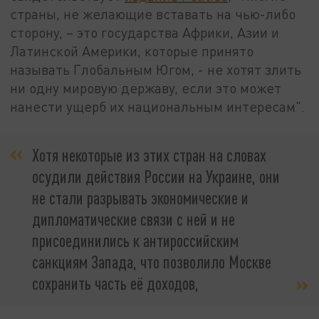
страны, не желающие вставать на чью-либо
сторону, – это государства Африки, Азии и
Латинской Америки, которые принято
называть Глобальным Югом, - не хотят злить
ни одну мировую державу, если это может
нанести ущерб их национальным интересам".
Хотя некоторые из этих стран на словах
осудили действия России на Украине, они
не стали разрывать экономические и
дипломатические связи с ней и не
присоединились к антироссийским
санкциям Запада, что позволило Москве
сохранить часть её доходов,