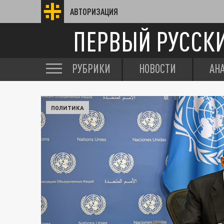
АВТОРИЗАЦИЯ
ПЕРВЫЙ РУССК
РУБРИКИ
НОВОСТИ
АН
ПОЛИТИКА