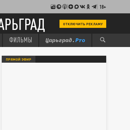
18+
АРЬГРАД
ОТКЛЮЧИТЬ РЕКЛАМУ
ФИЛЬМЫ
ПРЯМОЙ ЭФИР