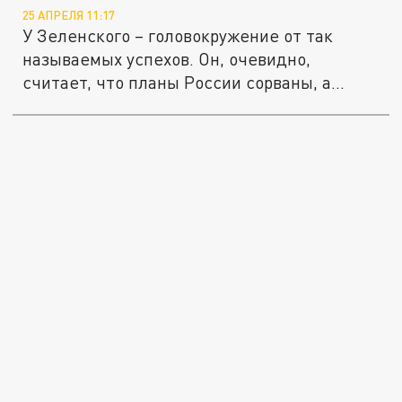
25 АПРЕЛЯ 11:17
У Зеленского – головокружение от так
называемых успехов. Он, очевидно,
считает, что планы России сорваны, а...