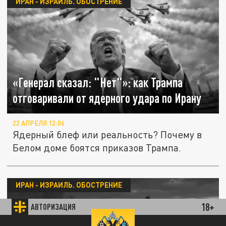
ИРАН - ИЗРАИЛЬ. ОБОСТРЕНИЕ
«Генерал сказал: "Нет"»: как Трампа
отговаривали от ядерного удара по Ирану
22 АПРЕЛЯ 12:06
Ядерный блеф или реальность? Почему в
Белом доме боятся приказов Трампа.
ИРАН - ИЗРАИЛЬ. ОБОСТРЕНИЕ
18+
АВТОРИЗАЦИЯ