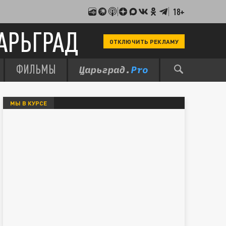
18+
АРЬГРАД
ОТКЛЮЧИТЬ РЕКЛАМУ
ФИЛЬМЫ
МЫ В КУРСЕ