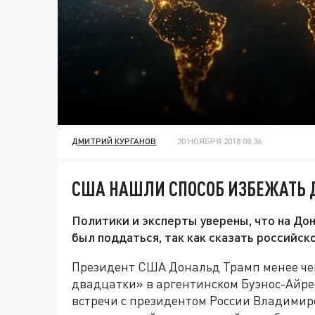
ДМИТРИЙ КУРГАНОВ
30 НОЯБРЯ 2018 08:36
США НАШЛИ СПОСОБ ИЗБЕЖАТЬ 
Политики и эксперты уверены, что на Дон
был поддаться, так как сказать российск
Президент США Дональд Трамп менее чем
двадцатки» в аргентинском Буэнос-Айре
встречи с президентом России Владимир