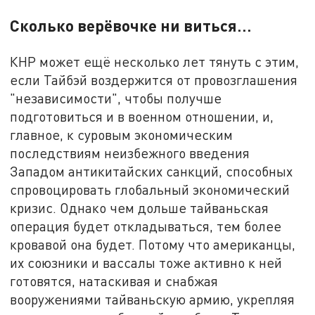
Сколько верёвочке ни виться…
КНР может ещё несколько лет тянуть с этим,
если Тайбэй воздержится от провозглашения
"независимости", чтобы получше
подготовиться и в военном отношении, и,
главное, к суровым экономическим
последствиям неизбежного введения
Западом антикитайских санкций, способных
спровоцировать глобальный экономический
кризис. Однако чем дольше тайваньская
операция будет откладываться, тем более
кровавой она будет. Потому что американцы,
их союзники и вассалы тоже активно к ней
готовятся, натаскивая и снабжая
вооружениями тайваньскую армию, укрепляя