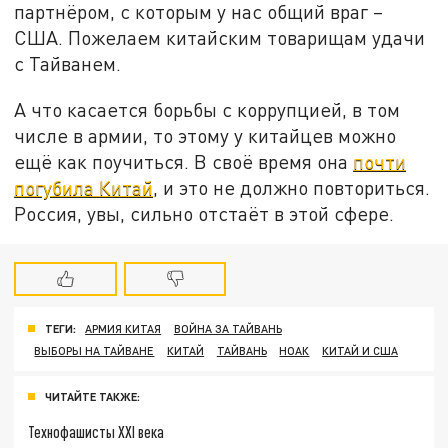
партнёром, с которым у нас общий враг –
США. Пожелаем китайским товарищам удачи
с Тайванем.
А что касается борьбы с коррупцией, в том
числе в армии, то этому у китайцев можно
ещё как поучиться. В своё время она
почти
погубила Китай
, и это не должно повториться.
Россия, увы, сильно отстаёт в этой сфере.
ТЕГИ:
АРМИЯ КИТАЯ
ВОЙНА ЗА ТАЙВАНЬ
ВЫБОРЫ НА ТАЙВАНЕ
КИТАЙ
ТАЙВАНЬ
НОАК
КИТАЙ И США
ЧИТАЙТЕ ТАКЖЕ:
Технофашисты XXI века