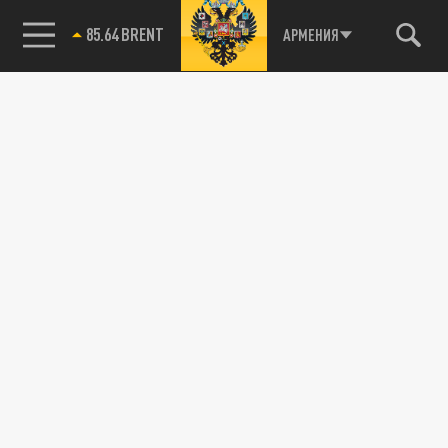
85.64 BRENT
АРМЕНИЯ