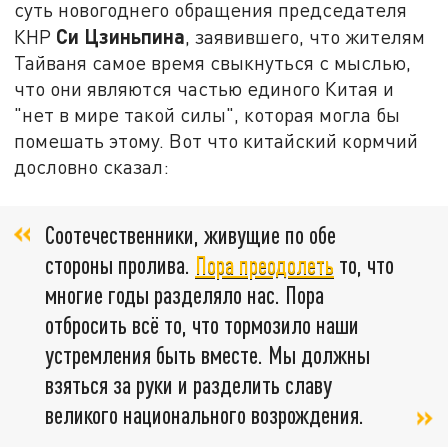
суть новогоднего обращения председателя
Си Цзиньпина
КНР
, заявившего, что жителям
Тайваня самое время свыкнуться с мыслью,
что они являются частью единого Китая и
"нет в мире такой силы", которая могла бы
помешать этому. Вот что китайский кормчий
дословно сказал:
Соотечественники, живущие по обе
стороны пролива.
Пора преодолеть
то, что
многие годы разделяло нас. Пора
отбросить всё то, что тормозило наши
устремления быть вместе. Мы должны
взяться за руки и разделить славу
великого национального возрождения.