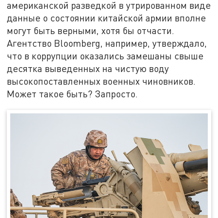
американской разведкой в утрированном виде
данные о состоянии китайской армии вполне
могут быть верными, хотя бы отчасти.
Агентство Bloomberg, например, утверждало,
что в коррупции оказались замешаны свыше
десятка выведенных на чистую воду
высокопоставленных военных чиновников.
Может такое быть? Запросто.