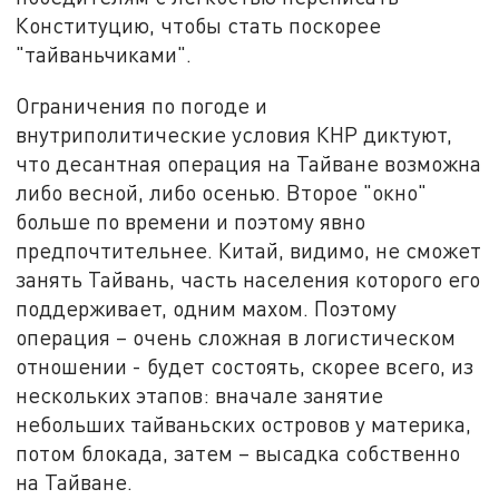
Конституцию, чтобы стать поскорее
"тайваньчиками".
Ограничения по погоде и
внутриполитические условия КНР диктуют,
что десантная операция на Тайване возможна
либо весной, либо осенью. Второе "окно"
больше по времени и поэтому явно
предпочтительнее. Китай, видимо, не сможет
занять Тайвань, часть населения которого его
поддерживает, одним махом. Поэтому
операция – очень сложная в логистическом
отношении - будет состоять, скорее всего, из
нескольких этапов: вначале занятие
небольших тайваньских островов у материка,
потом блокада, затем – высадка собственно
на Тайване.