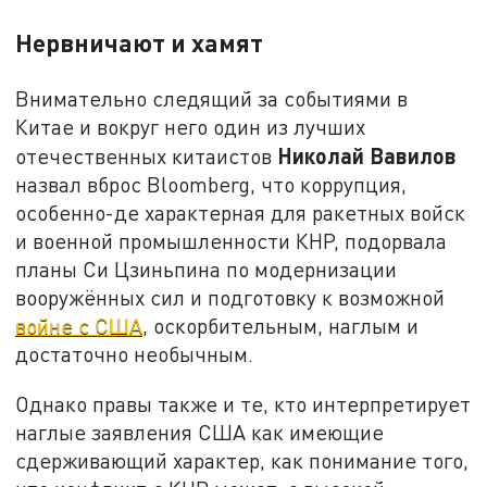
Нервничают и хамят
Внимательно следящий за событиями в
Китае и вокруг него один из лучших
Николай Вавилов
отечественных китаистов
назвал вброс Bloomberg, что коррупция,
особенно-де характерная для ракетных войск
и военной промышленности КНР, подорвала
планы Си Цзиньпина по модернизации
вооружённых сил и подготовку к возможной
войне с США
, оскорбительным, наглым и
достаточно необычным.
Однако правы также и те, кто интерпретирует
наглые заявления США как имеющие
сдерживающий характер, как понимание того,