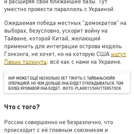
и расширяя свои ближайшие базы. Тут
уместно провести параллель с Украиной.
Ожидаемая победа местных "демократов" на
выборах, безусловно, ускорит войну на
Тайване, которой Китай, желающий
применить для интеграции острова модель
Гонконга, не хочет, но на которую США
могут
Пекин толкнуть
: всё как с нами на Украине.
КНР МОЖЕТ ЕЩЁ НЕСКОЛЬКО ЛЕТ ТЯНУТЬ С ТАЙВАНЬСКОЙЯ
ОПЕРАЦИЕЙ, НО ЧЕМ ДОЛЬШЕ ОНА БУДЕТ ОТКЛАДЫВАТЬСЯ, ТЕМ
БОЛЕЕ КРОВАВОЙ ОНА БУДЕТ. ФОТО: PLAVI011/SHUTTERSTOCK
Что с того?
России совершенно не безразлично, что
происходит с её главным союзником и