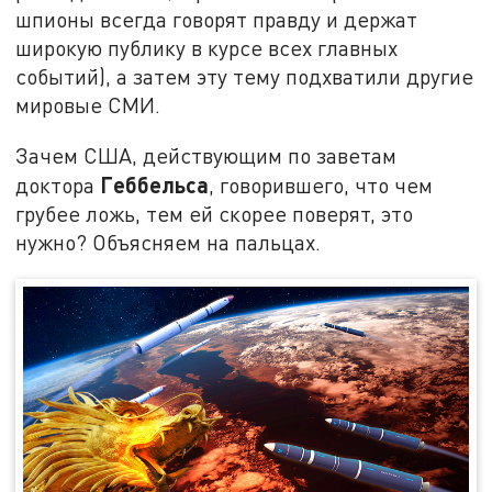
шпионы всегда говорят правду и держат
широкую публику в курсе всех главных
событий), а затем эту тему подхватили другие
мировые СМИ.
Зачем США, действующим по заветам
Геббельса
доктора
, говорившего, что чем
грубее ложь, тем ей скорее поверят, это
нужно? Объясняем на пальцах.