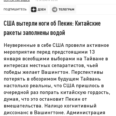
ПОДПИШИТЕСЬ:
США вытерли ноги об Пекин: Китайские
ракеты заполнены водой
Неуверенные в себе США провели активное
мероприятие перед предстоящими 13
января всеобщими выборами на Тайване в
интересах местных сепаратистов, чьей
победы желает Вашингтон. Перспективы
потерять в обозримом будущем Тайвань
настолько реальны, что США пришлось в
очередной раз попрать китайскую гордость,
думая, что это остановит Пекин от
вмешательства. Налицо когнитивный
диссонанс в Вашингтоне. Администрация