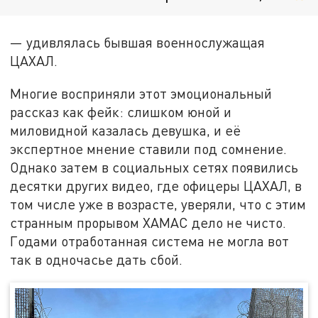
— удивлялась бывшая военнослужащая
ЦАХАЛ.
Многие восприняли этот эмоциональный
рассказ как фейк: слишком юной и
миловидной казалась девушка, и её
экспертное мнение ставили под сомнение.
Однако затем в социальных сетях появились
десятки других видео, где офицеры ЦАХАЛ, в
том числе уже в возрасте, уверяли, что с этим
странным прорывом ХАМАС дело не чисто.
Годами отработанная система не могла вот
так в одночасье дать сбой.