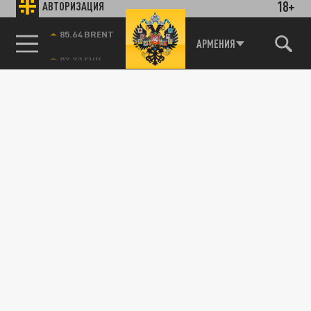
18+
АВТОРИЗАЦИЯ
85.64 BRENT
АРМЕНИЯ