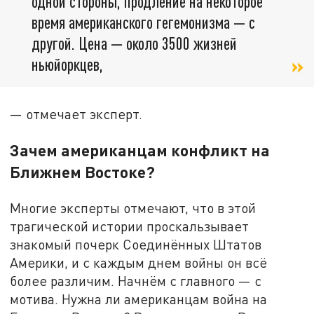
одной стороны, продление на некоторое
время американского гегемонизма — с
другой. Цена — около 3500 жизней
ньюйоркцев,
— отмечает эксперт.
Зачем американцам конфликт на
Ближнем Востоке?
Многие эксперты отмечают, что в этой
трагической истории проскальзывает
знакомый почерк Соединённых Штатов
Америки, и с каждым днем войны он всё
более различим. Начнём с главного — с
мотива. Нужна ли американцам война на