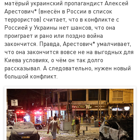
матёрый украинский пропагандист Алексей
Арестович* (внесён в России в список
террористов) считает, что в конфликте с
Россией у Украины нет шансов, что она
проиграет и рано или поздно война
закончится. Правда, Арестович* умалчивает,
что она закончится вовсе не на выгодных для
Киева условиях, о чём он так долго
рассказывал. А следовательно, нужен новый
большой конфликт.