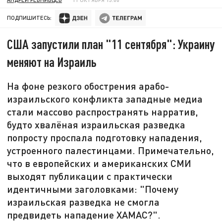
ПОДПИШИТЕСЬ:
США запустили план "11 сентября": Украину
меняют на Израиль
На фоне резкого обострения арабо-
израильского конфликта западные медиа
стали массово распространять нарратив,
будто хвалёная израильская разведка
попросту проспала подготовку нападения,
устроенного палестинцами. Примечательно,
что в европейских и американских СМИ
выходят публикации с практически
идентичными заголовками: "Почему
израильская разведка не смогла
предвидеть нападение ХАМАС?".