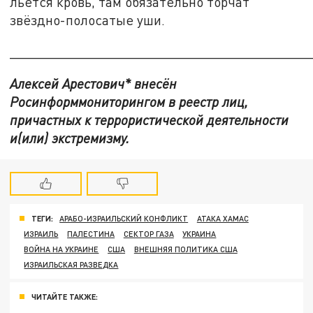
льётся кровь, там обязательно торчат
звёздно-полосатые уши.
_______________________________________
Алексей Арестович* внесён
Росинформмониторингом в реестр лиц,
причастных к террористической деятельности
и(или) экстремизму.
ТЕГИ:
АРАБО-ИЗРАИЛЬСКИЙ КОНФЛИКТ
АТАКА ХАМАС
ИЗРАИЛЬ
ПАЛЕСТИНА
СЕКТОР ГАЗА
УКРАИНА
ВОЙНА НА УКРАИНЕ
США
ВНЕШНЯЯ ПОЛИТИКА США
ИЗРАИЛЬСКАЯ РАЗВЕДКА
ЧИТАЙТЕ ТАКЖЕ: