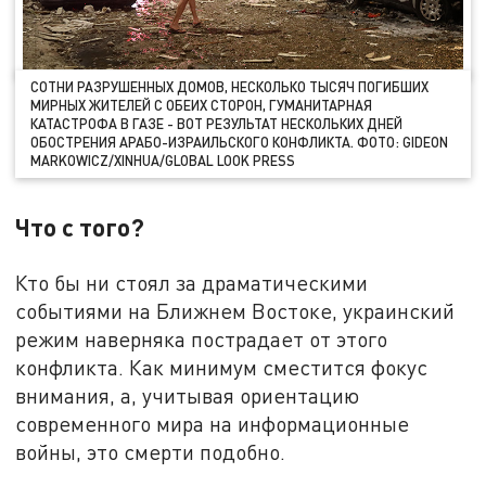
СОТНИ РАЗРУШЕННЫХ ДОМОВ, НЕСКОЛЬКО ТЫСЯЧ ПОГИБШИХ
МИРНЫХ ЖИТЕЛЕЙ С ОБЕИХ СТОРОН, ГУМАНИТАРНАЯ
КАТАСТРОФА В ГАЗЕ - ВОТ РЕЗУЛЬТАТ НЕСКОЛЬКИХ ДНЕЙ
ОБОСТРЕНИЯ АРАБО-ИЗРАИЛЬСКОГО КОНФЛИКТА. ФОТО: GIDEON
MARKOWICZ/XINHUA/GLOBAL LOOK PRESS
Что с того?
Кто бы ни стоял за драматическими
событиями на Ближнем Востоке, украинский
режим наверняка пострадает от этого
конфликта. Как минимум сместится фокус
внимания, а, учитывая ориентацию
современного мира на информационные
войны, это смерти подобно.