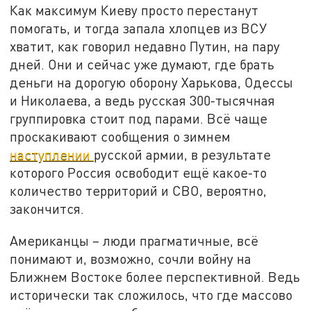
Как максимум Киеву просто перестанут
помогать, и тогда запала хлопцев из ВСУ
хватит, как говорил недавно Путин, на пару
дней. Они и сейчас уже думают, где брать
деньги на дорогую оборону Харькова, Одессы
и Николаева, а ведь русская 300-тысячная
группировка стоит под парами. Всё чаще
проскакивают сообщения о зимнем
наступлении
русской армии, в результате
которого Россия освободит ещё какое-то
количество территорий и СВО, вероятно,
закончится.
Американцы – люди прагматичные, всё
понимают и, возможно, сочли войну на
Ближнем Востоке более перспективной. Ведь
исторически так сложилось, что где массово