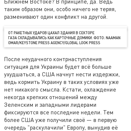
Ближнем Востоке? В принципе, да. Ведь
таким образом они, особо ничего не теряя,
разменивают один конфликт на другой.
ОТ РАКЕТНЫХ УДАРОВ ЦАХАЛ ЗДАНИЯ В СЕКТОРЕ
ГАЗА СКЛАДЫВАЛИСЬ КАК КАРТОЧНЫЕ ДОМИКИ. ФОТО: NAAMAN
OMAR/KEYSTONE PRESS AGENCY/GLOBAL LOOK PRESS
После неудачного контрнаступления
ситуация для Украины будет всё больше
ухудшаться, а США начнут нести издержки,
ведь кормить Украину в таких условиях уже
нет никакого смысла. Кстати, охлаждение
некогда крепких отношений между
Зеленским и западными лидерами
фиксируются все последние недели. Тем
более США уже получили своё — в первую
очередь "раскулачили" Европу, вынудив её