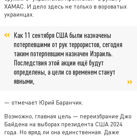
ХАМАС. И дело здесь не только в вороватых
украинцах.
Как 11 сентября США были назначены
потерпевшими от рук террористов, сегодня
таким потерпевшим назначен Израиль.
Последствия этой акции ещё будут
определены, а цели со временем станут
явными,
— отмечает Юрий Баранчик.
Возможно, главная цель — переизбрание Джо
Байдена на выборах президента США 2024
года. Но вряд ли она единственная. Даже