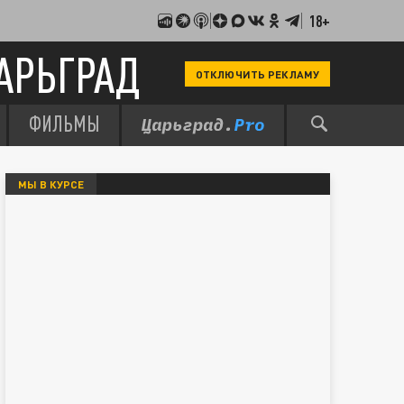
18+
АРЬГРАД
ОТКЛЮЧИТЬ РЕКЛАМУ
ФИЛЬМЫ
МЫ В КУРСЕ