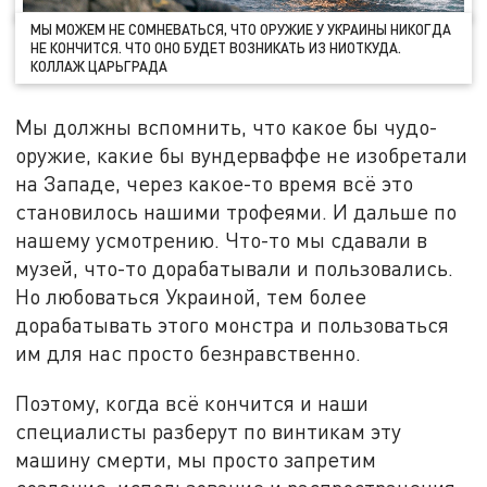
МЫ МОЖЕМ НЕ СОМНЕВАТЬСЯ, ЧТО ОРУЖИЕ У УКРАИНЫ НИКОГДА
НЕ КОНЧИТСЯ. ЧТО ОНО БУДЕТ ВОЗНИКАТЬ ИЗ НИОТКУДА.
КОЛЛАЖ ЦАРЬГРАДА
Мы должны вспомнить, что какое бы чудо-
оружие, какие бы вундерваффе не изобретали
на Западе, через какое-то время всё это
становилось нашими трофеями. И дальше по
нашему усмотрению. Что-то мы сдавали в
музей, что-то дорабатывали и пользовались.
Но любоваться Украиной, тем более
дорабатывать этого монстра и пользоваться
им для нас просто безнравственно.
Поэтому, когда всё кончится и наши
специалисты разберут по винтикам эту
машину смерти, мы просто запретим