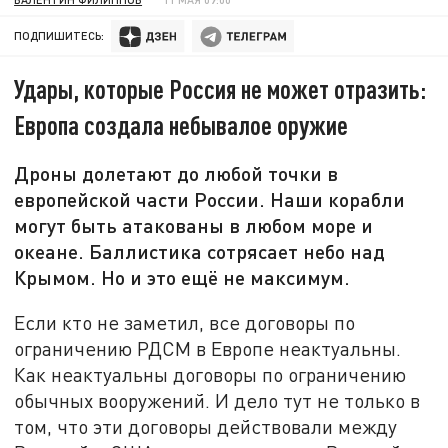
ПОДПИШИТЕСЬ:
Удары, которые Россия не может отразить:
Европа создала небывалое оружие
Дроны долетают до любой точки в
европейской части России. Наши корабли
могут быть атакованы в любом море и
океане. Баллистика сотрясает небо над
Крымом. Но и это ещё не максимум.
Если кто не заметил, все договоры по
ограничению РДСМ в Европе неактуальны.
Как неактуальны договоры по ограничению
обычных вооружений. И дело тут не только в
том, что эти договоры действовали между