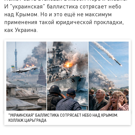
И "украинская" баллистика сотрясает небо
над Крымом. Но и это ещё не максимум
применения такой юридической прокладки,
как Украина.
"УКРАИНСКАЯ" БАЛЛИСТИКА СОТРЯСАЕТ НЕБО НАД КРЫМОМ.
КОЛЛАЖ ЦАРЬГРАДА