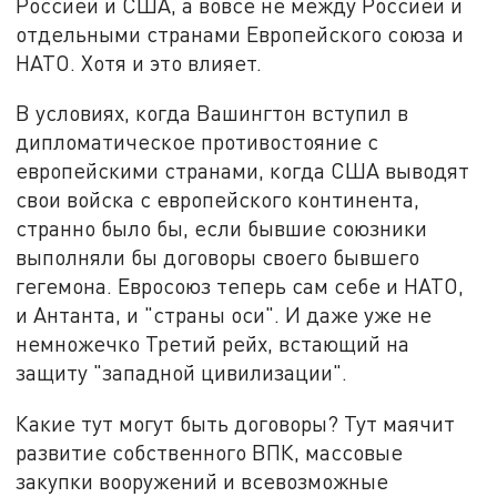
Россией и США, а вовсе не между Россией и
отдельными странами Европейского союза и
НАТО. Хотя и это влияет.
В условиях, когда Вашингтон вступил в
дипломатическое противостояние с
европейскими странами, когда США выводят
свои войска с европейского континента,
странно было бы, если бывшие союзники
выполняли бы договоры своего бывшего
гегемона. Евросоюз теперь сам себе и НАТО,
и Антанта, и "страны оси". И даже уже не
немножечко Третий рейх, встающий на
защиту "западной цивилизации".
Какие тут могут быть договоры? Тут маячит
развитие собственного ВПК, массовые
закупки вооружений и всевозможные