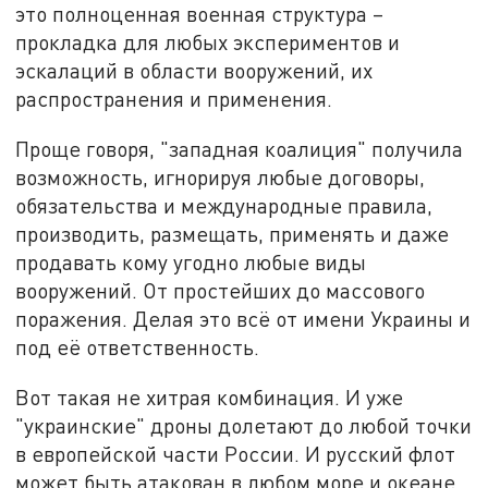
это полноценная военная структура –
прокладка для любых экспериментов и
эскалаций в области вооружений, их
распространения и применения.
Проще говоря, "западная коалиция" получила
возможность, игнорируя любые договоры,
обязательства и международные правила,
производить, размещать, применять и даже
продавать кому угодно любые виды
вооружений. От простейших до массового
поражения. Делая это всё от имени Украины и
под её ответственность.
Вот такая не хитрая комбинация. И уже
"украинские" дроны долетают до любой точки
в европейской части России. И русский флот
может быть атакован в любом море и океане.