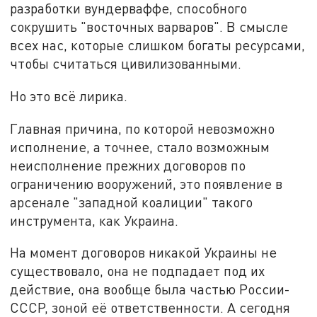
разработки вундерваффе, способного
сокрушить "восточных варваров". В смысле
всех нас, которые слишком богаты ресурсами,
чтобы считаться цивилизованными.
Но это всё лирика.
Главная причина, по которой невозможно
исполнение, а точнее, стало возможным
неисполнение прежних договоров по
ограничению вооружений, это появление в
арсенале "западной коалиции" такого
инструмента, как Украина.
На момент договоров никакой Украины не
существовало, она не подпадает под их
действие, она вообще была частью России-
СССР, зоной её ответственности. А сегодня