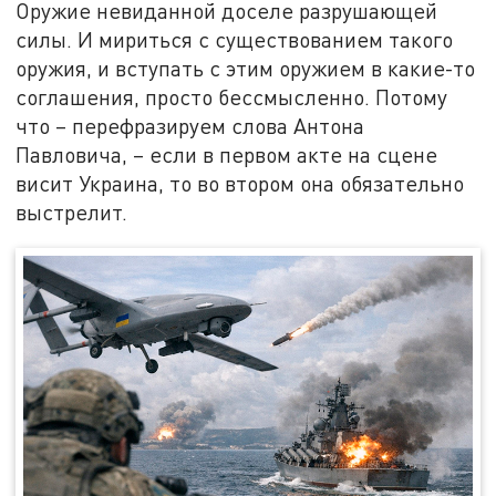
Оружие невиданной доселе разрушающей
силы. И мириться с существованием такого
оружия, и вступать с этим оружием в какие-то
соглашения, просто бессмысленно. Потому
что – перефразируем слова Антона
Павловича, – если в первом акте на сцене
висит Украина, то во втором она обязательно
выстрелит.