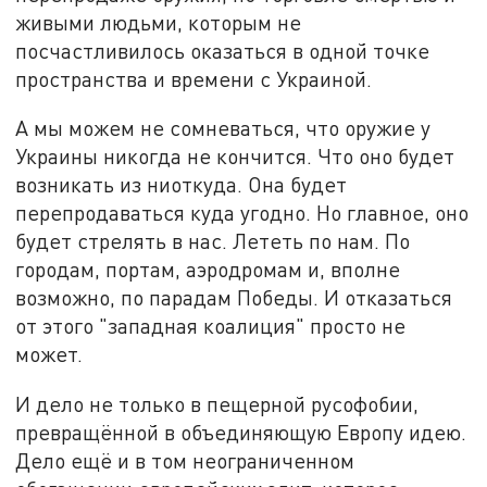
живыми людьми, которым не
посчастливилось оказаться в одной точке
пространства и времени с Украиной.
А мы можем не сомневаться, что оружие у
Украины никогда не кончится. Что оно будет
возникать из ниоткуда. Она будет
перепродаваться куда угодно. Но главное, оно
будет стрелять в нас. Лететь по нам. По
городам, портам, аэродромам и, вполне
возможно, по парадам Победы. И отказаться
от этого "западная коалиция" просто не
может.
И дело не только в пещерной русофобии,
превращённой в объединяющую Европу идею.
Дело ещё и в том неограниченном