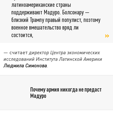
латиноамериканские страны
поддерживают Мадуро. Болсонару —
близкий Трампу правый популист, поэтому
военное вмешательство вряд ли
состоится,
— считает
директор Центра экономических
исследований Института Латинской Америки
Людмила Симонова
.
Почему армия никогда не предаст
Мадуро