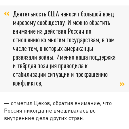
Деятельность США наносит большой вред
мировому сообществу. И можно обратить
внимание на действия России по
отношению ко многим государствам, в том
числе тем, в которых американцы
развязали войны. Именно наша поддержка
и твёрдая позиция приводила к
стабилизации ситуации и прекращению
конфликтов,
— отметил Цеков, обратив внимание, что
Россия никогда не вмешивалась во
внутренние дела других стран.