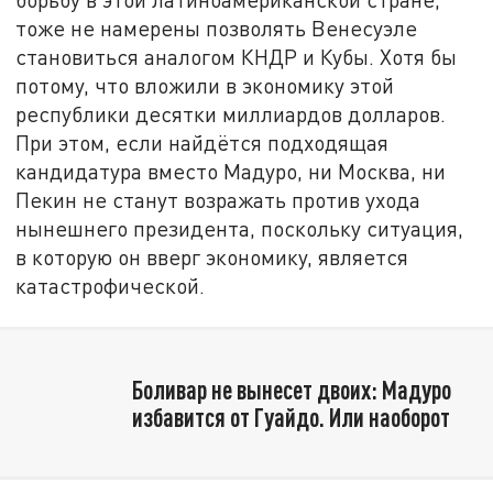
тоже не намерены позволять Венесуэле
становиться аналогом КНДР и Кубы. Хотя бы
потому, что вложили в экономику этой
республики десятки миллиардов долларов.
При этом, если найдётся подходящая
кандидатура вместо Мадуро, ни Москва, ни
Пекин не станут возражать против ухода
нынешнего президента, поскольку ситуация,
в которую он вверг экономику, является
катастрофической.
Боливар не вынесет двоих: Мадуро
избавится от Гуайдо. Или наоборот