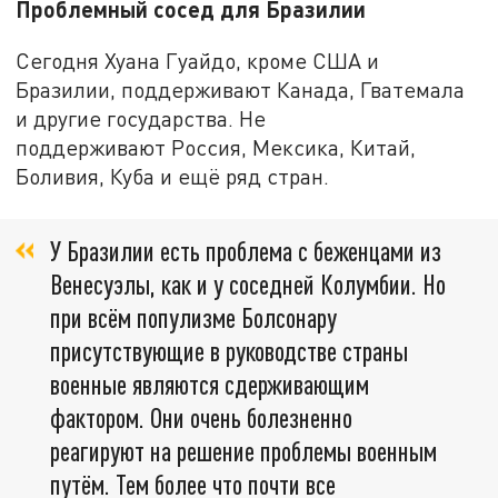
Проблемный сосед для Бразилии
Сегодня Хуана Гуайдо, кроме США и
Бразилии, поддерживают Канада, Гватемала
и другие государства. Не
поддерживают Россия, Мексика, Китай,
Боливия, Куба и ещё ряд стран.
У Бразилии есть проблема с беженцами из
Венесуэлы, как и у соседней Колумбии. Но
при всём популизме Болсонару
присутствующие в руководстве страны
военные являются сдерживающим
фактором. Они очень болезненно
реагируют на решение проблемы военным
путём. Тем более что почти все