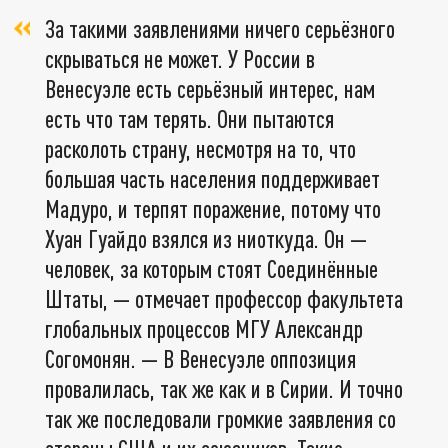
За такими заявлениями ничего серьёзного
скрываться не может. У России в
Венесуэле есть серьёзный интерес, нам
есть что там терять. Они пытаются
расколоть страну, несмотря на то, что
большая часть населения поддерживает
Мадуро, и терпят поражение, потому что
Хуан Гуайдо взялся из ниоткуда. Он —
человек, за которым стоят Соединённые
Штаты, — отмечает профессор факультета
глобальных процессов МГУ Александр
Согомонян. — В Венесуэле оппозиция
провалилась, так же как и в Сирии. И точно
так же последовали громкие заявления со