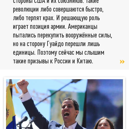
стороны США и их союзников. Такие
революции либо совершаются быстро,
либо терпят крах. И решающую роль
играет позиция армии. Американцы
пытались перекупить вооружённые силы,
но на сторону Гуайдо перешли лишь
единицы. Поэтому сейчас мы слышим
такие призывы к России и Китаю.