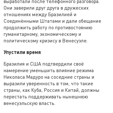
выработали после телефонного разговора.
Они заверили друг друга в дружеских
отношениях между Бразилией и
Соединёнными Штатами и дали обещание
продолжить работу по противостоянию
гуманитарному, экономическому и
политическому кризису в Венесуэле.
Упустили время
Бразилия и США подтвердили своё
намерение уменьшить влияние режима
Николаса Мадуро на соседние страны и
выразили уверенность в том, что такие
страны, как Куба, Россия и Китай, должны
перестать поддерживать нынешнюю
венесуэльскую власть.