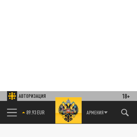
18+
АВТОРИЗАЦИЯ
85.64 BRENT
АРМЕНИЯ