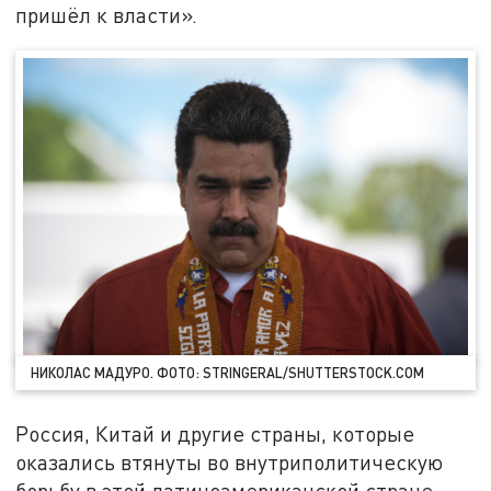
пришёл к власти».
НИКОЛАС МАДУРО. ФОТО: STRINGERAL/SHUTTERSTOCK.COM
Россия, Китай и другие страны, которые
оказались втянуты во внутриполитическую
борьбу в этой латиноамериканской стране,