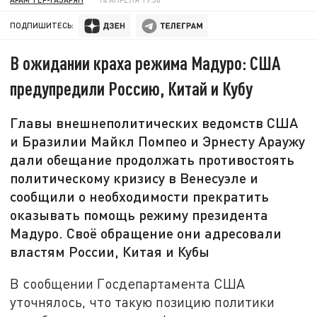
ПОДПИШИТЕСЬ:
В ожидании краха режима Мадуро: США
предупредили Россию, Китай и Кубу
Главы внешнеполитических ведомств США
и Бразилии Майкл Помпео и Эрнесту Араужу
дали обещание продолжать противостоять
политическому кризису в Венесуэле и
сообщили о необходимости прекратить
оказывать помощь режиму президента
Мадуро. Своё обращение они адресовали
властям России, Китая и Кубы
В сообщении Госдепартамента США
уточнялось, что такую позицию политики