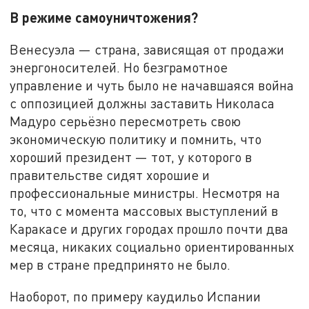
В режиме самоуничтожения?
Венесуэла — страна, зависящая от продажи
энергоносителей. Но безграмотное
управление и чуть было не начавшаяся война
с оппозицией должны заставить Николаса
Мадуро серьёзно пересмотреть свою
экономическую политику и помнить, что
хороший президент — тот, у которого в
правительстве сидят хорошие и
профессиональные министры. Несмотря на
то, что с момента массовых выступлений в
Каракасе и других городах прошло почти два
месяца, никаких социально ориентированных
мер в стране предпринято не было.
Наоборот, по примеру каудильо Испании