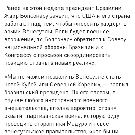
Ранее на этой неделе президент Бразилии
Жаир Болсонару заявил, что США и его страна
работают над тем, чтобы «посеять раздор» в
армии Венесуэлы. Если будет военное
вторжение, то Болсонару обратится к Совету
национальной обороны Бразилии и к
Конгрессу с просьбой скоординировать
позицию страны в новых реалиях.
«Мы не можем позволить Венесуэле стать
новой Кубой или Северной Кореей», — заявил
бразильский президент. По его словам, в
случае любого иностранного военного
вмешательства, вполне вероятно, страну
охватит партизанская война, которую будут
проводить сторонники Мадуро и новое
венесуэльское правительство, «кто бы ни