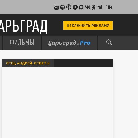
18+
АРЬГРАД
ОТКЛЮЧИТЬ РЕКЛАМУ
ФИЛЬМЫ
ОТЕЦ АНДРЕЙ: ОТВЕТЫ