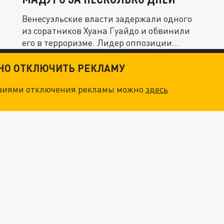
Венесуэльские власти задержали одного
из соратников Хуана Гуайдо и обвинили
его в терроризме. Лидер оппозиции...
ТНО ОТКЛЮЧИТЬ РЕКЛАМУ
овиями отключения рекламы можно
здесь