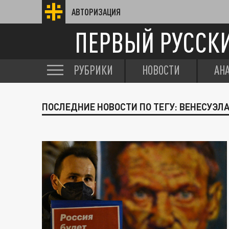
АВТОРИЗАЦИЯ
ПЕРВЫЙ РУССК
РУБРИКИ
НОВОСТИ
АН
ПОСЛЕДНИЕ НОВОСТИ ПО ТЕГУ: ВЕНЕСУЭЛ