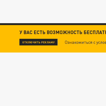
У ВАС ЕСТЬ ВОЗМОЖНОСТЬ БЕСПЛА
Ознакомиться с усл
ОТКЛЮЧИТЬ РЕКЛАМУ