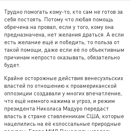
Трудно помогать кому-то, кто сам не готов за
себя постоять. Потому что любая помощь
обречена на провал, если у того, кому она
предназначена, нет желания драться. А если
есть желание ещё и победить, то польза от
такой помощи, даже если её по объективным
причинам непросто оказывать, обязательно
будет.
Крайне осторожные действия венесуэльских
властей по отношению к проамериканской
оппозиции создавали у многих впечатление,
что ещё немного нажима и угроз, и режим
президента Николаса Мадуро передаст
власть в стране ставленникам США, которые
нацелились на её колоссальные природные