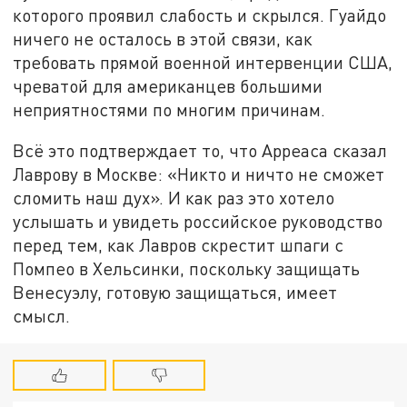
которого проявил слабость и скрылся. Гуайдо
ничего не осталось в этой связи, как
требовать прямой военной интервенции США,
чреватой для американцев большими
неприятностями по многим причинам.
Всё это подтверждает то, что Арреаса сказал
Лаврову в Москве: «Никто и ничто не сможет
сломить наш дух». И как раз это хотело
услышать и увидеть российское руководство
перед тем, как Лавров скрестит шпаги с
Помпео в Хельсинки, поскольку защищать
Венесуэлу, готовую защищаться, имеет
смысл.