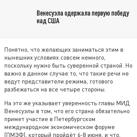
Венесуэла одержала первую победу
над США
Понятно, что желающих заниматься этим в
нынешних условиях совсем немного,
поскольку нужно быть суверенной страной. Но
важно в данном случае то, что такие речи не
ведут представители режима, готового
разбежаться на все четыре стороны.
На это же указывает уверенность главы МИД
Венесуэлы в том, что его страна обязательно
примет участие в Петербургском
международном экономическом форуме
(ПМЭФ), который пройдёт 6-8 июня, и что,