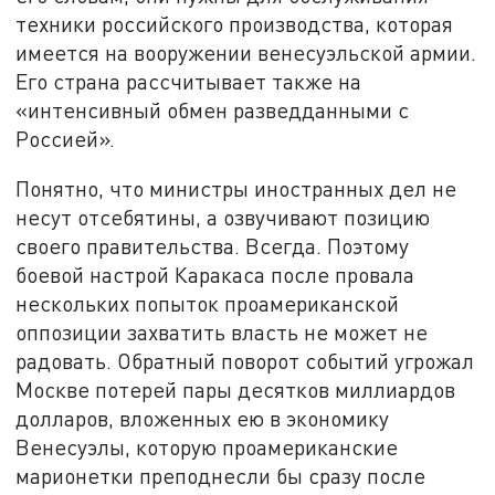
техники российского производства, которая
имеется на вооружении венесуэльской армии.
Его страна рассчитывает также на
«интенсивный обмен разведданными с
Россией».
Понятно, что министры иностранных дел не
несут отсебятины, а озвучивают позицию
своего правительства. Всегда. Поэтому
боевой настрой Каракаса после провала
нескольких попыток проамериканской
оппозиции захватить власть не может не
радовать. Обратный поворот событий угрожал
Москве потерей пары десятков миллиардов
долларов, вложенных ею в экономику
Венесуэлы, которую проамериканские
марионетки преподнесли бы сразу после