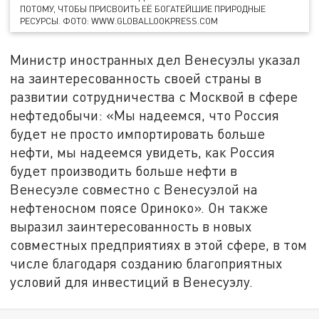
ПОТОМУ, ЧТОБЫ ПРИСВОИТЬ ЕЁ БОГАТЕЙШИЕ ПРИРОДНЫЕ
РЕСУРСЫ. ФОТО: WWW.GLOBALLOOKPRESS.COM
Министр иностранных дел Венесуэлы указал
на заинтересованность своей страны в
развитии сотрудничества с Москвой в сфере
нефтедобычи: «Мы надеемся, что Россия
будет не просто импортировать больше
нефти, мы надеемся увидеть, как Россия
будет производить больше нефти в
Венесуэле совместно с Венесуэлой на
нефтеносном поясе Ориноко». Он также
выразил заинтересованность в новых
совместных предприятиях в этой сфере, в том
числе благодаря созданию благоприятных
условий для инвестиций в Венесуэлу.