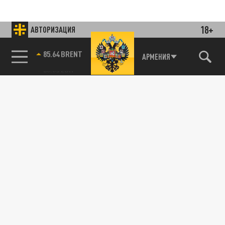
18+
АВТОРИЗАЦИЯ
85.64 BRENT
АРМЕНИЯ