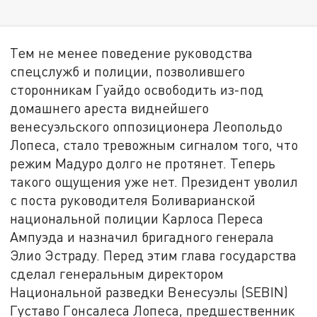
Тем не менее поведение руководства
спецслужб и полиции, позволившего
сторонникам Гуайдо освободить из-под
домашнего ареста виднейшего
венесуэльского оппозиционера Леопольдо
Лопеса, стало тревожным сигналом того, что
режим Мадуро долго не протянет. Теперь
такого ощущения уже нет. Президент уволил
с поста руководителя Боливарианской
национальной полиции Карлоса Переса
Ампуэда и назначил бригадного генерала
Элио Эстраду. Перед этим глава государства
сделал генеральным директором
Национальной разведки Венесуэлы (SEBIN)
Густаво Гонсалеса Лопеса, предшественник