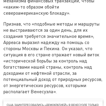
механизма финансовых транзакций, чтобы
«каким-то образом обойти
североамериканскую блокаду».
Признав, что «подобные методы и маршруты
не выстраиваются за один день, для их
создания требуется значительное время»,
Арреаса выразил надежду на помощь со
стороны Москвы и Пекина. Он указал, что
ситуация в его стране отражает новый виток
«исторической борьбы за контроль над
богатствами нашей страны, контроль над
доходами от нефтяной отрасли, за
потенциальный доход от природных ресурсов,
от энергетических ресурсов, которыми
располагает Венесуэла».
США ЗАИНТЕРЕСОВАЛИСЬ «ДЕМОКРАТИЕЙ» В ВЕНЕСУЭЛЕ ТОЛЬКО