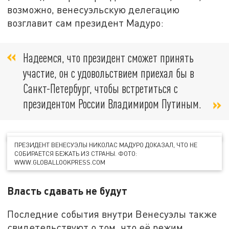
возможно, венесуэльскую делегацию
возглавит сам президент Мадуро:
Надеемся, что президент сможет принять
участие, он с удовольствием приехал бы в
Санкт-Петербург, чтобы встретиться с
президентом России Владимиром Путиным.
ПРЕЗИДЕНТ ВЕНЕСУЭЛЫ НИКОЛАС МАДУРО ДОКАЗАЛ, ЧТО НЕ
СОБИРАЕТСЯ БЕЖАТЬ ИЗ СТРАНЫ. ФОТО:
WWW.GLOBALLOOKPRESS.COM
Власть сдавать не будут
Последние события внутри Венесуэлы также
свидетельствуют о том, что её режим