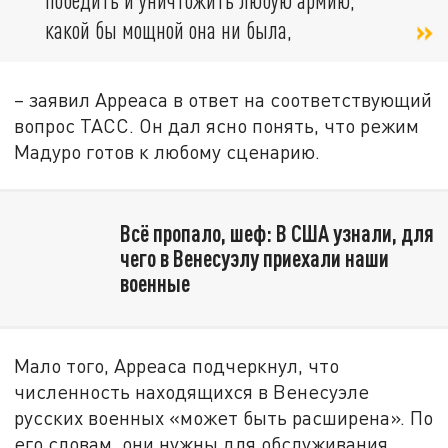
какой бы мощной она ни была,
– заявил Арреаса в ответ на соответствующий
вопрос ТАСС. Он дал ясно понять, что режим
Мадуро готов к любому сценарию.
Всё пропало, шеф: В США узнали, для
чего в Венесуэлу приехали наши
военные
Мало того, Арреаса подчеркнул, что
численность находящихся в Венесуэле
русских военных «может быть расширена». По
его словам, они нужны для обслуживания