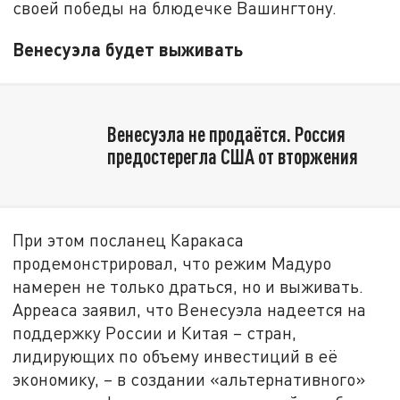
своей победы на блюдечке Вашингтону.
Венесуэла будет выживать
Венесуэла не продаётся. Россия
предостерегла США от вторжения
При этом посланец Каракаса
продемонстрировал, что режим Мадуро
намерен не только драться, но и выживать.
Арреаса заявил, что Венесуэла надеется на
поддержку России и Китая – стран,
лидирующих по объему инвестиций в её
экономику, – в создании «альтернативного»