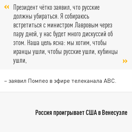
Президент чётко заявил, что русские
должны убираться. Я собираюсь
встретиться с министром Лавровым через
пару дней, у нас будет много дискуссий об
этом. Наша цель ясна: мы хотим, чтобы
иранцы ушли, чтобы русские ушли, кубинцы
ушли,
– заявил Помпео в эфире телеканала АBC.
Россия проигрывает США в Венесуэле