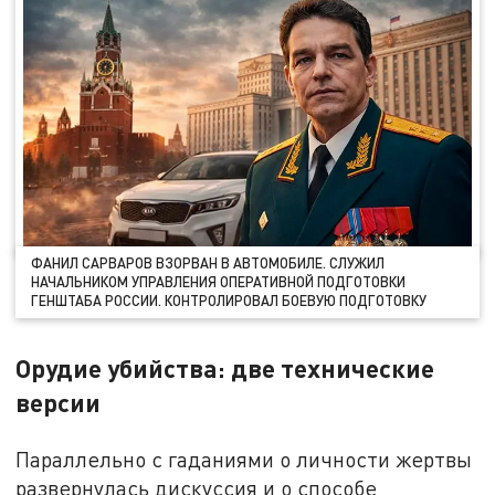
ФАНИЛ САРВАРОВ ВЗОРВАН В АВТОМОБИЛЕ. СЛУЖИЛ
НАЧАЛЬНИКОМ УПРАВЛЕНИЯ ОПЕРАТИВНОЙ ПОДГОТОВКИ
ГЕНШТАБА РОССИИ. КОНТРОЛИРОВАЛ БОЕВУЮ ПОДГОТОВКУ
Орудие убийства: две технические
версии
Параллельно с гаданиями о личности жертвы
развернулась дискуссия и о способе