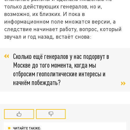
только действующих генералов, но и,
возможно, их близких. И пока в
информационном поле множатся версии, а
следствие начинает работу, вопрос, который
звучал и год назад, встаёт снова:
Сколько ещё генералов у нас подорвут в
Москве до того момента, когда мы
отбросим геополитические интересы и
начнём побеждать?
ЧИТАЙТЕ ТАКЖЕ: