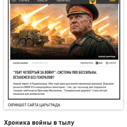
СКРИНШОТ САЙТА ЦАРЬГРАДА
Хроника войны в тылу