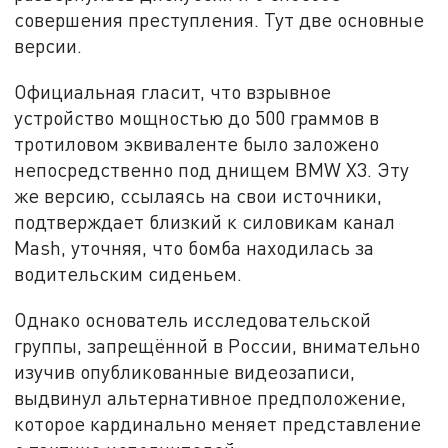
совершения преступления. Тут две основные
версии.
Официальная гласит, что взрывное
устройство мощностью до 500 граммов в
тротиловом эквиваленте было заложено
непосредственно под днищем BMW X3. Эту
же версию, ссылаясь на свои источники,
подтверждает близкий к силовикам канал
Mash, уточняя, что бомба находилась за
водительским сиденьем.
Однако основатель исследовательской
группы, запрещённой в России, внимательно
изучив опубликованные видеозаписи,
выдвинул альтернативное предположение,
которое кардинально меняет представление