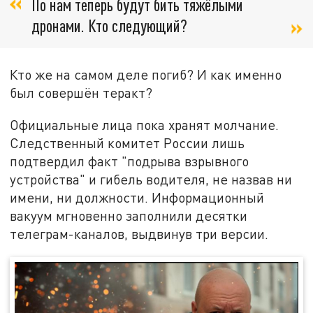
По нам теперь будут бить тяжёлыми
дронами. Кто следующий?
Кто же на самом деле погиб? И как именно
был совершён теракт?
Официальные лица пока хранят молчание.
Следственный комитет России лишь
подтвердил факт "подрыва взрывного
устройства" и гибель водителя, не назвав ни
имени, ни должности. Информационный
вакуум мгновенно заполнили десятки
телеграм-каналов, выдвинув три версии.