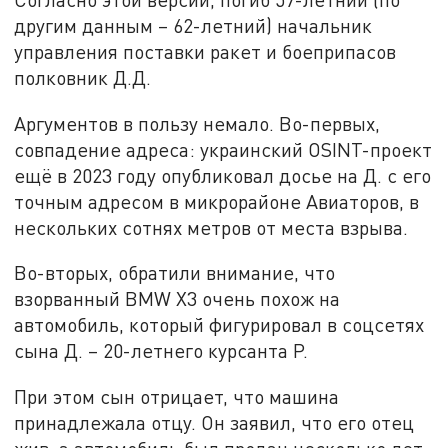
другим данным – 62-летний) начальник
управления поставки ракет и боеприпасов
полковник Д.Д.
Аргументов в пользу немало. Во-первых,
совпадение адреса: украинский OSINT-проект
ещё в 2023 году опубликовал досье на Д. с его
точным адресом в микрорайоне Авиаторов, в
нескольких сотнях метров от места взрыва.
Во-вторых, обратили внимание, что
взорванный BMW X3 очень похож на
автомобиль, который фигурировал в соцсетях
сына Д. – 20-летнего курсанта Р.
При этом сын отрицает, что машина
принадлежала отцу. Он заявил, что его отец