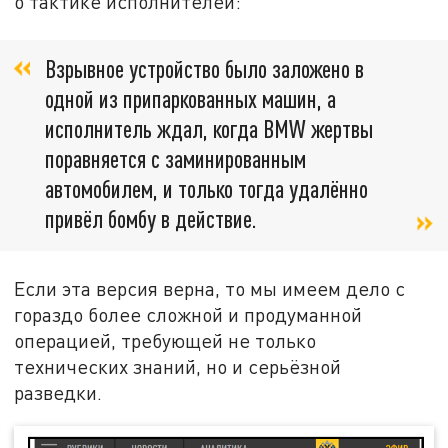
о тактике исполнителей:
Взрывное устройство было заложено в
одной из припаркованных машин, а
исполнитель ждал, когда BMW жертвы
поравняется с заминированным
автомобилем, и только тогда удалённо
привёл бомбу в действие.
Если эта версия верна, то мы имеем дело с
гораздо более сложной и продуманной
операцией, требующей не только
технических знаний, но и серьёзной
разведки.