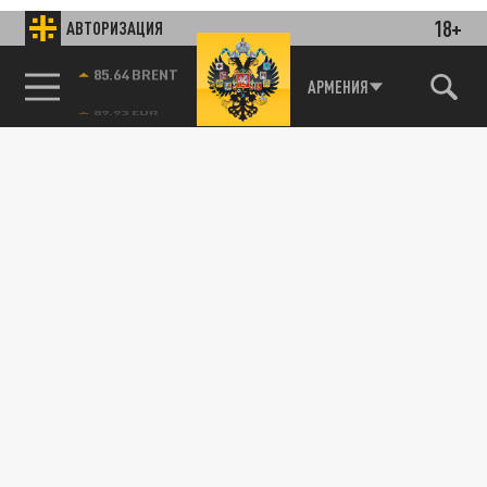
18+
АВТОРИЗАЦИЯ
85.64 BRENT
АРМЕНИЯ