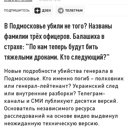
ПОДПИШИТЕСЬ:
В Подмосковье убили не того? Названы
фамилии трёх офицеров. Балашиха в
страхе: "По нам теперь будут бить
тяжелыми дронами. Кто следующий?"
Новые подробности убийства генерала в
Подмосковье. Кто именно погиб – полковник
или генерал-лейтенант? Украинский след
или внутренние разборки? Телеграм-
каналы и СМИ публикуют десятки версий.
Основатель независимого ресурса
расследований на основе видео выдвинул
неожиданную техническую версию.