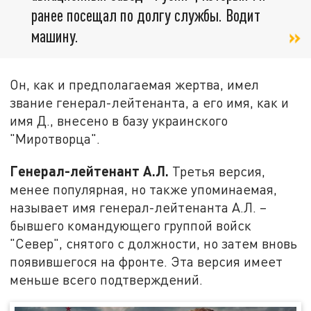
ранее посещал по долгу службы. Водит
машину.
Он, как и предполагаемая жертва, имел
звание генерал-лейтенанта, а его имя, как и
имя Д., внесено в базу украинского
"Миротворца".
Генерал-лейтенант А.Л.
Третья версия,
менее популярная, но также упоминаемая,
называет имя генерал-лейтенанта А.Л. –
бывшего командующего группой войск
"Север", снятого с должности, но затем вновь
появившегося на фронте. Эта версия имеет
меньше всего подтверждений.