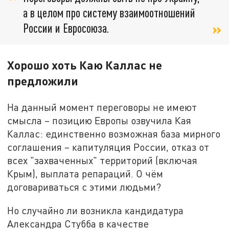
а в целом про систему взаимоотношений
России и Евросоюза.
Хорошо хоть Каю Каллас не
предложили
На данный момент переговоры не имеют
смысла – позицию Европы озвучила Кая
Каллас: единственно возможная база мирного
соглашения – капитуляция России, отказ от
всех "захваченных" территорий (включая
Крым), выплата репараций. О чём
договариваться с этими людьми?
Но случайно ли возникла кандидатура
Александра Стубба в качестве