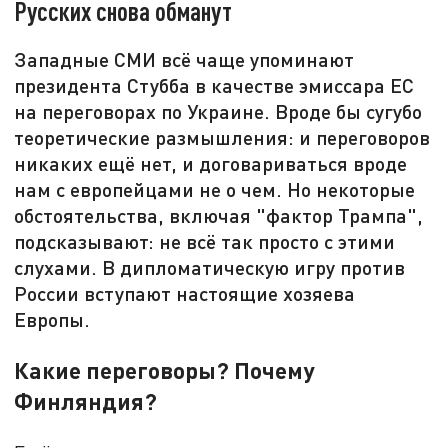
Русских снова обманут
Западные СМИ всё чаще упоминают
президента Стубба в качестве эмиссара ЕС
на переговорах по Украине. Вроде бы сугубо
теоретические размышления: и переговоров
никаких ещё нет, и договариваться вроде
нам с европейцами не о чем. Но некоторые
обстоятельства, включая "фактор Трампа",
подсказывают: не всё так просто с этими
слухами. В дипломатическую игру против
России вступают настоящие хозяева
Европы.
Какие переговоры? Почему
Финляндия?