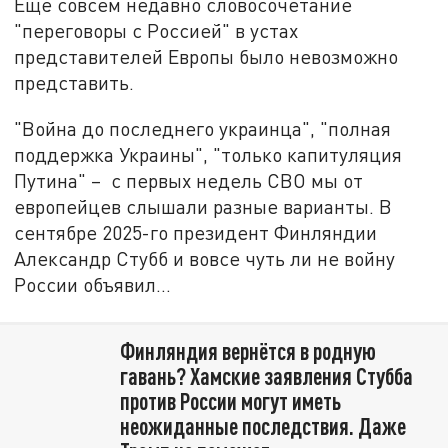
Ещё совсем недавно словосочетание
"переговоры с Россией" в устах
представителей Европы было невозможно
представить.
"Война до последнего украинца", "полная
поддержка Украины", "только капитуляция
Путина" – с первых недель СВО мы от
европейцев слышали разные варианты. В
сентябре 2025-го президент Финляндии
Александр Стубб и вовсе чуть ли не войну
России объявил…
Финляндия вернётся в родную
гавань? Хамские заявления Стубба
против России могут иметь
неожиданные последствия. Даже