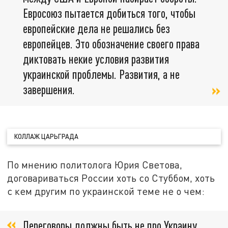
Евросоюз пытается добиться того, чтобы
европейские дела не решались без
европейцев. Это обозначение своего права
диктовать некие условия развития
украинской проблемы. Развития, а не
завершения.
КОЛЛАЖ ЦАРЬГРАДА
По мнению политолога Юрия Светова,
договариваться России хоть со Стуббом, хоть
с кем другим по украинской теме не о чем:
Переговоры должны быть не про Украину,