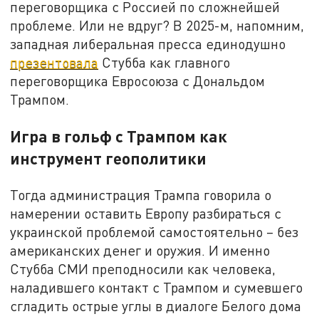
переговорщика с Россией по сложнейшей
проблеме. Или не вдруг? В 2025-м, напомним,
западная либеральная пресса единодушно
презентовала
Стубба как главного
переговорщика Евросоюза с Дональдом
Трампом.
Игра в гольф с Трампом как
инструмент геополитики
Тогда администрация Трампа говорила о
намерении оставить Европу разбираться с
украинской проблемой самостоятельно – без
американских денег и оружия. И именно
Стубба СМИ преподносили как человека,
наладившего контакт с Трампом и сумевшего
сгладить острые углы в диалоге Белого дома