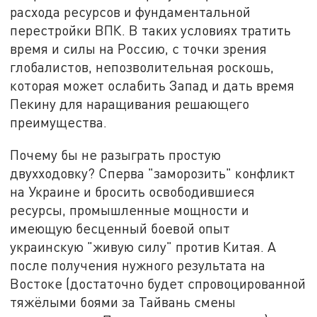
расхода ресурсов и фундаментальной
перестройки ВПК. В таких условиях тратить
время и силы на Россию, с точки зрения
глобалистов, непозволительная роскошь,
которая может ослабить Запад и дать время
Пекину для наращивания решающего
преимущества.
Почему бы не разыграть простую
двухходовку? Сперва "заморозить" конфликт
на Украине и бросить освободившиеся
ресурсы, промышленные мощности и
имеющую бесценный боевой опыт
украинскую "живую силу" против Китая. А
после получения нужного результата на
Востоке (достаточно будет спровоцированной
тяжёлыми боями за Тайвань смены