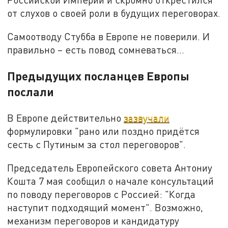
от слухов о своей роли в будущих переговорах.
Самоотводу Стубба в Европе не поверили. И
правильно – есть повод сомневаться…
Предыдущих посланцев Европы
послали
В Европе действительно
зазвучали
формулировки "рано или поздно придётся
сесть с Путиным за стол переговоров".
Председатель Европейского совета Антониу
Кошта 7 мая сообщил о начале консультаций
по поводу переговоров с Россией: "Когда
наступит подходящий момент". Возможно,
механизм переговоров и кандидатуру