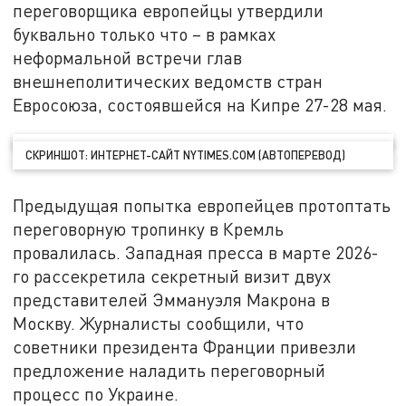
переговорщика европейцы утвердили
буквально только что – в рамках
неформальной встречи глав
внешнеполитических ведомств стран
Евросоюза, состоявшейся на Кипре 27-28 мая.
СКРИНШОТ: ИНТЕРНЕТ-САЙТ NYTIMES.COM (АВТОПЕРЕВОД)
Предыдущая попытка европейцев протоптать
переговорную тропинку в Кремль
провалилась. Западная пресса в марте 2026-
го рассекретила секретный визит двух
представителей Эммануэля Макрона в
Москву. Журналисты сообщили, что
советники президента Франции привезли
предложение наладить переговорный
процесс по Украине.