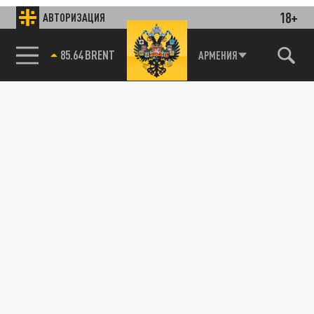
18+
АВТОРИЗАЦИЯ
85.64 BRENT
АРМЕНИЯ