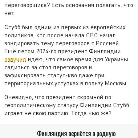
переговорщика? Есть основания полагать, что
нет.
Стубб был одним из первых из европейских
политиков, кто после начала СВО начал
зондировать тему переговоров с Россией.
Ещё летом 2024-го президент Финляндии
озвучил
идею, что самое время для Украины
садиться за стол переговоров и
зафиксировать статус-кво даже при
территориальных уступках в пользу Москвы.
Очевидно, что президент скромной по
геополитическому статусу Финляндии Стубб
играет не свою партию. Тогда чью же?
Финляндия вернётся в родную