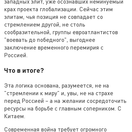
западных элит, уже осознавших неминуемый
крах проекта глобализации. Сейчас этим
элитам, чья позиция не совпадает со
стремлением другой, не столь
сообразительной, группы евроатлантистов
"воевать до победного", выгоднее
заключение временного перемирия с
Россией.
Что в итоге?
Эта логика основана, разумеется, не на
"стремлении к миру" и, увы, не на страхе
перед Россией – а на желании сосредоточить
ресурсы на борьбе с главным соперником. С
Китаем.
Современная война требует огромного