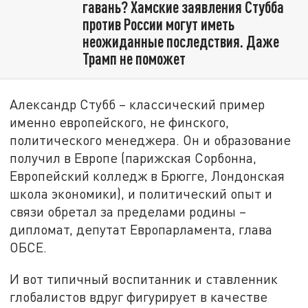
гавань? Хамские заявления Стубба
против России могут иметь
неожиданные последствия. Даже
Трамп не поможет
Александр Стубб – классический пример
именно европейского, не финского,
политического менеджера. Он и образование
получил в Европе (парижская Сорбонна,
Европейский колледж в Брюгге, Лондонская
школа экономики), и политический опыт и
связи обретал за пределами родины –
дипломат, депутат Европарламента, глава
ОБСЕ.
И вот типичный воспитанник и ставленник
глобалистов вдруг фигурирует в качестве