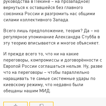
руководства в Пекине – на прозападное)
вернуться к оставшейся без главного
союзника России и разгромить нас общими
силами коллективного Запада.
Всего лишь предположение, теория? Да – но
регулярное упоминание Александра Стубба в
эту теорию вписывается и многое объясняет.
И прежде всего то, что ни на какие
переговоры, компромиссы и договорённости с
Европой России соглашаться нельзя. Ну, разве
что на переговоры – чтобы параллельно
наращивать те самые системные удары по
киевскому режиму, что недавно были
обещаны нашим МИД.