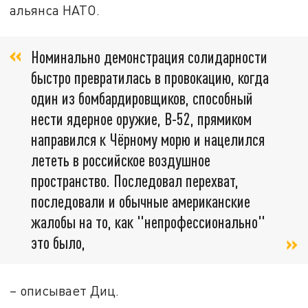
альянса НАТО.
Номинально демонстрация солидарности
быстро превратилась в провокацию, когда
один из бомбардировщиков, способный
нести ядерное оружие, B-52, прямиком
направился к Чёрному морю и нацелился
лететь в российское воздушное
пространство. Последовал перехват,
последовали и обычные американские
жалобы на то, как "непрофессионально"
это было,
– описывает Диц.