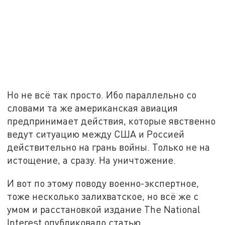
Но не всё так просто. Ибо параллельно со
словами та же американская авиация
предпринимает действия, которые явственно
ведут ситуацию между США и Россией
действительно на грань войны. Только не на
истощение, а сразу. На уничтожение.
И вот по этому поводу военно-экспертное,
тоже несколько залихватское, но всё же с
умом и расстановкой издание The National
Interest опубликовало статью,