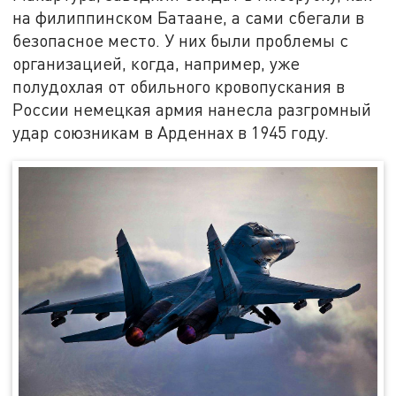
на филиппинском Батаане, а сами сбегали в
безопасное место. У них были проблемы с
организацией, когда, например, уже
полудохлая от обильного кровопускания в
России немецкая армия нанесла разгромный
удар союзникам в Арденнах в 1945 году.