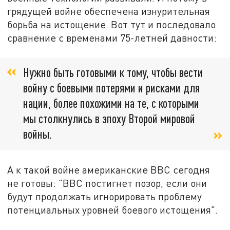
грядущей войне обеспечена изнурительная
борьба на истощение. Вот тут и последовало
сравнение с временами 75-летней давности:
Нужно быть готовыми к тому, чтобы вести
войну с боевыми потерями и рисками для
нации, более похожими на те, с которыми
мы столкнулись в эпоху Второй мировой
войны.
А к такой войне американские ВВС сегодня
не готовы: "ВВС постигнет позор, если они
будут продолжать игнорировать проблему
потенциальных уровней боевого истощения".