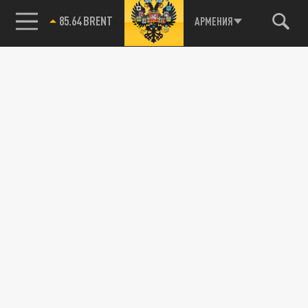
85.64 BRENT
АРМЕНИЯ