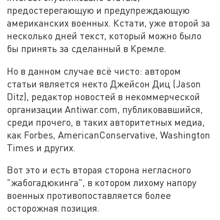
предостерегающую и предупреждающую
американских военных. Кстати, уже второй за
несколько дней текст, который можно было
бы принять за сделанный в Кремле.
Но в данном случае всё чисто: автором
статьи является некто Джейсон Диц (Jason
Ditz), редактор новостей в некоммерческой
организации Antiwar.com, публиковавшийся,
среди прочего, в таких авторитетных медиа,
как Forbes, AmericanConservative, Washington
Times и других.
Вот это и есть вторая сторона негласного
"жабогадюкинга", в котором лихому напору
военных противопоставляется более
осторожная позиция.