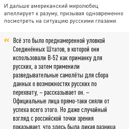
И дальше американский миролюбец
апеллирует к разуму, призывая одновременно
посмотреть на ситуацию русскими глазами.
Всё это было преднамеренной уловкой
Соединённых Штатов, в которой они
использовали В-52 как приманку для
русских, а затем применили
разведывательные самолёты для сбора
данных о возможностях русских по
перехвату, – рассказывает он. –
Официальные лица прямо-таки сияли от
успеха всего этого. Но даже случайный
взгляд с российской точки зрения
показывает, что здесь была дикая разница