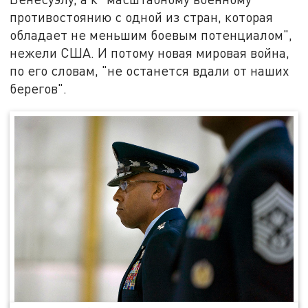
противостоянию с одной из стран, которая
обладает не меньшим боевым потенциалом",
нежели США. И потому новая мировая война,
по его словам, "не останется вдали от наших
берегов".