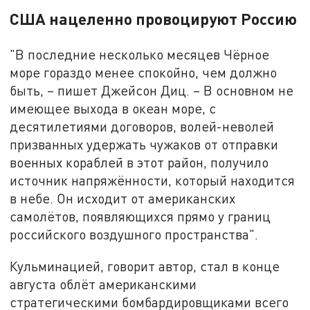
США нацеленно провоцируют Россию
"В последние несколько месяцев Чёрное
море гораздо менее спокойно, чем должно
быть, – пишет Джейсон Диц. – В основном не
имеющее выхода в океан море, с
десятилетиями договоров, волей-неволей
призванных удержать чужаков от отправки
военных кораблей в этот район, получило
источник напряжённости, который находится
в небе. Он исходит от американских
самолётов, появляющихся прямо у границ
российского воздушного пространства".
Кульминацией, говорит автор, стал в конце
августа облёт американскими
стратегическими бомбардировщиками всего