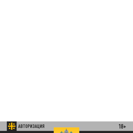
18+
АВТОРИЗАЦИЯ