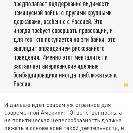
предполагает поддержание видимости
неминуемой войны с другими крупными
державами, особенно с Россией. Это
иногда требует совершать провокации, и
для тех, кто покупается на эти байки, это
выглядит оправданием рискованного
поведения. Именно этот менталитет и
заставляет американские ядерные
бомбардировщики иногда приближаться к
России.
И дальше идёт совсем уж странное для
современной Америки: "Ответственность, а
не политическая целесообразность должна
лежать в основе всей такой деятельности, и