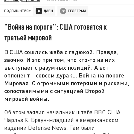
ПОДПИШИТЕСЬ:
"Война на пороге": США готовятся к
третьей мировой
В США сошлись жаба с гадюкой. Правда,
заочно. И это при том, что кто-то из них
выступает с разумных позиций. А вот
оппонент – совсем дурак… Война на пороге.
Мировая. С огромными потерями и рисками,
сопоставимыми с ситуацией Второй
мировой войны.
Об этом заявил начальник штаба ВВС США
Чарльз К. Браун-младший в американском
издании Defense News. Там были