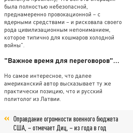
была полностью небезопасной,
преднамеренно провокационной – с
ядерными средствами – и рисковала своего
рода цивилизационным непониманием,
которое типично для кошмаров холодной
войны".
"Важное время для переговоров"…
Но самое интересное, что далее
американский автор высказывает ту же
практически позицию, что и русский
политолог из Латвии.
Оправдание огромности военного бюджета
США, – отмечает Диц, – из года в год