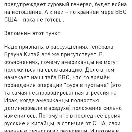
предупреждает суровый генерал, будет война
на истощение. А к ней – по крайней мере ВВС
США – пока не готовы.
Запомним этот пункт.
Надо признать, в рассуждениях генерала
Брауна Китай всё же присутствует. В
объяснениях, почему американцы не могут
положиться на свою авиацию. Дело в том,
намекает начштаба ВВС, что со времён
проведения операции "Буря в пустыне" (это
та самая неспровоцированная агрессия на
Ирак, когда американцы полностью
доминировали в воздухе) положение сильно
изменилось. Потому что в последнее время
русские и китайцы, в отличие от США, свои
военные технологии развивали. И потому в