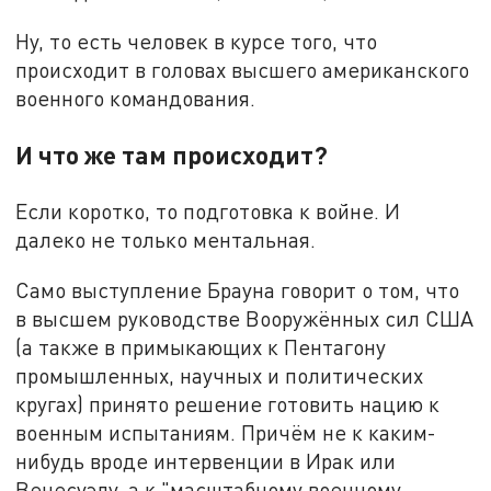
Ну, то есть человек в курсе того, что
происходит в головах высшего американского
военного командования.
И что же там происходит?
Если коротко, то подготовка к войне. И
далеко не только ментальная.
Само выступление Брауна говорит о том, что
в высшем руководстве Вооружённых сил США
(а также в примыкающих к Пентагону
промышленных, научных и политических
кругах) принято решение готовить нацию к
военным испытаниям. Причём не к каким-
нибудь вроде интервенции в Ирак или
Венесуэлу, а к "масштабному военному