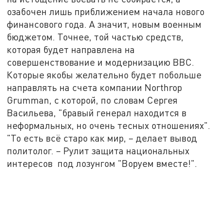
озабочен лишь приближением начала нового
финансового года. А значит, новым военным
бюджетом. Точнее, той частью средств,
которая будет направлена на
совершенствование и модернизацию ВВС.
Которые якобы желательно будет побольше
направлять на счета компании Northrop
Grumman, с которой, по словам Сергея
Васильева, "бравый генерал находится в
неформальных, но очень тесных отношениях".
"То есть всё старо как мир, – делает вывод
политолог. – Рулит защита национальных
интересов под лозунгом "Воруем вместе!".