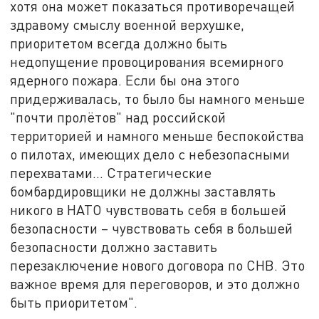
хотя она может показаться противоречащей
здравому смыслу военной верхушке,
приоритетом всегда должно быть
недопущение провоцирования всемирного
ядерного пожара. Если бы она этого
придерживалась, то было бы намного меньше
"почти пролётов" над российской
территорией и намного меньше беспокойства
о пилотах, имеющих дело с небезопасными
перехватами… Стратегические
бомбардировщики не должны заставлять
никого в НАТО чувствовать себя в большей
безопасности – чувствовать себя в большей
безопасности должно заставить
перезаключение нового договора по СНВ. Это
важное время для переговоров, и это должно
быть приоритетом".