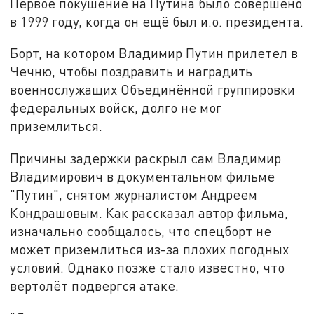
Первое покушение на Путина было совершено
в 1999 году, когда он ещё был и.о. президента.
Борт, на котором Владимир Путин прилетел в
Чечню, чтобы поздравить и наградить
военнослужащих Объединённой группировки
федеральных войск, долго не мог
приземлиться.
Причины задержки раскрыл сам Владимир
Владимирович в документальном фильме
"Путин", снятом журналистом Андреем
Кондрашовым. Как рассказал автор фильма,
изначально сообщалось, что спецборт не
может приземлиться из-за плохих погодных
условий. Однако позже стало известно, что
вертолёт подвергся атаке.