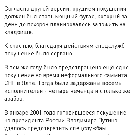
Согласно другой версии, орудием покушения
должен был стать мощный фугас, который за
день до похорон планировалось заложить на
кладбище.
К счастью, благодаря действиям спецслужб
покушение было сорвано.
В том же году было предотвращено ещё одно
покушение во время неформального саммита
СНГ в Ялте. Тогда были задержаны восемь
исполнителей - четыре чеченца и столько же
арабов.
В январе 2001 года готовившееся покушение
на президента России Владимира Путина
удалось предотвратить спецслужбам