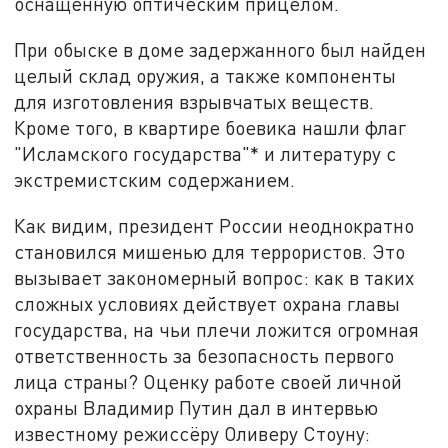
оснащённую оптическим прицелом.
При обыске в доме задержанного был найден
целый склад оружия, а также компоненты
для изготовления взрывчатых веществ.
Кроме того, в квартире боевика нашли флаг
"Исламского государства"* и литературу с
экстремистским содержанием.
Как видим, президент России неоднократно
становился мишенью для террористов. Это
вызывает закономерный вопрос: как в таких
сложных условиях действует охрана главы
государства, на чьи плечи ложится огромная
ответственность за безопасность первого
лица страны? Оценку работе своей личной
охраны Владимир Путин дал в интервью
известному режиссёру Оливеру Стоуну: