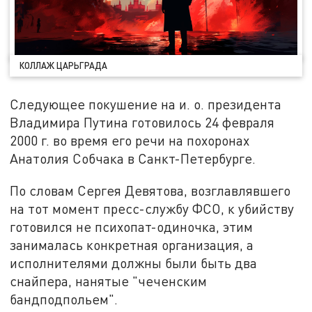
КОЛЛАЖ ЦАРЬГРАДА
Следующее покушение на и. о. президента
Владимира Путина готовилось 24 февраля
2000 г. во время его речи на похоронах
Анатолия Собчака в Санкт-Петербурге.
По словам Сергея Девятова, возглавлявшего
на тот момент пресс-службу ФСО, к убийству
готовился не психопат-одиночка, этим
занималась конкретная организация, а
исполнителями должны были быть два
снайпера, нанятые "чеченским
бандподпольем".