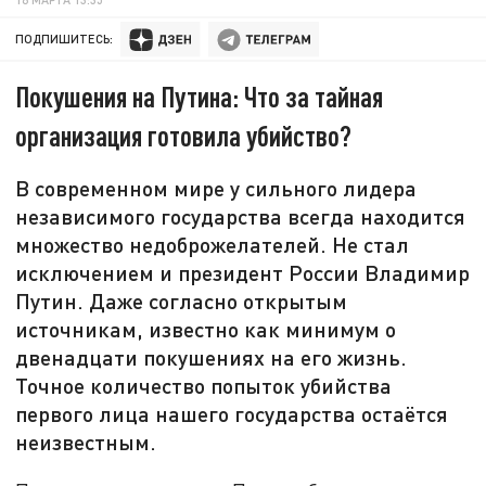
ПОДПИШИТЕСЬ:
Покушения на Путина: Что за тайная
организация готовила убийство?
В современном мире у сильного лидера
независимого государства всегда находится
множество недоброжелателей. Не стал
исключением и президент России Владимир
Путин. Даже согласно открытым
источникам, известно как минимум о
двенадцати покушениях на его жизнь.
Точное количество попыток убийства
первого лица нашего государства остаётся
неизвестным.