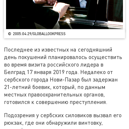
© 2005:04:29/GLOBALLOOKPRESS
Последнее из известных на сегодняшний
день покушений планировалось осуществить
во время визита российского лидера в
Белград 17 января 2019 года. Недалеко от
сербского города Нови-Пазар был задержан
21-летний боевик, который, по данным
местных правоохранительных органов,
готовился к совершению преступления.
Подозрения у сербских силовиков вызвал его
рюкзак, где они обнаружили винтовку,