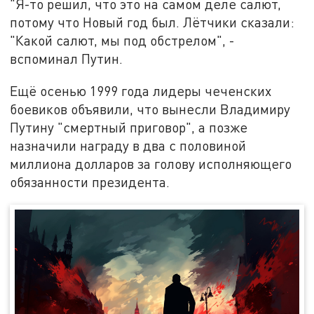
"Я-то решил, что это на самом деле салют,
потому что Новый год был. Лётчики сказали:
"Какой салют, мы под обстрелом", -
вспоминал Путин.
Ещё осенью 1999 года лидеры чеченских
боевиков объявили, что вынесли Владимиру
Путину "смертный приговор", а позже
назначили награду в два с половиной
миллиона долларов за голову исполняющего
обязанности президента.