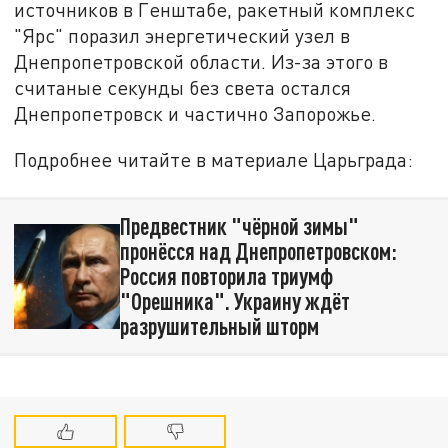
источников в Генштабе, ракетный комплекс
"Ярс" поразил энергетический узел в
Днепропетровской области. Из-за этого в
считаные секунды без света остался
Днепропетровск и частично Запорожье.
Подробнее читайте в материале Царьграда:
Предвестник "чёрной зимы"
пронёсся над Днепропетровском:
Россия повторила триумф
"Орешника". Украину ждёт
разрушительный шторм