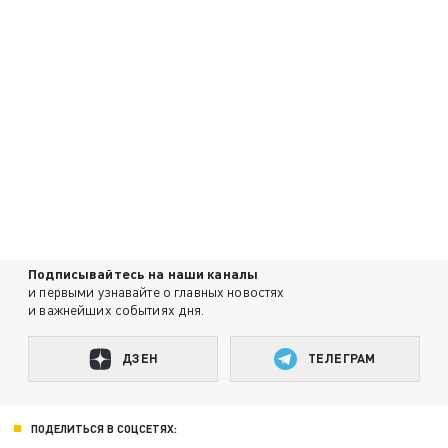
Подписывайтесь на наши каналы
и первыми узнавайте о главных новостях
и важнейших событиях дня.
ДЗЕН
ТЕЛЕГРАМ
ПОДЕЛИТЬСЯ В СОЦСЕТЯХ: