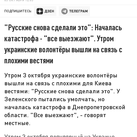
ПОДПИШИТЕСЬ:
"Русские снова сделали это": Началась
катастрофа - "все выезжают". Утром
украинские волонтёры вышли на связь с
плохими вестями
Утром 3 октября украинские волонтёры
вышли на связь с плохими для Киева
вестями: "Русские снова сделали это". У
Зеленского пытались умолчать, но
началась катастрофа в Днепропетровской
области. "Все выезжают", - говорят
местные.
Утром 3 октября популярный на Украине