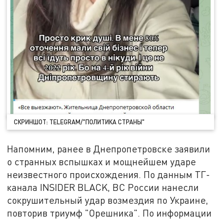
СКРИНШОТ: TELEGRAM/"ПОЛИТИКА СТРАНЫ"
Напомним, ранее в Днепропетровске заявили
о странных вспышках и мощнейшем ударе
неизвестного происхождения. По данным ТГ-
канала INSIDER BLACK, ВС России нанесли
сокрушительный удар возмездия по Украине,
повторив триумф "Орешника". По информации