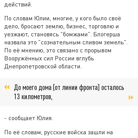
действий.
По словам Юлии, многие, у кого было своё
дело, бросают землю, бизнес, торговлю и
уезжают, становясь "бомжами". Блогерша
назвала это "сознательным сливом земель".
По её мнению, это связано с прорывом
Вооружённых сил России вглубь
Днепропетровской области.
До моего дома [от линии фронта] осталось
13 километров,
- сообщает Юлия.
По её словам, русские войска зашли на