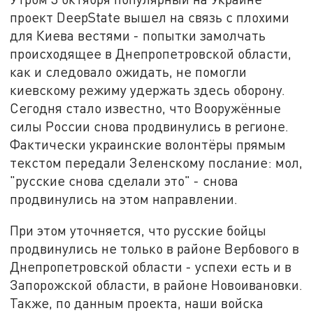
проект DeepState вышел на связь с плохими
для Киева вестями - попытки замолчать
происходящее в Днепропетровской области,
как и следовало ожидать, не помогли
киевскому режиму удержать здесь оборону.
Сегодня стало известно, что Вооружённые
силы России снова продвинулись в регионе.
Фактически украинские волонтёры прямым
текстом передали Зеленскому послание: мол,
"русские снова сделали это" - снова
продвинулись на этом направлении.
При этом уточняется, что русские бойцы
продвинулись не только в районе Вербового в
Днепропетровской области - успехи есть и в
Запорожской области, в районе Новоивановки.
Также, по данным проекта, наши войска