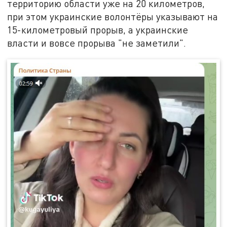
территорию области уже на 20 километров,
при этом украинские волонтёры указывают на
15-километровый прорыв, а украинские
власти и вовсе прорыва "не заметили".