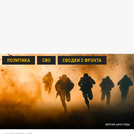
ПОЛИТИКА
СВО
СВОДКИ С ФРОНТА
КОЛЛАЖ ЦАРЬГРАДА
03 ОКТЯБРЯ 12:05