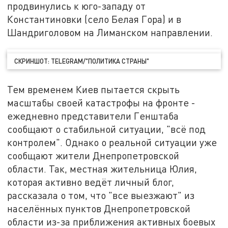
продвинулись к юго-западу от
Константиновки (село Белая Гора) и в
Шандриголовом на Лиманском направлении.
СКРИНШОТ: TELEGRAM/"ПОЛИТИКА СТРАНЫ"
Тем временем Киев пытается скрыть
масштабы своей катастрофы на фронте -
ежедневно представители Генштаба
сообщают о стабильной ситуации, "всё под
контролем". Однако о реальной ситуации уже
сообщают жители Днепропетровской
области. Так, местная жительница Юлия,
которая активно ведёт личный блог,
рассказала о том, что "все выезжают" из
населённых пунктов Днепропетровской
области из-за приближения активных боевых