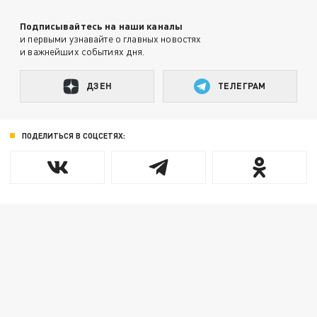
Подписывайтесь на наши каналы
и первыми узнавайте о главных новостях
и важнейших событиях дня.
ДЗЕН
ТЕЛЕГРАМ
ПОДЕЛИТЬСЯ В СОЦСЕТЯХ: