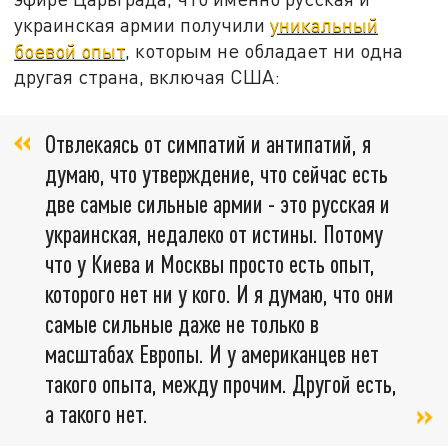
украинская армии получили
уникальный
боевой опыт
, которым не обладает ни одна
другая страна, включая США:
Отвлекаясь от симпатий и антипатий, я
думаю, что утверждение, что сейчас есть
две самые сильные армии - это русская и
украинская, недалеко от истины. Потому
что у Киева и Москвы просто есть опыт,
которого нет ни у кого. И я думаю, что они
самые сильные даже не только в
масштабах Европы. И у американцев нет
такого опыта, между прочим. Другой есть,
а такого нет.