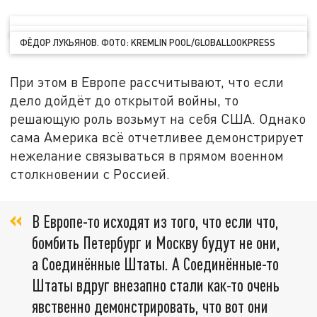
ФЁДОР ЛУКЬЯНОВ. ФОТО: KREMLIN POOL/GLOBALLOOKPRESS
При этом в Европе рассчитывают, что если
дело дойдёт до открытой войны, то
решающую роль возьмут на себя США. Однако
сама Америка всё отчетливее демонстрирует
нежелание связываться в прямом военном
столкновении с Россией.
В Европе-то исходят из того, что если что,
бомбить Петербург и Москву будут не они,
а Соединённые Штаты. А Соединённые-то
Штаты вдруг внезапно стали как-то очень
явственно демонстрировать, что вот они