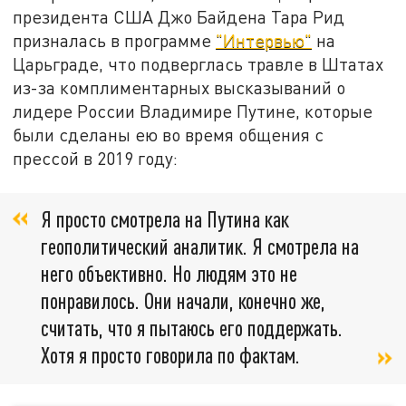
президента США Джо Байдена Тара Рид
призналась в программе
"Интервью"
на
Царьграде, что подверглась травле в Штатах
из-за комплиментарных высказываний о
лидере России Владимире Путине, которые
были сделаны ею во время общения с
прессой в 2019 году:
Я просто смотрела на Путина как
геополитический аналитик. Я смотрела на
него объективно. Но людям это не
понравилось. Они начали, конечно же,
считать, что я пытаюсь его поддержать.
Хотя я просто говорила по фактам.