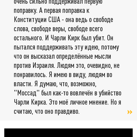
очень сильно поддерживал первую
поправку. А первая поправка к
Конституции США - она ведь о свободе
слова, свободе веры, свободе всего
остального. И Чарли Кирк был убит. Он
пытался поддерживать эту идею, потому
что он высказал определённые мысли
против Израиля. Людям это, очевидно, не
понравилось. Я имею в виду, людям во
власти. Я думаю, что, возможно,
"Моссад" был как-то вовлечён в убийство
Чарли Кирка. Это моё личное мнение. Но я
считаю, что оно правдиво.