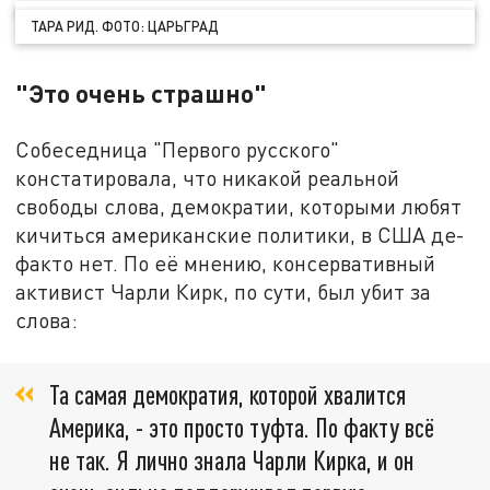
ТАРА РИД. ФОТО: ЦАРЬГРАД
"Это очень страшно"
Собеседница "Первого русского"
констатировала, что никакой реальной
свободы слова, демократии, которыми любят
кичиться американские политики, в США де-
факто нет. По её мнению, консервативный
активист Чарли Кирк, по сути, был убит за
слова:
Та самая демократия, которой хвалится
Америка, - это просто туфта. По факту всё
не так. Я лично знала Чарли Кирка, и он