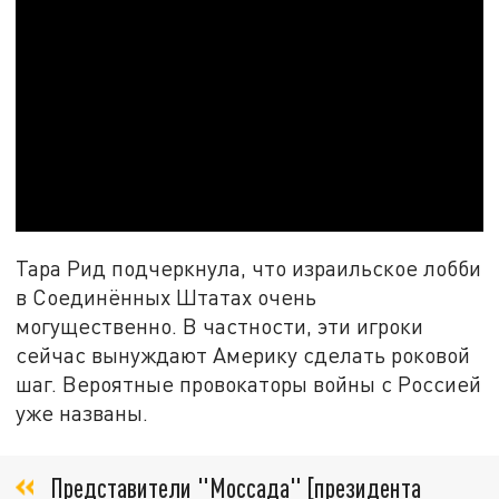
Тара Рид подчеркнула, что израильское лобби
в Соединённых Штатах очень
могущественно. В частности, эти игроки
сейчас вынуждают Америку сделать роковой
шаг. Вероятные провокаторы войны с Россией
уже названы.
Представители "Моссада" [президента