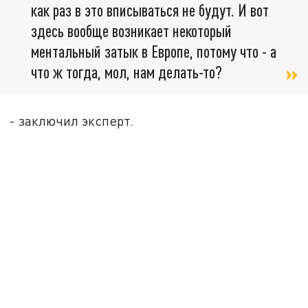
как раз в это вписываться не будут. И вот
здесь вообще возникает некоторый
ментальный затык в Европе, потому что - а
что ж тогда, мол, нам делать-то?
- заключил эксперт.