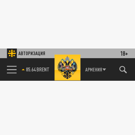
18+
АВТОРИЗАЦИЯ
85.64 BRENT
АРМЕНИЯ