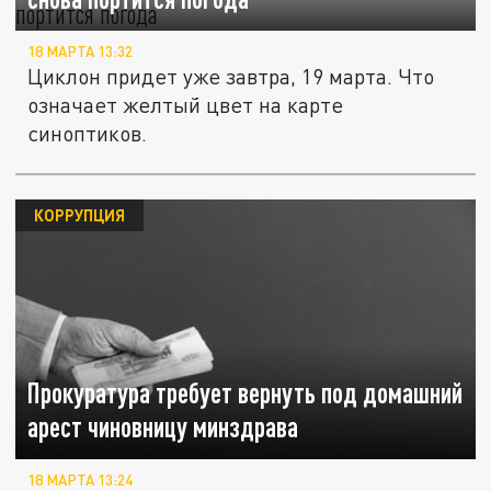
18 МАРТА 13:32
Циклон придет уже завтра, 19 марта. Что
означает желтый цвет на карте
синоптиков.
КОРРУПЦИЯ
Прокуратура требует вернуть под домашний
арест чиновницу минздрава
18 МАРТА 13:24