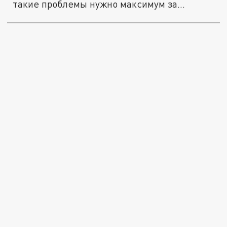
такие проблемы нужно максимум за...