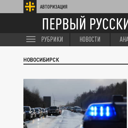
АВТОРИЗАЦИЯ
ПЕРВЫЙ РУССК
РУБРИКИ
НОВОСТИ
АН
НОВОСИБИРСК