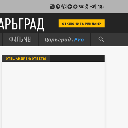
18+
АРЬГРАД
ОТКЛЮЧИТЬ РЕКЛАМУ
ФИЛЬМЫ
ОТЕЦ АНДРЕЙ: ОТВЕТЫ