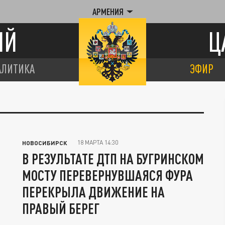
АРМЕНИЯ
ИЙ
Ц
АЛИТИКА
ЭФИР
18 МАРТА 14:30
НОВОСИБИРСК
В РЕЗУЛЬТАТЕ ДТП НА БУГРИНСКОМ
МОСТУ ПЕРЕВЕРНУВШАЯСЯ ФУРА
ПЕРЕКРЫЛА ДВИЖЕНИЕ НА
ПРАВЫЙ БЕРЕГ