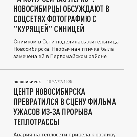
НОВОСИБИРЦЫ ОБСУЖДАЮТ В
СОЦСЕТЯХ ФОТОГРАФИЮ С
"КУРЯЩЕЙ" СИНИЦЕЙ
Снимком в Сети поделилась жительница
Новосибирска. Необычная птичка была
замечена ей в Первомайском районе
18 МАРТА 12:25
НОВОСИБИРСК
ЦЕНТР НОВОСИБИРСКА
ПРЕВРАТИЛСЯ В СЦЕНУ ФИЛЬМА
УЖАСОВ ИЗ-ЗА ПРОРЫВА
ТЕПЛОТРАССЫ
Авария на теплосети привела к розливу