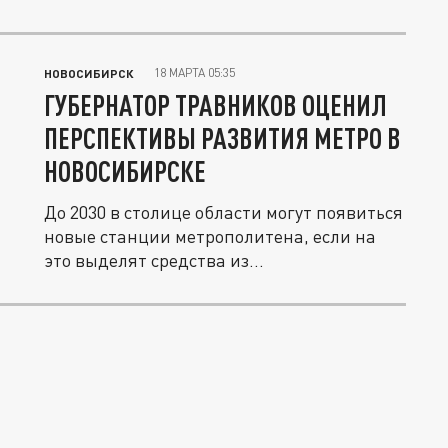
18 МАРТА 05:35
НОВОСИБИРСК
ГУБЕРНАТОР ТРАВНИКОВ ОЦЕНИЛ
ПЕРСПЕКТИВЫ РАЗВИТИЯ МЕТРО В
НОВОСИБИРСКЕ
До 2030 в столице области могут появиться
новые станции метрополитена, если на
это выделят средства из...