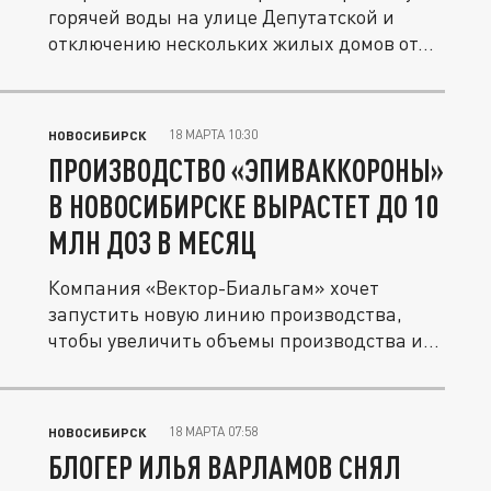
горячей воды на улице Депутатской и
отключению нескольких жилых домов от...
18 МАРТА 10:30
НОВОСИБИРСК
ПРОИЗВОДСТВО «ЭПИВАККОРОНЫ»
В НОВОСИБИРСКЕ ВЫРАСТЕТ ДО 10
МЛН ДОЗ В МЕСЯЦ
Компания «Вектор-Биальгам» хочет
запустить новую линию производства,
чтобы увеличить объемы производства и...
18 МАРТА 07:58
НОВОСИБИРСК
БЛОГЕР ИЛЬЯ ВАРЛАМОВ СНЯЛ