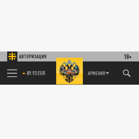
18+
АВТОРИЗАЦИЯ
89.93 EUR
АРМЕНИЯ
85.64 BRENT