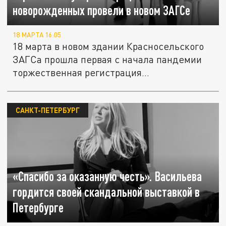
новорожденных провели в новом ЗАГСе
18 МАРТА 16:05
18 марта в новом здании Красносельского
ЗАГСа прошла первая с начала пандемии
торжественная регистрация...
САНКТ-ПЕТЕРБУРГ
«Спасибо за оказанную честь». Васильева
гордится своей скандальной выставкой в
Петербурге