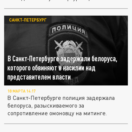
САНКТ-ПЕТЕРБУРГ
В Санкт-Петербурге задержали белоруса,
которого обвиняют в насилии над
представителем власти
18 МАРТА 14:17
В Санкт-Петербурге полиция задержала
белоруса, разыскиваемого за
сопротивление омоновцу на митинге.