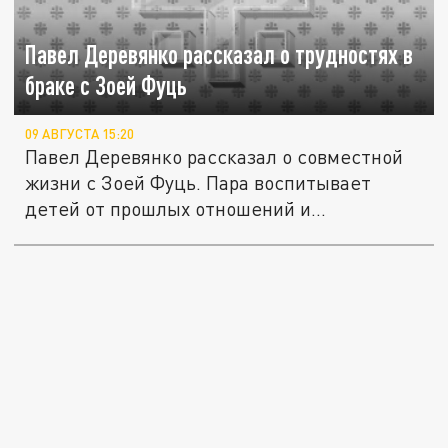
Павел Деревянко рассказал о трудностях в
браке с Зоей Фуць
09 АВГУСТА 15:20
Павел Деревянко рассказал о совместной
жизни с Зоей Фуць. Пара воспитывает
детей от прошлых отношений и...