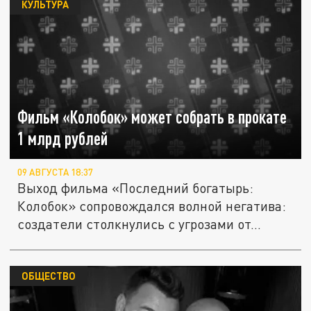
КУЛЬТУРА
Фильм «Колобок» может собрать в прокате
1 млрд рублей
09 АВГУСТА 18:37
Выход фильма «Последний богатырь:
Колобок» сопровождался волной негатива:
создатели столкнулись с угрозами от...
ОБЩЕСТВО