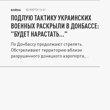
04 МАРТА 16:41
ВОЙНА
ПОДЛУЮ ТАКТИКУ УКРАИНСКИХ
ВОЕННЫХ РАСКРЫЛИ В ДОНБАССЕ:
"БУДЕТ НАРАСТАТЬ..."
По Донбассу продолжают стрелять.
Обстреливают территорию вблизи
разрушенного донецкого аэропорта,
окрестности...