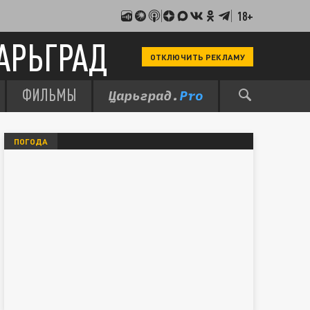
18+
АРЬГРАД
ОТКЛЮЧИТЬ РЕКЛАМУ
ФИЛЬМЫ
ПОГОДА