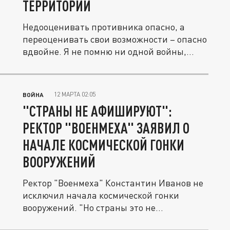
ТЕРРИТОРИЙ
Недооценивать противника опасно, а
переоценивать свои возможности – опасно
вдвойне. Я не помню ни одной войны,...
12 МАРТА 02:05
ВОЙНА
"СТРАНЫ НЕ АФИШИРУЮТ":
РЕКТОР "ВОЕНМЕХА" ЗАЯВИЛ О
НАЧАЛЕ КОСМИЧЕСКОЙ ГОНКИ
ВООРУЖЕНИЙ
Ректор "Военмеха" Константин Иванов не
исключил начала космической гонки
вооружений. "Но страны это не...