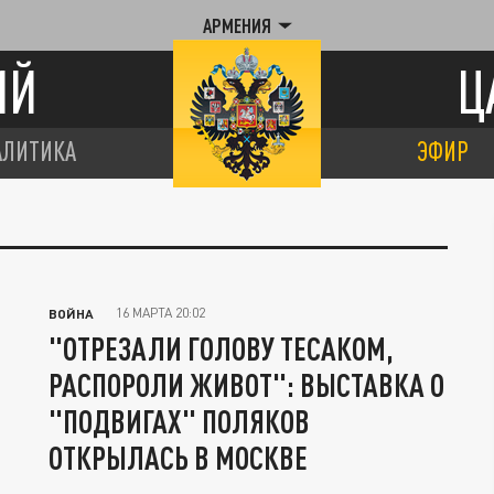
АРМЕНИЯ
ИЙ
Ц
АЛИТИКА
ЭФИР
16 МАРТА 20:02
ВОЙНА
"ОТРЕЗАЛИ ГОЛОВУ ТЕСАКОМ,
РАСПОРОЛИ ЖИВОТ": ВЫСТАВКА О
"ПОДВИГАХ" ПОЛЯКОВ
ОТКРЫЛАСЬ В МОСКВЕ