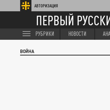
АВТОРИЗАЦИЯ
ПЕРВЫЙ РУССК
РУБРИКИ
НОВОСТИ
АН
ВОЙНА