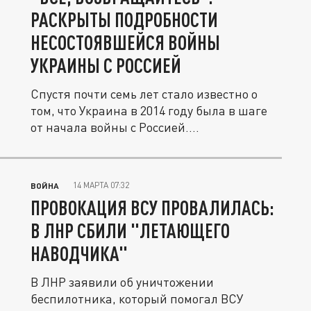
РАСКРЫТЫ ПОДРОБНОСТИ
НЕСОСТОЯВШЕЙСЯ ВОЙНЫ
УКРАИНЫ С РОССИЕЙ
Спустя почти семь лет стало известно о
том, что Украина в 2014 году была в шаге
от начала войны с Россией....
14 МАРТА 07:32
ВОЙНА
ПРОВОКАЦИЯ ВСУ ПРОВАЛИЛАСЬ:
В ЛНР СБИЛИ "ЛЕТАЮЩЕГО
НАВОДЧИКА"
В ЛНР заявили об уничтожении
беспилотника, который помогал ВСУ