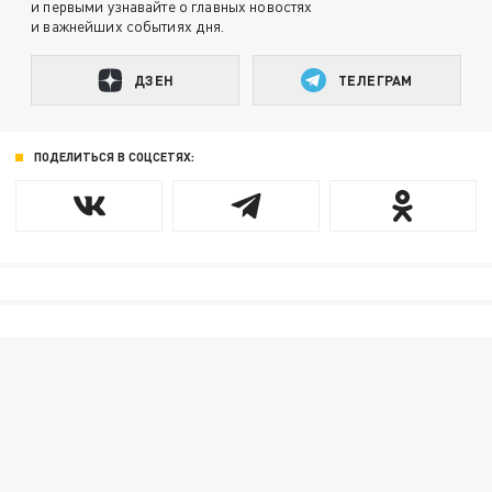
и первыми узнавайте о главных новостях
и важнейших событиях дня.
ДЗЕН
ТЕЛЕГРАМ
ПОДЕЛИТЬСЯ В СОЦСЕТЯХ: