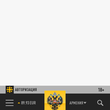
18+
АВТОРИЗАЦИЯ
89.93 EUR
АРМЕНИЯ