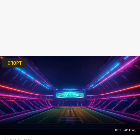
СПОРТ
ФОТО: ЦАРЬГРАД
06 АПРЕЛЯ 15:56