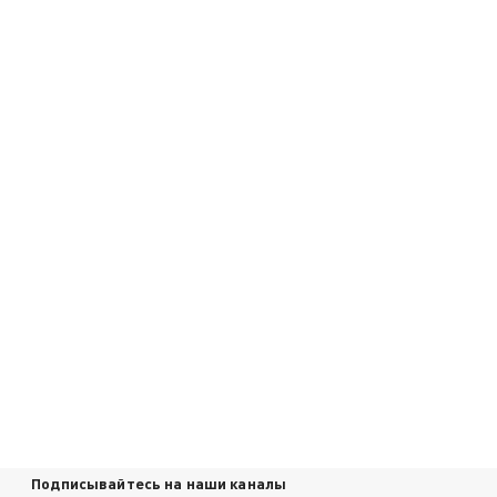
Подписывайтесь на наши каналы