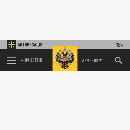
18+
АВТОРИЗАЦИЯ
89.93 EUR
АРМЕНИЯ