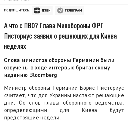
ПОДПИШИТЕСЬ:
А что с ПВО? Глава Минобороны ФРГ
Писториус заявил о решающих для Киева
неделях
Слова министра обороны Германии были
озвучены в ходе интервью британскому
изданию Bloomberg
Министр обороны Германии Борис Писториус
считает, что для Украины настают решающие
дни. Со слов главы оборонного ведомства,
определяющими для Киева будут
предстоящие недели.