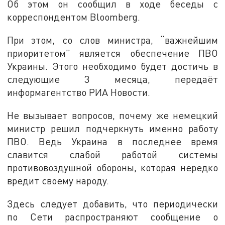
Об этом он сообщил в ходе беседы с
корреспондентом Bloomberg.
При этом, со слов министра, “важнейшим
приоритетом” является обеспечение ПВО
Украины. Этого необходимо будет достичь в
следующие 3 месяца, передаёт
информагентство РИА Новости.
Не вызывает вопросов, почему же немецкий
министр решил подчеркнуть именно работу
ПВО. Ведь Украина в последнее время
славится слабой работой системы
противовоздушной обороны, которая нередко
вредит своему народу.
Здесь следует добавить, что периодически
по Сети распространяют сообщение о