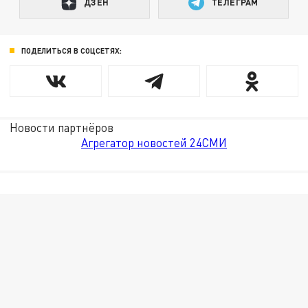
ДЗЕН
ТЕЛЕГРАМ
ПОДЕЛИТЬСЯ В СОЦСЕТЯХ:
Новости партнёров
Агрегатор новостей 24СМИ