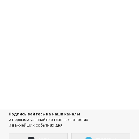
Подписывайтесь на наши каналы
и первыми узнавайте о главных новостях
и важнейших событиях дня.