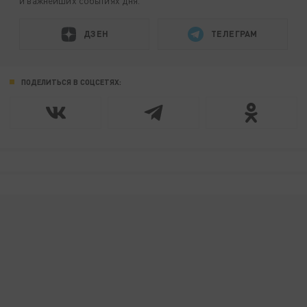
и важнейших событиях дня.
ДЗЕН
ТЕЛЕГРАМ
ПОДЕЛИТЬСЯ В СОЦСЕТЯХ: