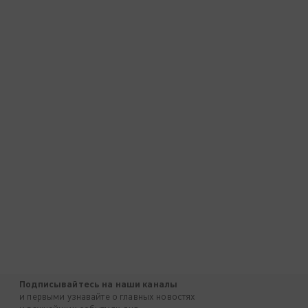
Подписывайтесь на наши каналы
и первыми узнавайте о главных новостях