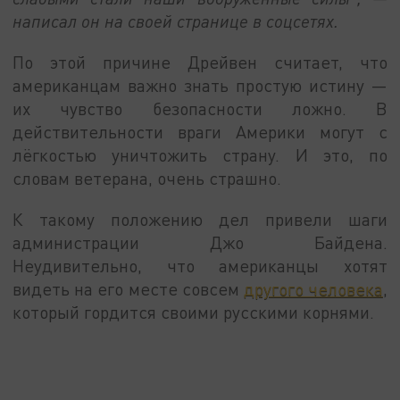
написал он на своей странице в соцсетях.
По этой причине Дрейвен считает, что
американцам важно знать простую истину —
их чувство безопасности ложно. В
действительности враги Америки могут с
лёгкостью уничтожить страну. И это, по
словам ветерана, очень страшно.
К такому положению дел привели шаги
администрации Джо Байдена.
Неудивительно, что американцы хотят
видеть на его месте совсем
другого человека
,
который гордится своими русскими корнями.