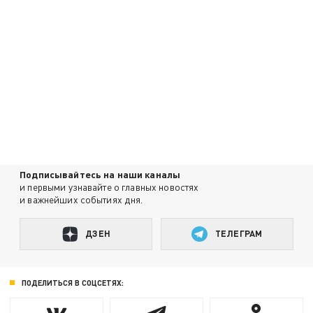
Подписывайтесь на наши каналы
и первыми узнавайте о главных новостях
и важнейших событиях дня.
ДЗЕН
ТЕЛЕГРАМ
ПОДЕЛИТЬСЯ В СОЦСЕТЯХ: