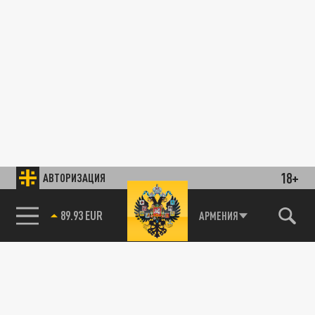
18+
АВТОРИЗАЦИЯ
89.93 EUR
АРМЕНИЯ