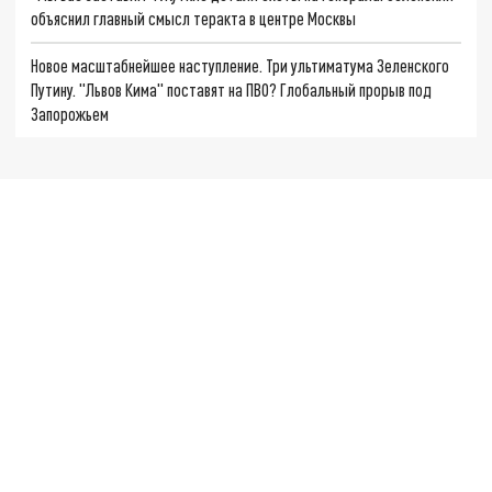
объяснил главный смысл теракта в центре Москвы
Новое масштабнейшее наступление. Три ультиматума Зеленского
Путину. "Львов Кима" поставят на ПВО? Глобальный прорыв под
Запорожьем