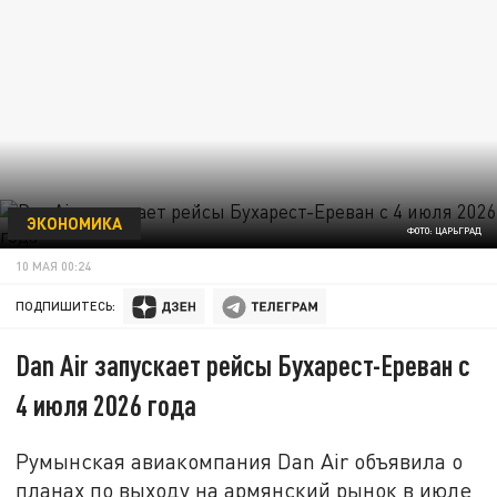
ЭКОНОМИКА
ФОТО: ЦАРЬГРАД
10 МАЯ 00:24
ПОДПИШИТЕСЬ:
Dan Air запускает рейсы Бухарест-Ереван с
4 июля 2026 года
Румынская авиакомпания Dan Air объявила о
планах по выходу на армянский рынок в июле