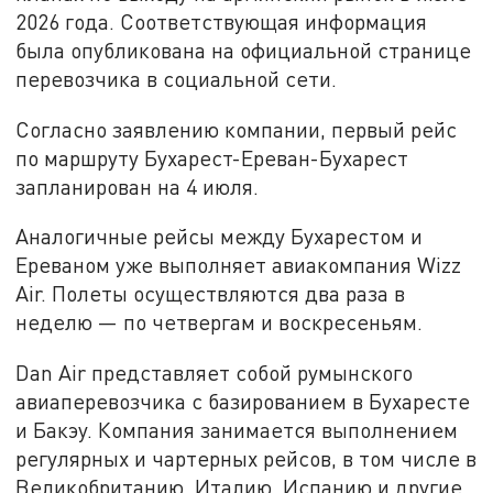
2026 года. Соответствующая информация
была опубликована на официальной странице
перевозчика в социальной сети.
Согласно заявлению компании, первый рейс
по маршруту Бухарест-Ереван-Бухарест
запланирован на 4 июля.
Аналогичные рейсы между Бухарестом и
Ереваном уже выполняет авиакомпания Wizz
Air. Полеты осуществляются два раза в
неделю — по четвергам и воскресеньям.
Dan Air представляет собой румынского
авиаперевозчика с базированием в Бухаресте
и Бакэу. Компания занимается выполнением
регулярных и чартерных рейсов, в том числе в
Великобританию, Италию, Испанию и другие