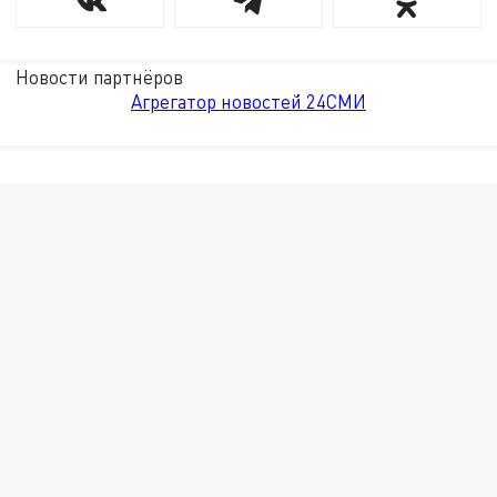
Новости партнёров
Агрегатор новостей 24СМИ