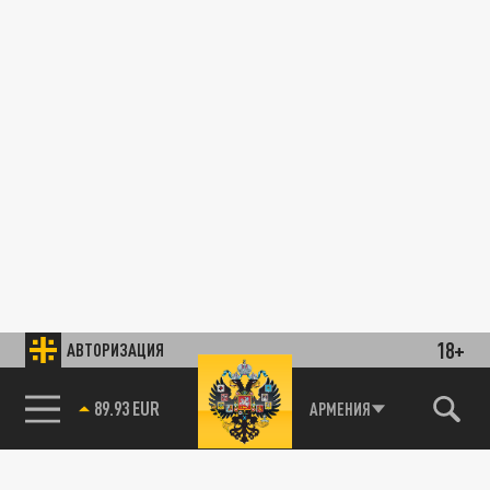
18+
АВТОРИЗАЦИЯ
89.93 EUR
АРМЕНИЯ