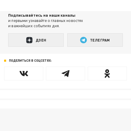
Подписывайтесь на наши каналы
и первыми узнавайте о главных новостях
и важнейших событиях дня.
ДЗЕН
ТЕЛЕГРАМ
ПОДЕЛИТЬСЯ В СОЦСЕТЯХ: