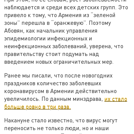
наблюдается и среди всех детских групп. Это
привело к тому, что Армения из “зеленой
зоны” перешла в “оранжевую”. Поэтому
Абовян, как начальник управления
эпидемиологии инфекционных и
неинфекционных заболеваний, уверена, что
правительству стоит подумать над
введением новых ограничительных мер.
Ранее мы писали, что после новогодних
праздников количество заболевших
коронавирусом в Армении действительно
увеличилось. По данным минздрава,
их стало
больше ровно в три раза.
Накануне стало известно, что вирус могут
переносить не только люди, но и наши