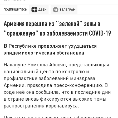
ПОДПИШИТЕСЬ:
Армения перешла из “зеленой” зоны в
“оранжевую” по заболеваемости COVID-19
В Республике продолжает ухудшаться
эпидемиологическая обстановка
Накануне Ромелла Абовян, представляющая
национальный центр по контролю и
профилактике заболеваний минздрава
Армении, проводила пресс-конференцию. В
ходе неё она сообщила, что в последние дни
в стране вновь фиксируются высокие темы
распространения коронавируса.
При этом, по её словам, рост заболеваемости