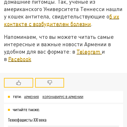
домашние питомцы. Так, учёные из
американского Университета Теннесси нашли
у кошек антитела, свидетельствующие о
б их
контакте с возбудителем болезни
.
Напоминаем, что вы можете читать самые
интересные и важные новости Армении в
удобном для вас формате: в
Telegram
и
в
Facebook
ТЕГИ:
АРМЕНИЯ
КОРОНАВИРУС В АРМЕНИИ
ЧИТАЙТЕ ТАКЖЕ:
Технофашисты XXI века