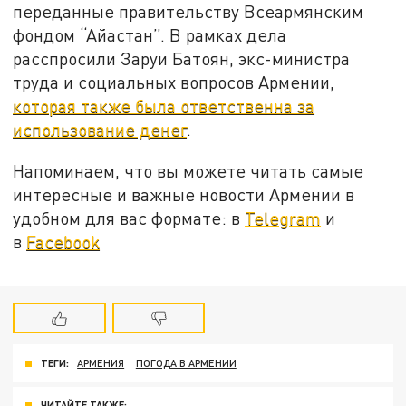
переданные правительству Всеармянским
фондом “Айастан”. В рамках дела
расспросили Заруи Батоян, экс-министра
труда и социальных вопросов Армении,
которая также была ответственна за
использование денег
.
Напоминаем, что вы можете читать самые
интересные и важные новости Армении в
удобном для вас формате: в
Telegram
и
в
Facebook
ТЕГИ:
АРМЕНИЯ
ПОГОДА В АРМЕНИИ
ЧИТАЙТЕ ТАКЖЕ: