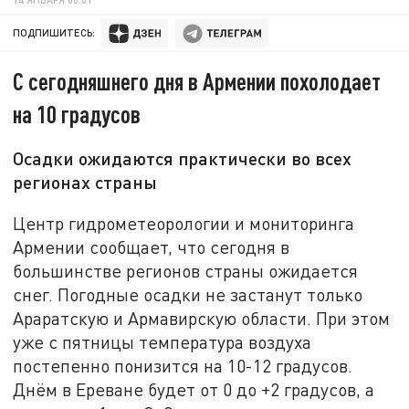
ПОДПИШИТЕСЬ:
С сегодняшнего дня в Армении похолодает
на 10 градусов
Осадки ожидаются практически во всех
регионах страны
Центр гидрометеорологии и мониторинга
Армении сообщает, что сегодня в
большинстве регионов страны ожидается
снег. Погодные осадки не застанут только
Араратскую и Армавирскую области. При этом
уже с пятницы температура воздуха
постепенно понизится на 10-12 градусов.
Днём в Ереване будет от 0 до +2 градусов, а