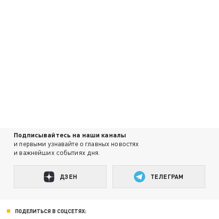
Подписывайтесь на наши каналы
и первыми узнавайте о главных новостях
и важнейших событиях дня.
ДЗЕН
ТЕЛЕГРАМ
ПОДЕЛИТЬСЯ В СОЦСЕТЯХ: