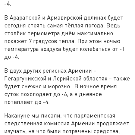
-4.
В Араратской и Армавирской долинах будет
сегодня стоять самая тёплая погода. Ведь
столбик термометра днём максимально
покажет 7 градусов тепла. При этом ночью
температура воздуха будет колебаться от -1
до -4.
В двух других регионах Армении –
Гегаргуникской и Лорийской областях – также
будет снежно и морозно. В ночное время
суток похолодает до -6, а в дневное
потеплеет до -4.
Накануне мы писали, что парламентская
следственная комиссия Армении продолжает
изучать, на что были потрачены средства,