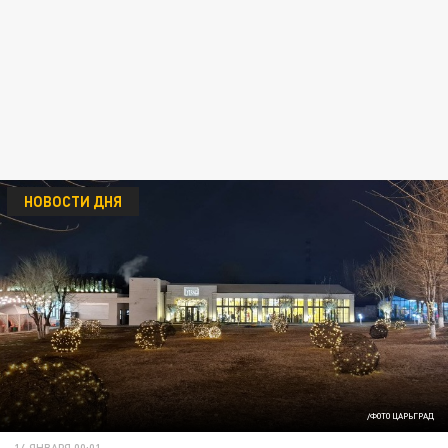
НОВОСТИ ДНЯ
/ФОТО ЦАРЬГРАД
14 ЯНВАРЯ 00:01