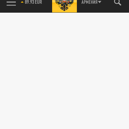
89.93 EUR
АРМЕНИЯ