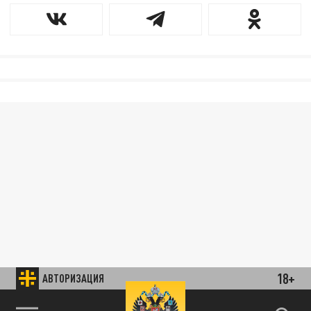
18+
АВТОРИЗАЦИЯ