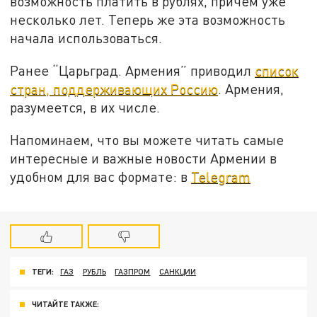
возможность платить в рублях, причём уже
несколько лет. Теперь же эта возможность
начала использоваться.
Ранее “Царьград. Армения” приводил
список
стран, поддерживающих Россию
. Армения,
разумеется, в их числе.
Напоминаем, что вы можете читать самые
интересные и важные новости Армении в
удобном для вас формате: в
Telegram
ТЕГИ:
ГАЗ
РУБЛЬ
ГАЗПРОМ
САНКЦИИ
ЧИТАЙТЕ ТАКЖЕ: