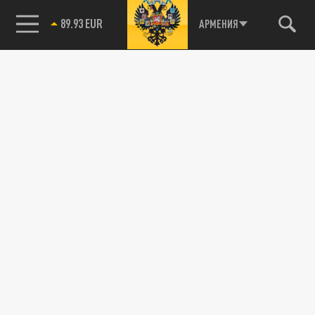
89.93 EUR
АРМЕНИЯ