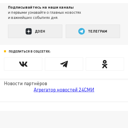
Подписывайтесь на наши каналы
и первыми узнавайте о главных новостях
и важнейших событиях дня.
ДЗЕН
ТЕЛЕГРАМ
ПОДЕЛИТЬСЯ В СОЦСЕТЯХ:
Новости партнёров
Агрегатор новостей 24СМИ