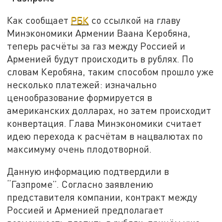
Как сообщает
РБК
со ссылкой на главу
Минэкономики Армении Ваана Керобяна,
теперь расчёты за газ между Россией и
Арменией будут происходить в рублях. По
словам Керобяна, таким способом прошло уже
несколько платежей: изначально
ценообразование формируется в
американских долларах, но затем происходит
конвертация. Глава Минэкономики считает
идею перехода к расчётам в нацвалютах по
максимуму очень плодотворной.
Данную информацию подтвердили в
“Газпроме”. Согласно заявлению
представителя компании, контракт между
Россией и Арменией предполагает