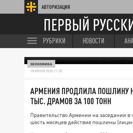
АВТОРИЗАЦИЯ
ПЕРВЫЙ РУССК
РУБРИКИ
НОВОСТИ
АН
ЭКОНОМИКА
18 ИЮНЯ 2026 11:20
АРМЕНИЯ ПРОДЛИЛА ПОШЛИНУ Н
ТЫС. ДРАМОВ ЗА 100 ТОНН
Правительство Армении на заседании в 
шесть месяцев действие пошлины (лицен