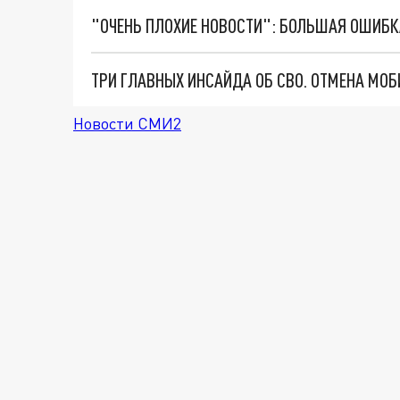
Новости СМИ2