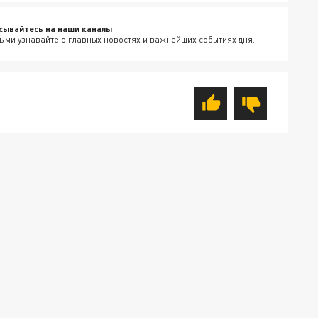
сывайтесь на наши каналы
ыми узнавайте о главных новостях и важнейших событиях дня.