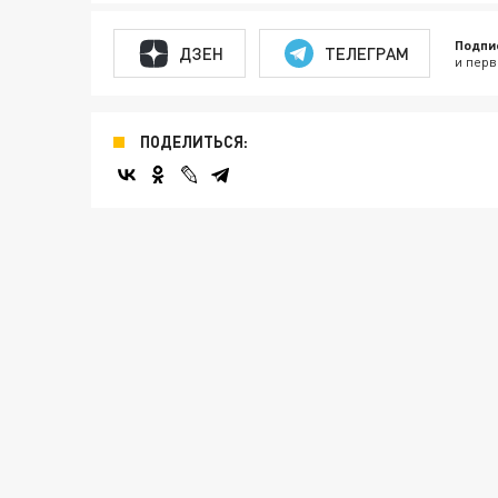
Подпи
ДЗЕН
ТЕЛЕГРАМ
и перв
ПОДЕЛИТЬСЯ: