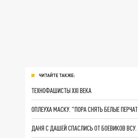
ЧИТАЙТЕ ТАКЖЕ:
ТЕХНОФАШИСТЫ XXI ВЕКА
ОПЛЕУХА МАСКУ. "ПОРА СНЯТЬ БЕЛЫЕ ПЕРЧА
ДАНЯ С ДАШЕЙ СПАСЛИСЬ ОТ БОЕВИКОВ ВСУ