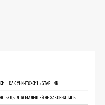
ТКИ": КАК УНИЧТОЖИТЬ STARLINK
. НО БЕДЫ ДЛЯ МАЛЫШЕЙ НЕ ЗАКОНЧИЛИСЬ