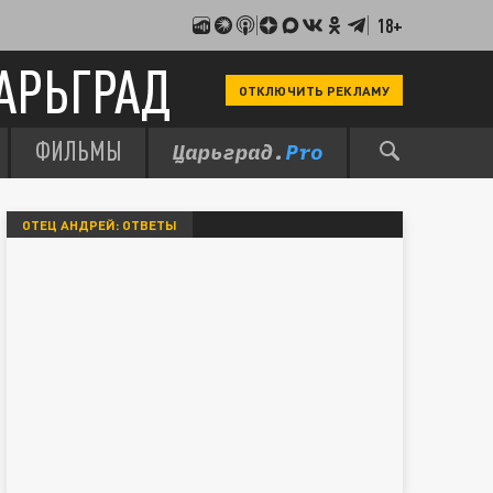
18+
АРЬГРАД
ОТКЛЮЧИТЬ РЕКЛАМУ
ФИЛЬМЫ
ОТЕЦ АНДРЕЙ: ОТВЕТЫ