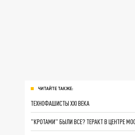
ЧИТАЙТЕ ТАКЖЕ:
ТЕХНОФАШИСТЫ XXI ВЕКА
"КРОТАМИ" БЫЛИ ВСЕ? ТЕРАКТ В ЦЕНТРЕ М