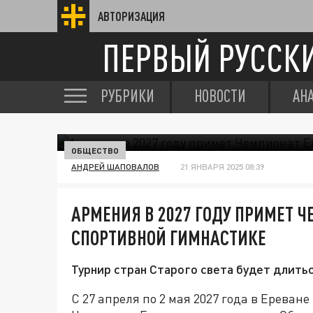
АВТОРИЗАЦИЯ
ПЕРВЫЙ РУССК
РУБРИКИ
НОВОСТИ
АН
ОБЩЕСТВО
АНДРЕЙ ШАПОВАЛОВ
21 ЯНВАРЯ 2025 08:39
АРМЕНИЯ В 2027 ГОДУ ПРИМЕТ 
СПОРТИВНОЙ ГИМНАСТИКЕ
Турнир стран Старого света будет длитьс
С 27 апреля по 2 мая 2027 года в Ерева