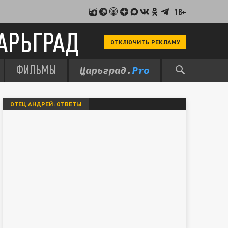
18+
АРЬГРАД
ОТКЛЮЧИТЬ РЕКЛАМУ
ФИЛЬМЫ
ОТЕЦ АНДРЕЙ: ОТВЕТЫ