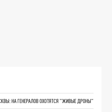
ОСКВЫ: НА ГЕНЕРАЛОВ ОХОТЯТСЯ "ЖИВЫЕ ДРОНЫ"