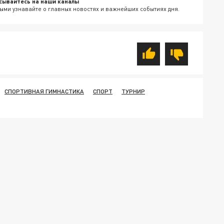
сывайтесь на наши каналы
ыми узнавайте о главных новостях и важнейших событиях дня.
СПОРТИВНАЯ ГИМНАСТИКА
СПОРТ
ТУРНИР