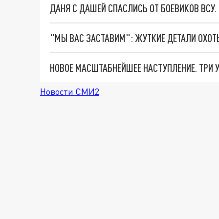
ДАНЯ С ДАШЕЙ СПАСЛИСЬ ОТ БОЕВИКОВ ВСУ
Новости СМИ2