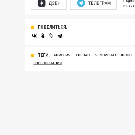
Подпи
ДЗЕН
ТЕЛЕГРАМ
и перв
ПОДЕЛИТЬСЯ:
ТЕГИ:
АРМЕНИЯ
ЕРЕВАН
ЧЕМПИОНАТ ЕВРОПЫ
СОРЕВНОВАНИЯ