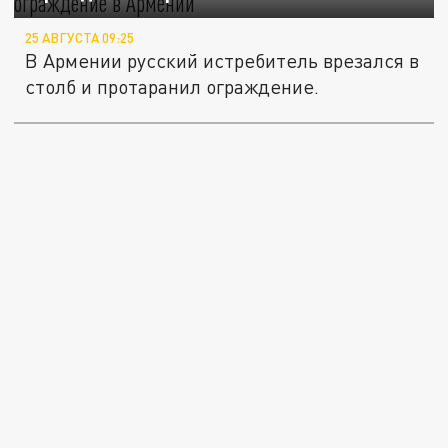
25 АВГУСТА 09:25
В Армении русский истребитель врезался в
столб и протаранил ограждение.