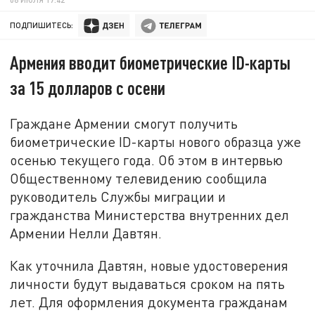
ПОДПИШИТЕСЬ:
Армения вводит биометрические ID-карты
за 15 долларов с осени
Граждане Армении смогут получить
биометрические ID-карты нового образца уже
осенью текущего года. Об этом в интервью
Общественному телевидению сообщила
руководитель Службы миграции и
гражданства Министерства внутренних дел
Армении Нелли Давтян.
Как уточнила Давтян, новые удостоверения
личности будут выдаваться сроком на пять
лет. Для оформления документа гражданам