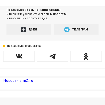
Подписывайтесь на наши каналы
и первыми узнавайте о главных новостях
и важнейших событиях дня.
ДЗЕН
ТЕЛЕГРАМ
ПОДЕЛИТЬСЯ В СОЦСЕТЯХ:
Новости smi2.ru