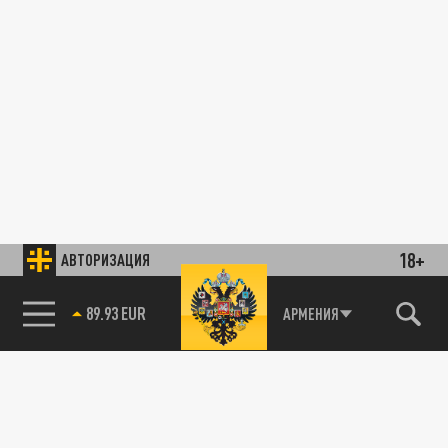
18+
АВТОРИЗАЦИЯ
89.93 EUR
АРМЕНИЯ