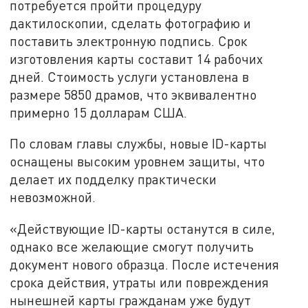
потребуется пройти процедуру
дактилоскопии, сделать фотографию и
поставить электронную подпись. Срок
изготовления карты составит 14 рабочих
дней. Стоимость услуги установлена в
размере 5850 драмов, что эквивалентно
примерно 15 долларам США.
По словам главы службы, новые ID-карты
оснащены высоким уровнем защиты, что
делает их подделку практически
невозможной.
«Действующие ID-карты останутся в силе,
однако все желающие смогут получить
документ нового образца. После истечения
срока действия, утраты или повреждения
нынешней карты гражданам уже будут