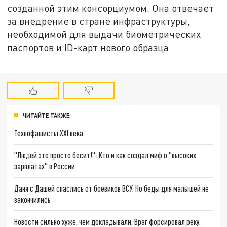
созданной этим консорциумом. Она отвечает
за внедрение в стране инфраструктуры,
необходимой для выдачи биометрических
паспортов и ID-карт нового образца.
ЧИТАЙТЕ ТАКЖЕ:
Технофашисты XXI века
"Людей это просто бесит!": Кто и как создал миф о "высоких
зарплатах" в России
Даня с Дашей спаслись от боевиков ВСУ. Но беды для малышей не
закончились
Новости сильно хуже, чем докладывали. Враг форсировал реку.