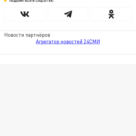
ПОДЕЛИТЬСЯ В СОЦСЕТЯХ:
Новости партнёров
Агрегатор новостей 24СМИ