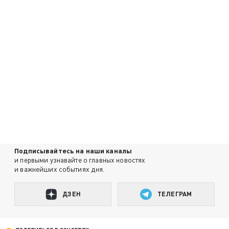
Подписывайтесь на наши каналы
и первыми узнавайте о главных новостях
и важнейших событиях дня.
ДЗЕН
ТЕЛЕГРАМ