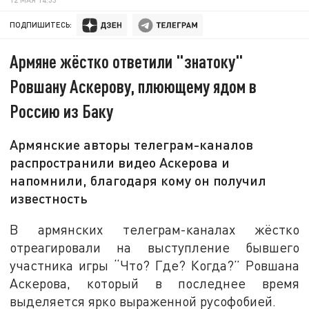
ПОДПИШИТЕСЬ:
Армяне жёстко ответили "знатоку"
Ровшану Аскерову, плюющему ядом в
Россию из Баку
Армянские авторы телеграм-каналов
распространили видео Аскерова и
напомнили, благодаря кому он получил
известность
В армянских телеграм-каналах жёстко
отреагировали на выступление бывшего
участника игры “Что? Где? Когда?” Ровшана
Аскерова, который в последнее время
выделяется ярко выраженной русофобией.