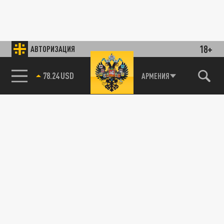
18+
АВТОРИЗАЦИЯ
78.24 USD
АРМЕНИЯ