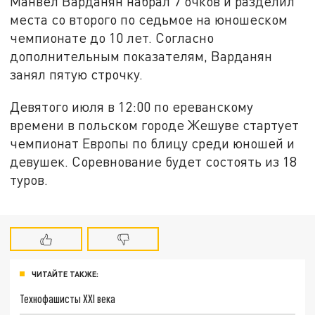
Манвел Варданян набрал 7 очков и разделил
места со второго по седьмое на юношеском
чемпионате до 10 лет. Согласно
дополнительным показателям, Варданян
занял пятую строчку.
Девятого июля в 12:00 по ереванскому
времени в польском городе Жешуве стартует
чемпионат Европы по блицу среди юношей и
девушек. Соревнование будет состоять из 18
туров.
ЧИТАЙТЕ ТАКЖЕ:
Технофашисты XXI века