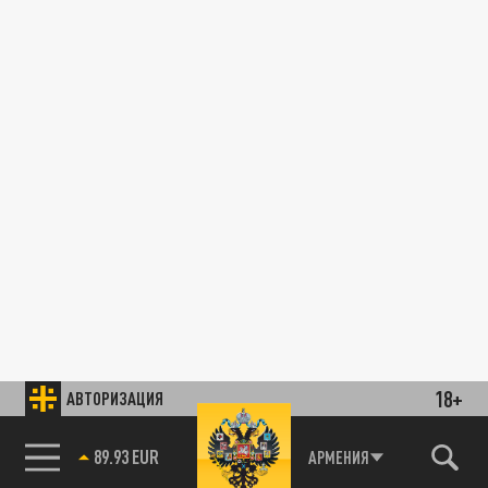
18+
АВТОРИЗАЦИЯ
89.93 EUR
АРМЕНИЯ