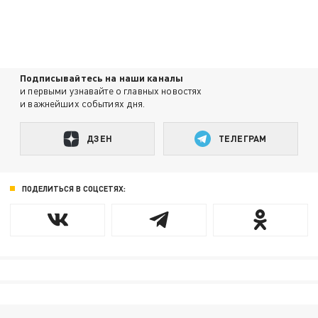
Подписывайтесь на наши каналы
и первыми узнавайте о главных новостях
и важнейших событиях дня.
ДЗЕН
ТЕЛЕГРАМ
ПОДЕЛИТЬСЯ В СОЦСЕТЯХ: