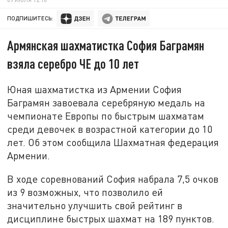
ПОДПИШИТЕСЬ:
Армянская шахматистка София Баграмян
взяла серебро ЧЕ до 10 лет
Юная шахматистка из Армении София
Баграмян завоевала серебряную медаль на
чемпионате Европы по быстрым шахматам
среди девочек в возрастной категории до 10
лет. Об этом сообщила Шахматная федерация
Армении.
В ходе соревнований София набрала 7,5 очков
из 9 возможных, что позволило ей
значительно улучшить свой рейтинг в
дисциплине быстрых шахмат на 189 пунктов.