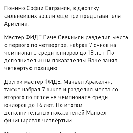
Помимо Софии Баграмян, в десятку
сильнейших вошли ещё три представителя
Армении.
Мастер ФИДЕ Ваче Овакимян разделил места
с первого по четвёртое, набрав 7 очков на
чемпионате среди юниоров до 18 лет. По
дополнительным показателям Ваче занял
четвёртую позицию.
Другой мастер ФИДЕ, Манвел Аракелян,
также набрал 7 очков и разделил места со
второго по пятое на чемпионате среди
юниоров до 16 лет. По итогам
дополнительных показателей Манвел
финишировал четвёртым.