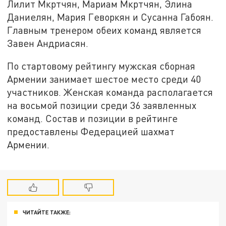
Лилит Мкртчян, Мариам Мкртчян, Элина
Даниелян, Мария Геворкян и Сусанна Габоян.
Главным тренером обеих команд является
Завен Андриасян.
По стартовому рейтингу мужская сборная
Армении занимает шестое место среди 40
участников. Женская команда располагается
на восьмой позиции среди 36 заявленных
команд. Состав и позиции в рейтинге
предоставлены Федерацией шахмат
Армении.
ЧИТАЙТЕ ТАКЖЕ: