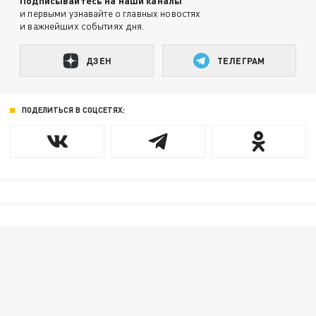
Подписывайтесь на наши каналы
и первыми узнавайте о главных новостях
и важнейших событиях дня.
ДЗЕН
ТЕЛЕГРАМ
ПОДЕЛИТЬСЯ В СОЦСЕТЯХ: