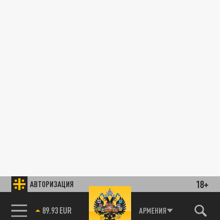
18+
АВТОРИЗАЦИЯ
89.93 EUR
АРМЕНИЯ