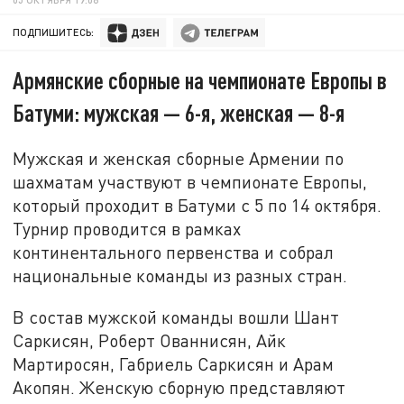
ПОДПИШИТЕСЬ:
Армянские сборные на чемпионате Европы в
Батуми: мужская — 6-я, женская — 8-я
Мужская и женская сборные Армении по
шахматам участвуют в чемпионате Европы,
который проходит в Батуми с 5 по 14 октября.
Турнир проводится в рамках
континентального первенства и собрал
национальные команды из разных стран.
В состав мужской команды вошли Шант
Саркисян, Роберт Ованнисян, Айк
Мартиросян, Габриель Саркисян и Арам
Акопян. Женскую сборную представляют